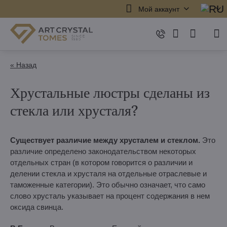
Мой аккаунт
« Назад
Хрустальные люстры сделаны из
стекла или хрусталя?
Существует различие между хрусталем и стеклом.
Это
различие определено законодательством некоторых
отдельных стран (в котором говорится о различии и
делении стекла и хрусталя на отдельные отраслевые и
таможенные категории). Это обычно означает, что само
слово хрусталь указывает на процент содержания в нем
оксида свинца.