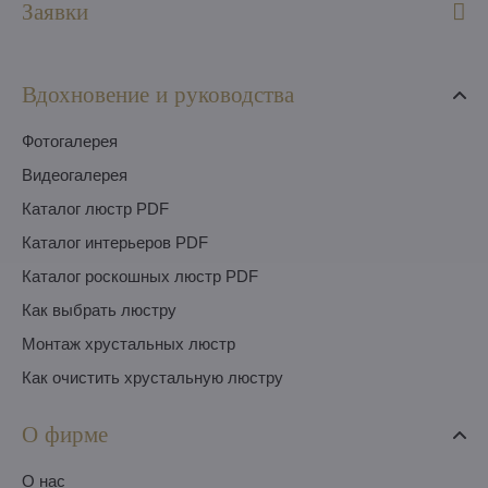
Заявки
Вдохновение и руководства
Фотогалерея
Видеогалерея
Каталог люстр PDF
Каталог интерьеров PDF
Каталог роскошных люстр PDF
Как выбрать люстру
Монтаж хрустальных люстр
Как очистить хрустальную люстру
О фирме
O нас