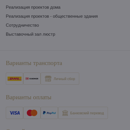
Pеализация проектов дома
Pеализация проектов - общественные здания
Сотрудничество
Выставочный зал люстр
Варианты транспорта
Личный сбор
Варианты оплаты
Банковский перевод