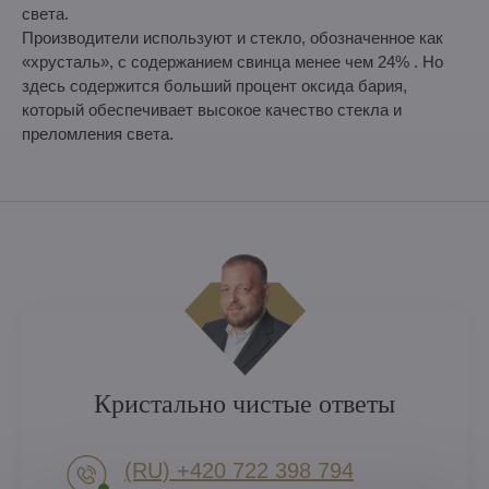
света.
Производители используют и стекло, обозначенное как
«хрусталь», с содержанием свинца менее чем 24% . Но
здесь содержится больший процент оксида бария,
который обеспечивает высокое качество стекла и
преломления света.
Кристально чистые ответы
(RU) +420 722 398 794​