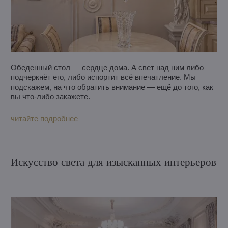
Обеденный стол — сердце дома. А свет над ним либо
подчеркнёт его, либо испортит всё впечатление. Мы
подскажем, на что обратить внимание — ещё до того, как
вы что-либо закажете.
читайте подробнее
Искусство света для изысканных интерьеров