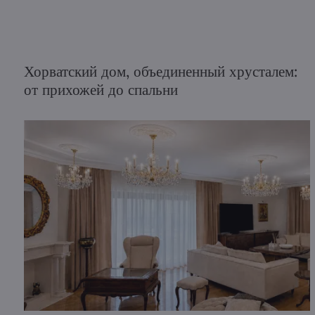
Хорватский дом, объединенный хрусталем:
от прихожей до спальни