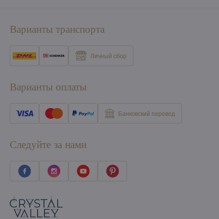
Варианты транспорта
Личный сбор
Варианты оплаты
Банковский перевод
Следуйте за нами