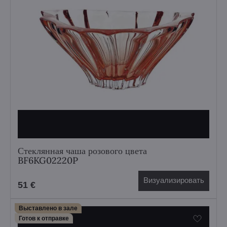
Стеклянная чаша розового цвета
BF6KG02220P
Визуализировать
51 €
Выставлено в зале
Готов к отправке