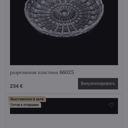
разрезанная пластина 66025
Визуализировать
234 €
Выставлено в зале
Готов к отправке