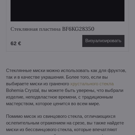
Стеклянная пластина BF6KG28350
Визуализировать
62 €
Стеклянные миски можно использовать как для фруктов,
так и в качестве украшения. Более того, если вы
выбираете миски из граненого
хрустального стекла
Bohemia Crystal, вы можете быть уверены, что выбрали
изделие, неподвластное времени, с традиционным
мастерством, которое ценится во всем мире.
Помимо мисок из свинцового стекла, отличающихся
ослепительным отражением на срезе, вы также найдете
миски из бессвинцового стекла, которые впечатляют