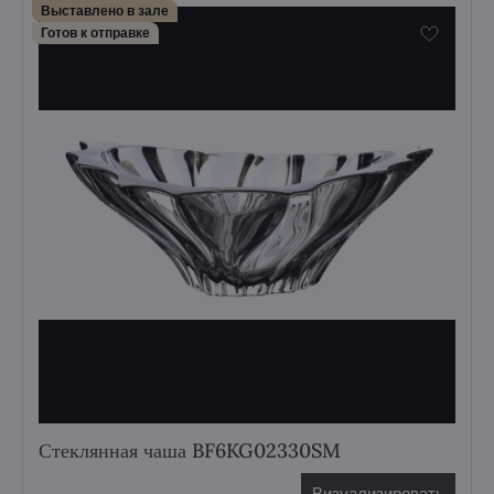
Выставлено в зале
Готов к отправке
Стеклянная чаша BF6KG02330SM
Визуализировать