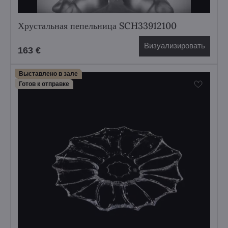
Хрустальная пепельница SCH33912100
Визуализировать
163 €
Выставлено в зале
Готов к отправке