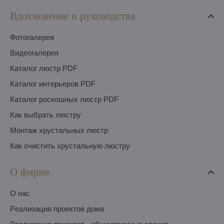
Вдохновение и руководства
Фотогалерея
Видеогалерея
Каталог люстр PDF
Каталог интерьеров PDF
Каталог роскошных люстр PDF
Как выбрать люстру
Монтаж хрустальных люстр
Как очистить хрустальную люстру
О фирме
O нас
Pеализация проектов дома