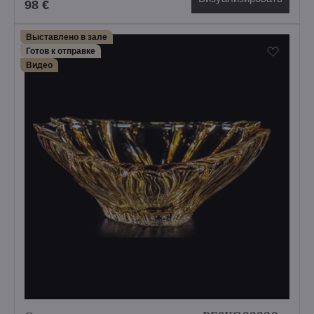
98 €
Выставлено в зале
Готов к отправке
Bидео