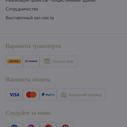
Pеализация проектов - общественные здания
Сотрудничество
Выставочный зал люстр
Варианты транспорта
Личный сбор
Варианты оплаты
Банковский перевод
Следуйте за нами