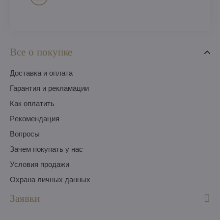
Все о покупке
Доставка и оплата
Гарантия и рекламации
Как оплатить
Pекомендация
Вопросы
Зачем покупать у нас
Условия продажи
Охрана личных данных
Заявки