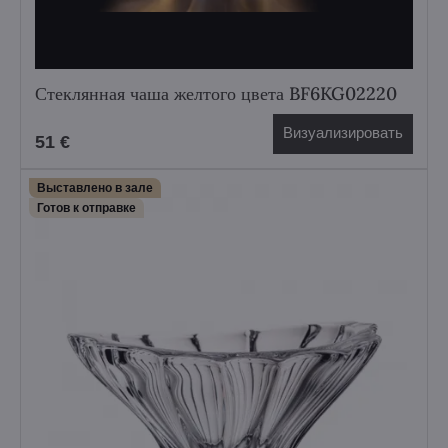
Стеклянная чаша желтого цвета BF6KG02220
Визуализировать
51 €
Выставлено в зале
Готов к отправке