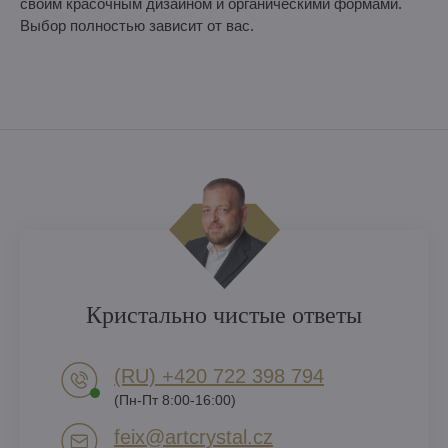
своим красочным дизайном и органическими формами.
Выбор полностью зависит от вас.
Кристально чистые ответы
(RU) +420 722 398 794​
(Пн-Пт 8:00-16:00)
feix​@artcrystal​.cz