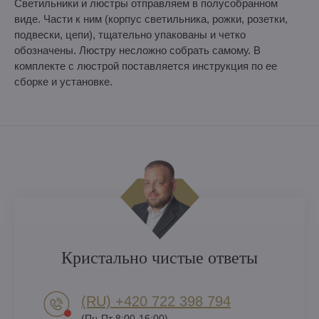
Светильники и люстры отправляем в полусобранном
виде. Части к ним (корпус светильника, рожки, розетки,
подвески, цепи), тщательно упакованы и четко
обозначены. Люстру несложно собрать самому. В
комплекте с люстрой поставляется инструкция по ее
сборке и установке.
Кристально чистые ответы
(RU) +420 722 398 794​
(Пн-Пт 8:00-16:00)