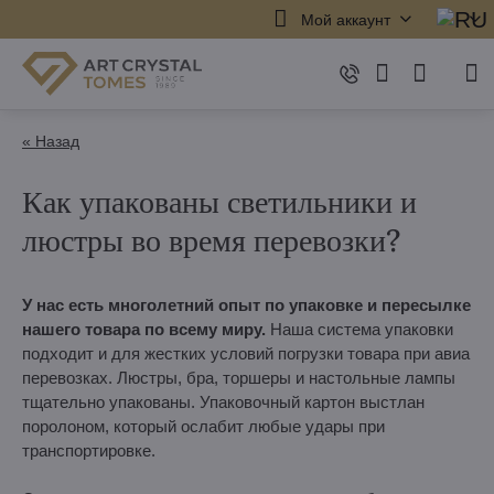
Мой аккаунт
« Назад
Как упакованы светильники и
люстры во время перевозки?
У нас есть многолетний опыт по упаковке и пересылке
нашего товара по всему миру.
Наша система упаковки
подходит и для жестких условий погрузки товара при авиа
перевозках. Люстры, бра, торшеры и настольные лампы
тщательно упакованы. Упаковочный картон выстлан
поролоном, который ослабит любые удары при
транспортировке.