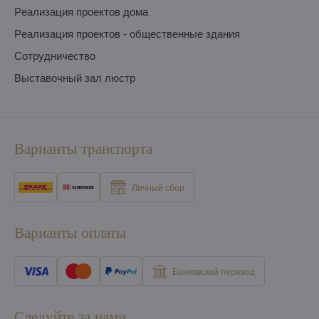
Pеализация проектов дома
Pеализация проектов - общественные здания
Сотрудничество
Выставочный зал люстр
Варианты транспорта
Личный сбор
Варианты оплаты
Банковский перевод
Следуйте за нами