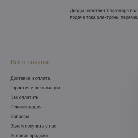
Диоды работают благодаря полу
подаче тока электроны перемещ
Все о покупке
Доставка и оплата
Гарантия и рекламации
Как оплатить
Pекомендация
Вопросы
Зачем покупать у нас
Условия продажи