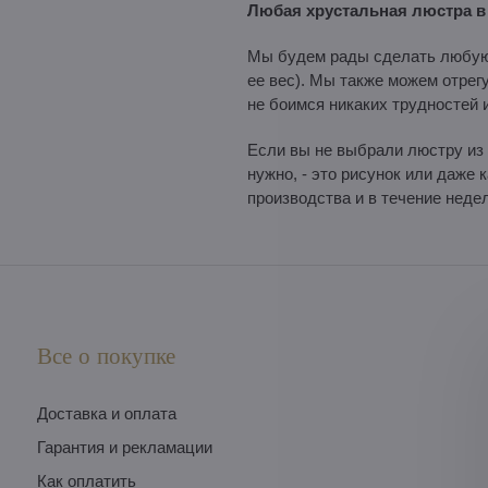
Любая хрустальная люстра в 
Мы будем рады сделать любую 
ее вес). Мы также можем отрег
не боимся никаких трудностей 
Если вы не выбрали люстру из 
нужно, - это рисунок или даже
производства и в течение нед
Все о покупке
Доставка и оплата
Гарантия и рекламации
Как оплатить