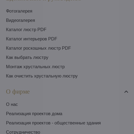
Фотогалерея
Видеогалерея
Каталог люстр PDF
Каталог интерьеров PDF
Каталог роскошных люстр PDF
Как выбрать люстру
Монтаж хрустальных люстр
Как очистить хрустальную люстру
О фирме
O нас
Pеализация проектов дома
Pеализация проектов - общественные здания
Сотрудничество