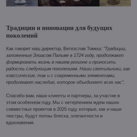
Традиции и инновации для будущих
поколений
Как говорит наш директор, Витезслав Томеш:
"Традиции,
заложенные Элиасом Пальме в 1724 году, продолжают
формировать жизнь в нашем регионе и приносить
радость следующим поколениям. Наши светильники, как
классические, так и с современными элементами,
продолжают наследие, которое объединяет всех нас".
Спасибо вам, наши клиенты и партнеры, за участие в
этом особенном году. Мы с нетерпением ждем наших
совместных проектов в 2025 году, которые, как и наши
люстры, будут полны блеска, элегантности и
вдохновения.