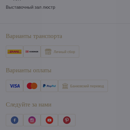
Выставочный зал люстр
Варианты транспорта
Личный сбор
Варианты оплаты
Банковский перевод
Следуйте за нами