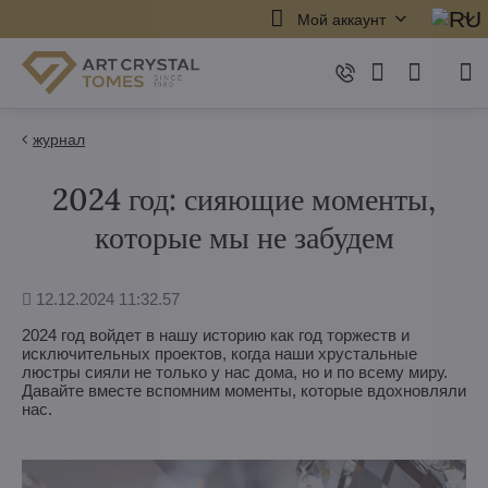
Мой аккаунт
журнал
2024 год: сияющие моменты,
которые мы не забудем
Дополнено
12.12.2024 11:32.57
2024 год войдет в нашу историю как год торжеств и
исключительных проектов, когда наши хрустальные
люстры сияли не только у нас дома, но и по всему миру.
Давайте вместе вспомним моменты, которые вдохновляли
нас.