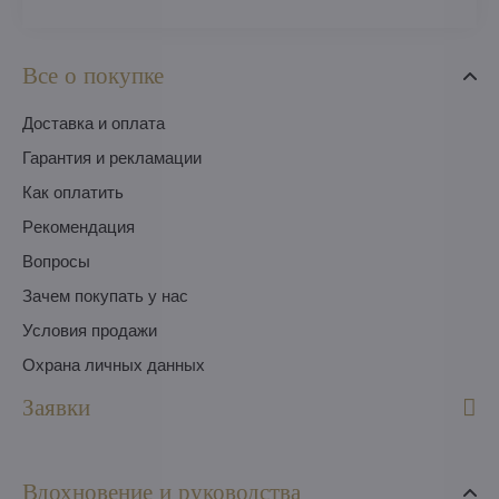
Все о покупке
Доставка и оплата
Гарантия и рекламации
Как оплатить
Pекомендация
Вопросы
Зачем покупать у нас
Условия продажи
Охрана личных данных
Заявки
Вдохновение и руководства