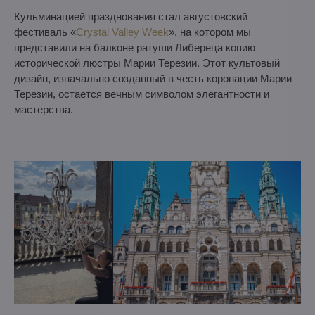
Кульминацией празднования стал августовский
фестиваль «
Crystal Valley Week
», на котором мы
представили на балконе ратуши Либереца копию
исторической люстры Марии Терезии. Этот культовый
дизайн, изначально созданный в честь коронации Марии
Терезии, остается вечным символом элегантности и
мастерства.