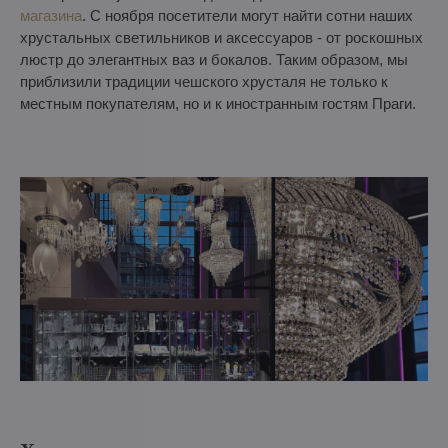
магазина
. С ноября посетители могут найти сотни наших
хрустальных светильников и аксессуаров - от роскошных
люстр до элегантных ваз и бокалов. Таким образом, мы
приблизили традиции чешского хрусталя не только к
местным покупателям, но и к иностранным гостям Праги.