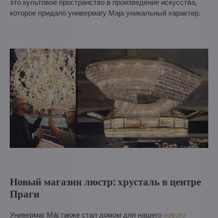
это культовое пространство в произведение искусства,
которое придало универмагу Maja уникальный характер.
Новый магазин люстр: хрусталь в центре
Праги
Универмаг Máj также стал домом для нашего
нового