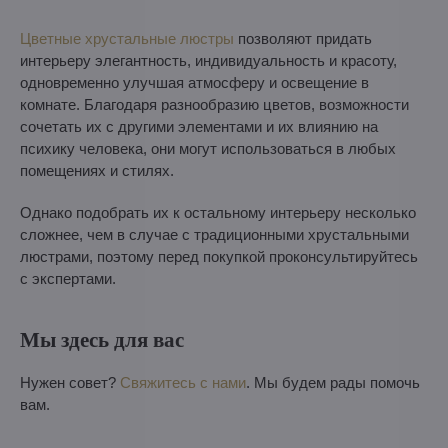
Цветные хрустальные люстры
позволяют придать
интерьеру элегантность, индивидуальность и красоту,
одновременно улучшая атмосферу и освещение в
комнате. Благодаря разнообразию цветов, возможности
сочетать их с другими элементами и их влиянию на
психику человека, они могут использоваться в любых
помещениях и стилях.
Однако подобрать их к остальному интерьеру несколько
сложнее, чем в случае с традиционными хрустальными
люстрами, поэтому перед покупкой проконсультируйтесь
с экспертами.
Мы здесь для вас
Нужен совет?
Свяжитесь с нами
. Мы будем рады помочь
вам.