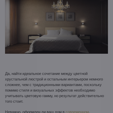
Да, найти идеальное сочетание между цветной
хрустальной люстрой и остальным интерьером немного
сложнее, чем с традиционными вариантами, поскольку
помимо стиля и визуальных эффектов необходимо
учитывать цветовую гамму, но результат действительно
того стоит.
Неважно, оформлен ли ваш дом в
современном
,