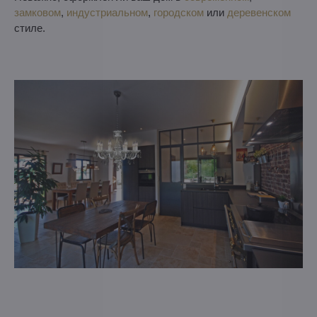
замковом
,
индустриальном
,
городском
или
деревенском
стиле.