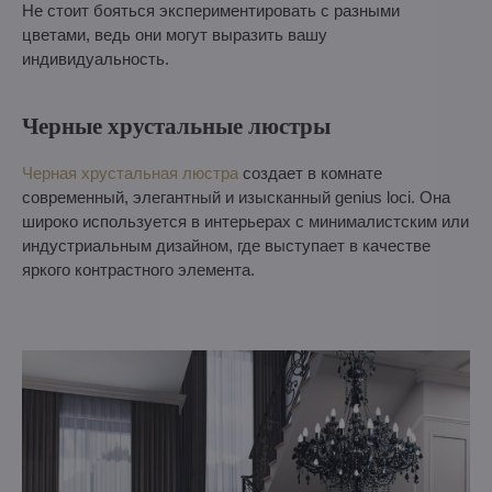
Не стоит бояться экспериментировать с разными
цветами, ведь они могут выразить вашу
индивидуальность.
Черные хрустальные люстры
Черная хрустальная люстра
создает в комнате
современный, элегантный и изысканный genius loci. Она
широко используется в интерьерах с минималистским или
индустриальным дизайном, где выступает в качестве
яркого контрастного элемента.