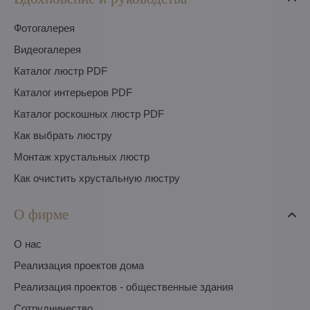
Фотогалерея
Видеогалерея
Каталог люстр PDF
Каталог интерьеров PDF
Каталог роскошных люстр PDF
Как выбрать люстру
Монтаж хрустальных люстр
Как очистить хрустальную люстру
О фирме
O нас
Pеализация проектов дома
Pеализация проектов - общественные здания
Сотрудничество