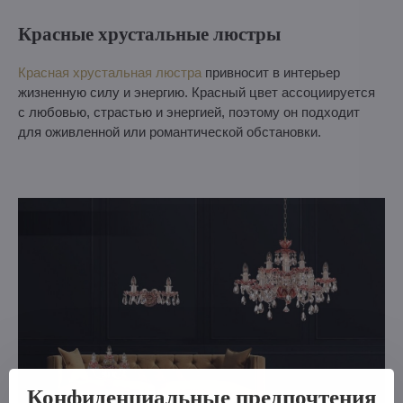
Красные хрустальные люстры
Красная хрустальная люстра
привносит в интерьер
жизненную силу и энергию. Красный цвет ассоциируется
с любовью, страстью и энергией, поэтому он подходит
для оживленной или романтической обстановки.
Конфиденциальные предпочтения