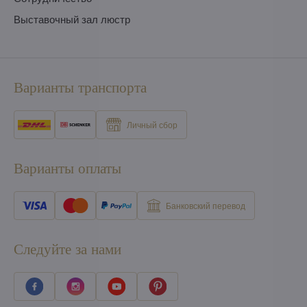
Выставочный зал люстр
Варианты транспорта
Личный сбор
Варианты оплаты
Банковский перевод
Следуйте за нами