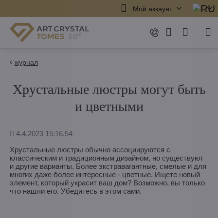
Мой аккаунт
журнал
Хрустальные люстры могут быть
и цветными
Дополнено
4.4.2023 15:16.54
Хрустальные люстры обычно ассоциируются с
классическим и традиционным дизайном, но существуют
и другие варианты. Более экстравагантные, смелые и для
многих даже более интересные - цветные. Ищете новый
элемент, который украсит ваш дом? Возможно, вы только
что нашли его. Убедитесь в этом сами.