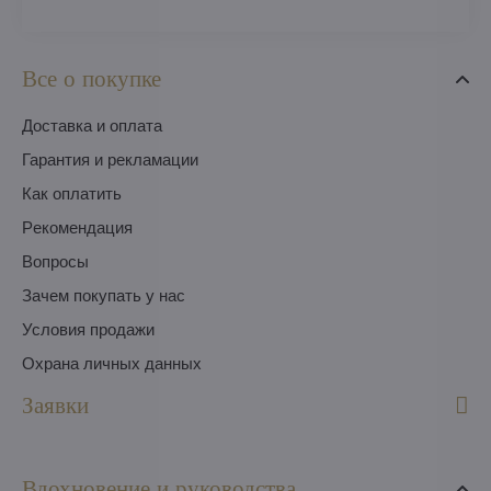
Все о покупке
Доставка и оплата
Гарантия и рекламации
Как оплатить
Pекомендация
Вопросы
Зачем покупать у нас
Условия продажи
Охрана личных данных
Заявки
Вдохновение и руководства