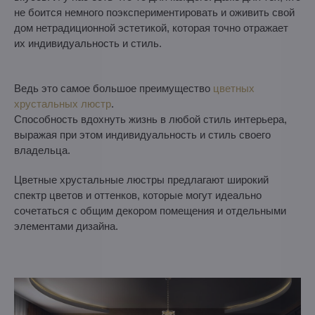
не боится немного поэкспериментировать и оживить свой
дом нетрадиционной эстетикой, которая точно отражает
их индивидуальность и стиль.
Ведь это самое большое преимущество
цветных
хрустальных люстр
.
Способность вдохнуть жизнь в любой стиль интерьера,
выражая при этом индивидуальность и стиль своего
владельца.
Цветные хрустальные люстры предлагают широкий
спектр цветов и оттенков, которые могут идеально
сочетаться с общим декором помещения и отдельными
элементами дизайна.