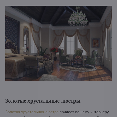
Золотые хрустальные люстры
З
олотая хрустальная люстра
придаст вашему интерьеру