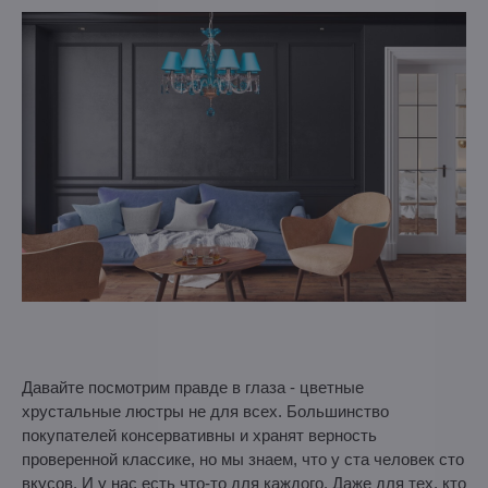
Давайте посмотрим правде в глаза - цветные
хрустальные люстры не для всех. Большинство
покупателей консервативны и хранят верность
проверенной классике, но мы знаем, что у ста человек сто
вкусов. И у нас есть что-то для каждого. Даже для тех, кто