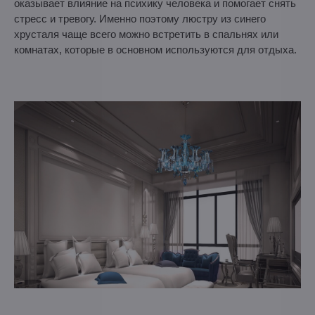
оказывает влияние на психику человека и помогает снять
стресс и тревогу. Именно поэтому люстру из синего
хрусталя чаще всего можно встретить в спальнях или
комнатах, которые в основном используются для отдыха.