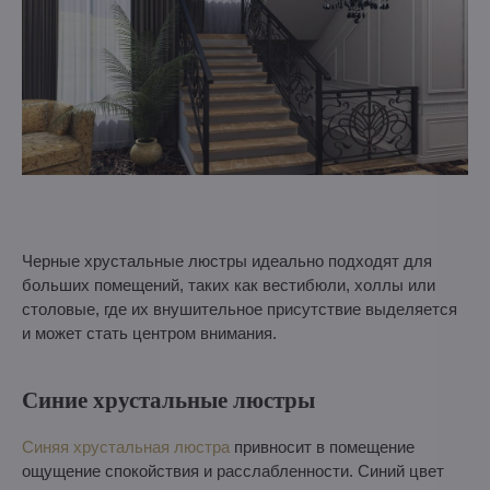
Черные хрустальные люстры идеально подходят для
больших помещений, таких как вестибюли, холлы или
столовые, где их внушительное присутствие выделяется
и может стать центром внимания.
Синие хрустальные люстры
Синяя хрустальная люстра
привносит в помещение
ощущение спокойствия и расслабленности. Синий цвет