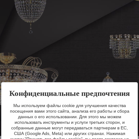
Конфиденциальные предпочтения
Мы используем файлы cookie для улучшения качества
посещения вами этого сайта, анализа его работы и сбора
данных о его использовании. Для этого мы можем
использовать инструменты и услуги третьих сторон, и
собранные данные могут передаваться партнерам в ЕС,
США (Google Ads, Meta) или других странах. Нажимая
кнопку "Принять все файлы cookie", вы даете согласие на