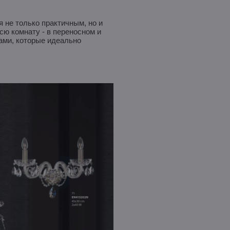
 не только практичным, но и
сю комнату - в переносном и
ами, которые идеально