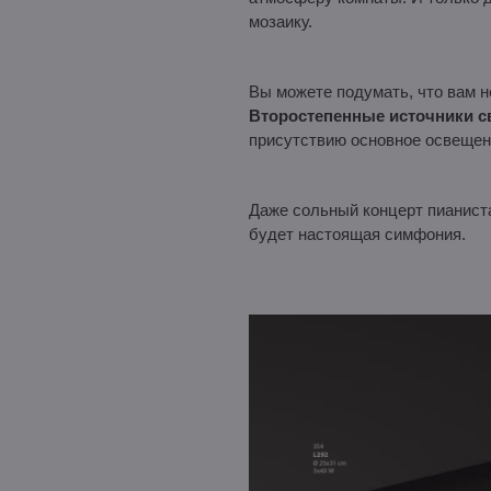
мозаику.
Вы можете подумать, что вам н
Второстепенные источники с
присутствию основное освещен
Даже сольный концерт пианиста
будет настоящая симфония.