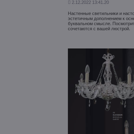
Дополнено
2.12.2022 13:41.20
Настенные светильники и наст
эстетичным дополнением к осно
буквальном смысле. Посмотрит
сочетаются с вашей люстрой.