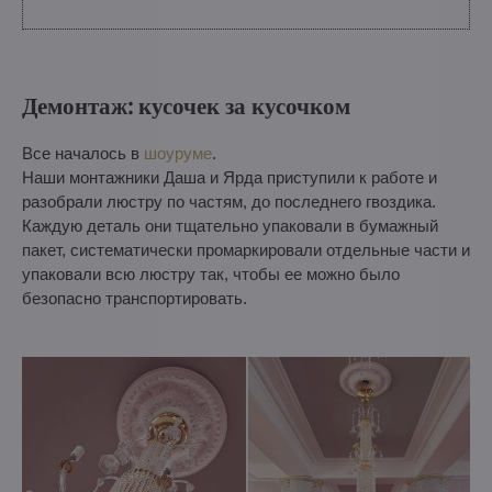
Демонтаж: кусочек за кусочком
Все началось в
шоуруме
.
Наши монтажники Даша и Ярда приступили к работе и
разобрали люстру по частям, до последнего гвоздика.
Каждую деталь они тщательно упаковали в бумажный
пакет, систематически промаркировали отдельные части и
упаковали всю люстру так, чтобы ее можно было
безопасно транспортировать.