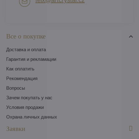
Все о покупке
Доставка и оплата
Гарантия и рекламации
Как оплатить
Pекомендация
Вопросы
Зачем покупать у нас
Условия продажи
Охрана личных данных
Заявки