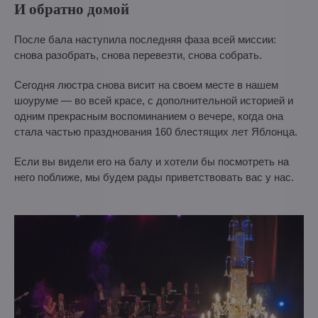
И обратно домой
После бала наступила последняя фаза всей миссии:
снова разобрать, снова перевезти, снова собрать.
Сегодня люстра снова висит на своем месте в нашем
шоуруме — во всей красе, с дополнительной историей и
одним прекрасным воспоминанием о вечере, когда она
стала частью празднования 160 блестящих лет Яблонца.
Если вы видели его на балу и хотели бы посмотреть на
него поближе, мы будем рады приветствовать вас у нас.