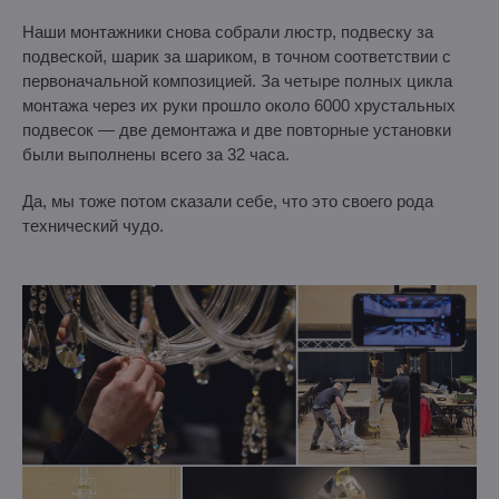
Наши монтажники снова собрали люстр, подвеску за
подвеской, шарик за шариком, в точном соответствии с
первоначальной композицией. За четыре полных цикла
монтажа через их руки прошло около 6000 хрустальных
подвесок — две демонтажа и две повторные установки
были выполнены всего за 32 часа.
Да, мы тоже потом сказали себе, что это своего рода
технический чудо.