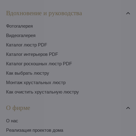
Вдохновение и руководства
Фотогалерея
Видеогалерея
Каталог люстр PDF
Каталог интерьеров PDF
Каталог роскошных люстр PDF
Как выбрать люстру
Монтаж хрустальных люстр
Как очистить хрустальную люстру
О фирме
O нас
Pеализация проектов дома