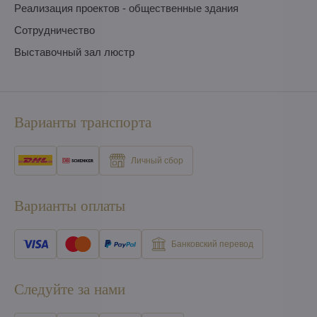
Pеализация проектов - общественные здания
Сотрудничество
Выставочный зал люстр
Варианты транспорта
Личный сбор
Варианты оплаты
Банковский перевод
Следуйте за нами