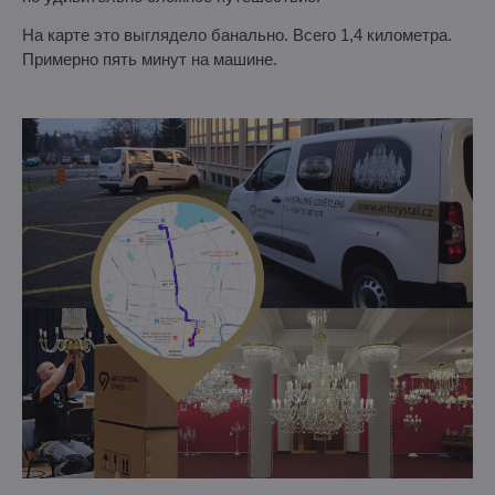
На карте это выглядело банально. Всего 1,4 километра.
Примерно пять минут на машине.