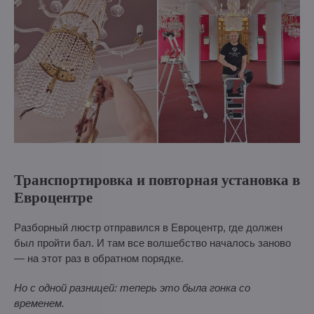
Транспортировка и повторная установка в
Евроцентре
Разборный люстр отправился в Евроцентр, где должен
был пройти бал. И там все волшебство началось заново
— на этот раз в обратном порядке.
Но с одной разницей: теперь это была гонка со
временем.