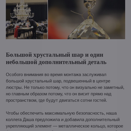
Большой хрустальный шар и один
небольшой дополнительный деталь
Особого внимания во время монтажа заслуживал
большой хрустальный шар, подвешенный в центре
люстры. Не только потому, что он визуально не заметный,
но главным образом потому, что он висит прямо над
пространством, где будут двигаться сотни гостей.
Чтобы обеспечить максимальную безопасность, наша
коллега Даша предложила и добавила дополнительный
укрепляющий элемент — металлическое кольцо, которое