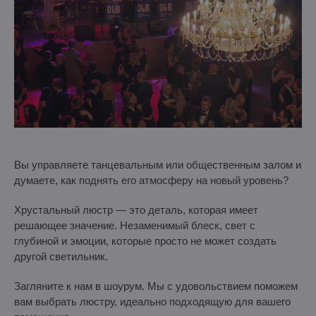
Вы управляете танцевальным или общественным залом и
думаете, как поднять его атмосферу на новый уровень?
Хрустальный люстр — это деталь, которая имеет
решающее значение. Незаменимый блеск, свет с
глубиной и эмоции, которые просто не может создать
другой светильник.
Загляните к нам в шоурум. Мы с удовольствием поможем
вам выбрать люстру, идеально подходящую для вашего