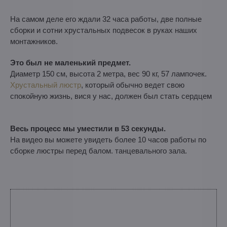
На самом деле его ждали 32 часа работы, две полные
сборки и сотни хрустальных подвесок в руках наших
монтажников.
Это был не маленький предмет.
Диаметр 150 см, высота 2 метра, вес 90 кг, 57 лампочек.
Хрустальный люстр
, который обычно ведет свою
спокойную жизнь, вися у нас, должен был стать сердцем
Весь процесс мы уместили в 53 секунды.
На видео вы можете увидеть более 10 часов работы по
сборке люстры перед балом. танцевального зала.