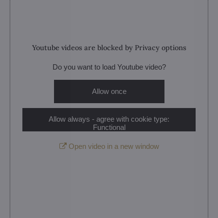
Youtube videos are blocked by Privacy options
Do you want to load Youtube video?
Allow once
Allow always - agree with cookie type:
Functional
Open video in a new window