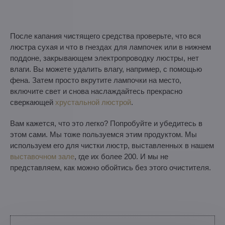
После капания чистящего средства проверьте, что вся
люстра сухая и что в гнездах для лампочек или в нижнем
поддоне, закрывающем электропроводку люстры, нет
влаги. Вы можете удалить влагу, например, с помощью
фена. Затем просто вкрутите лампочки на место,
включите свет и снова наслаждайтесь прекрасно
сверкающей
хрустальной люстрой
.
Вам кажется, что это легко? Попробуйте и убедитесь в
этом сами. Мы тоже пользуемся этим продуктом. Мы
используем его для чистки люстр, выставленных в нашем
выставочном зале
, где их более 200. И мы не
представляем, как можно обойтись без этого очистителя.