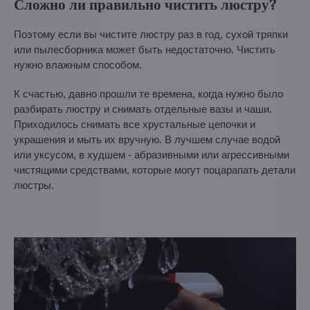
Сложно ли правильно чистить люстру?
Поэтому если вы чистите люстру раз в год, сухой тряпки
или пылесборника может быть недостаточно. Чистить
нужно влажным способом.
К счастью, давно прошли те времена, когда нужно было
разбирать люстру и снимать отдельные вазы и чаши.
Приходилось снимать все хрустальные цепочки и
украшения и мыть их вручную. В лучшем случае водой
или уксусом, в худшем - абразивными или агрессивными
чистящими средствами, которые могут поцарапать детали
люстры.