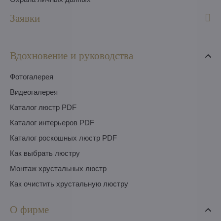
Заявки
Вдохновение и руководства
Фотогалерея
Видеогалерея
Каталог люстр PDF
Каталог интерьеров PDF
Каталог роскошных люстр PDF
Как выбрать люстру
Монтаж хрустальных люстр
Как очистить хрустальную люстру
О фирме