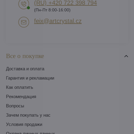
(RU) +420 722 398 794​
(Пн-Пт 8:00-16:00)
feix​@artcrystal​.cz
Все о покупке
Доставка и оплата
Гарантия и рекламации
Как оплатить
Pекомендация
Вопросы
Зачем покупать у нас
Условия продажи
Охрана личных данных