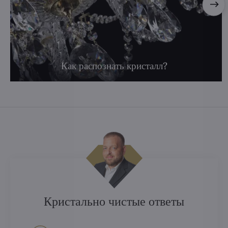
Как распознать кристалл?
Кристально чистые ответы