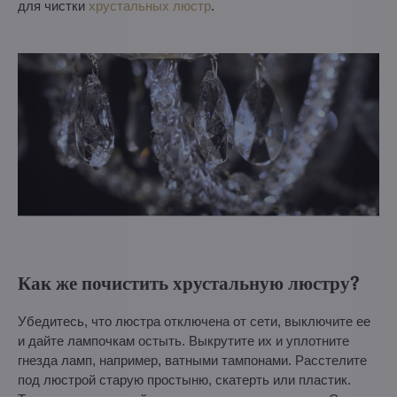
для чистки
хрустальных люстр
.
Как же почистить хрустальную люстру?
Убедитесь, что люстра отключена от сети, выключите ее
и дайте лампочкам остыть. Выкрутите их и уплотните
гнезда ламп, например, ватными тампонами. Расстелите
под люстрой старую простыню, скатерть или пластик.