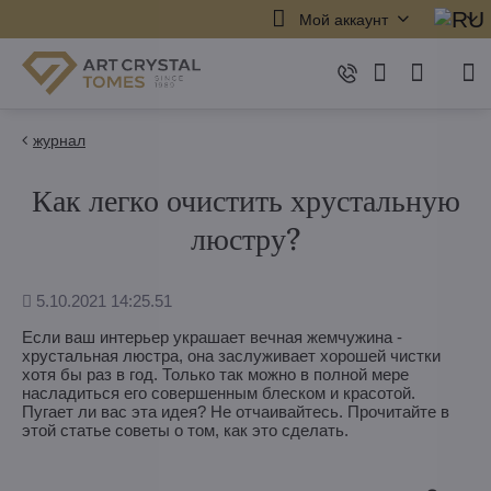
Мой аккаунт
журнал
Как легко очистить хрустальную
люстру?
Дополнено
5.10.2021 14:25.51
Если ваш интерьер украшает вечная жемчужина -
хрустальная люстра, она заслуживает хорошей чистки
хотя бы раз в год. Только так можно в полной мере
насладиться его совершенным блеском и красотой.
Пугает ли вас эта идея? Не отчаивайтесь. Прочитайте в
этой статье советы о том, как это сделать.