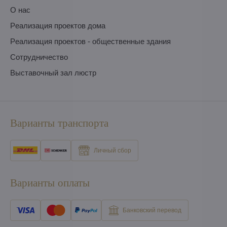
O нас
Pеализация проектов дома
Pеализация проектов - общественные здания
Сотрудничество
Выставочный зал люстр
Варианты транспорта
Личный сбор
Варианты оплаты
Банковский перевод