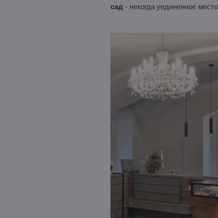
сад
- некогда уединенное место