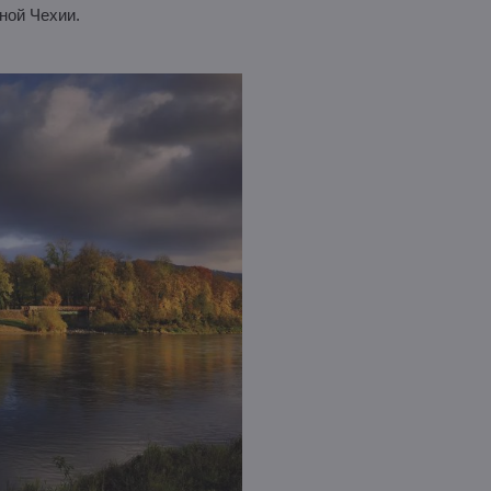
ной Чехии.