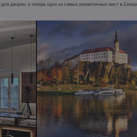
 для дворян, а теперь одно из самых романтичных мест в Север