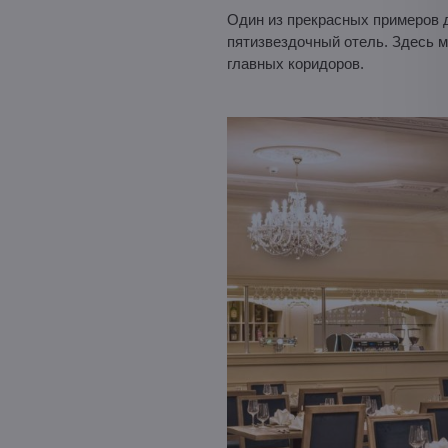
Один из прекрасных примеров 
пятизвездочный отель. Здесь м
главных коридоров.