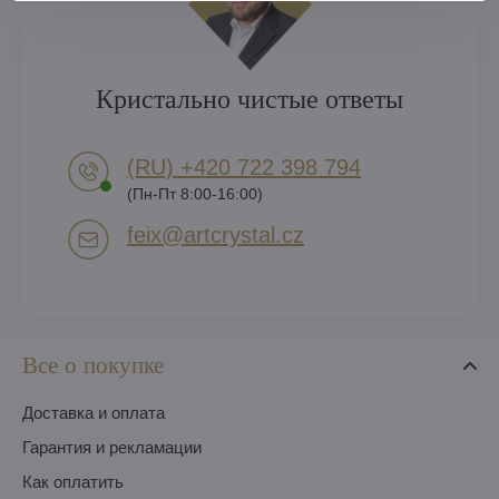
Кристально чистые ответы
(RU) +420 722 398 794​
(Пн-Пт 8:00-16:00)
feix​@artcrystal​.cz
Все о покупке
Доставка и оплата
Гарантия и рекламации
Как оплатить