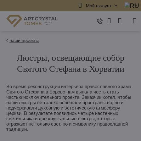
Мой аккаунт
наши проекты
Люстры, освещающие собор
Святого Стефана в Хорватии
Во время реконструкции интерьера православного храма
Святого Стефана в Борово нам выпала честь стать
частью исключительного проекта. Заказчик хотел, чтобы
наши люстры не только освещали пространство, но и
подчеркивали духовную и эстетическую атмосферу
церкви. В результате появились четыре настенных
светильника и две хрустальные люстры, которые
отражают не только свет, но и символику православной
традиции.