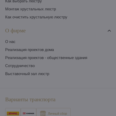
Как выбрать люстру
Монтаж хрустальных люстр
Как очистить хрустальную люстру
О фирме
O нас
Pеализация проектов дома
Pеализация проектов - общественные здания
Сотрудничество
Выставочный зал люстр
Варианты транспорта
Личный сбор