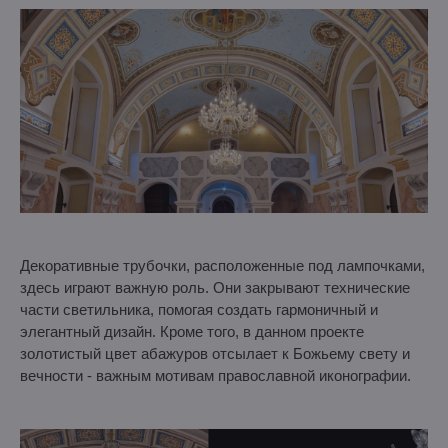
Декоративные трубочки, расположенные под лампочками,
здесь играют важную роль. Они закрывают технические
части светильника, помогая создать гармоничный и
элегантный дизайн. Кроме того, в данном проекте
золотистый цвет абажуров отсылает к Божьему свету и
вечности - важным мотивам православной иконографии.