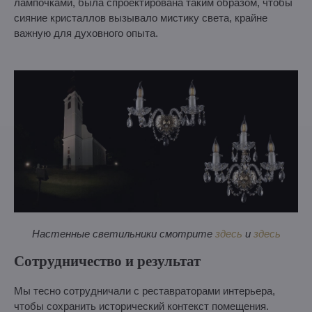
лампочками, была спроектирована таким образом, чтобы
сияние кристаллов вызывало мистику света, крайне
важную для духовного опыта.
Настенные светильники смотрите
здесь
и
здесь
Сотрудничество и результат
Мы тесно сотрудничали с реставраторами интерьера,
чтобы сохранить исторический контекст помещения.