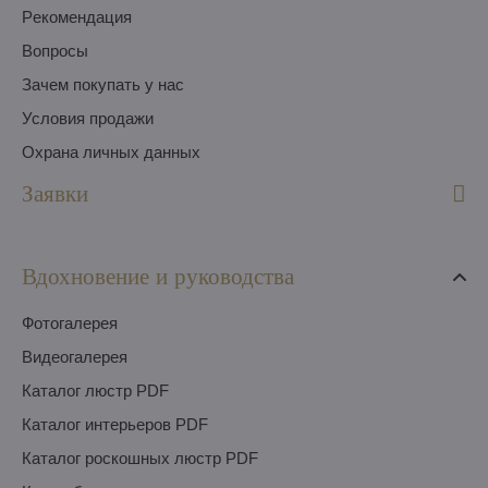
Pекомендация
Вопросы
Зачем покупать у нас
Условия продажи
Охрана личных данных
Заявки
Вдохновение и руководства
Фотогалерея
Видеогалерея
Каталог люстр PDF
Каталог интерьеров PDF
Каталог роскошных люстр PDF