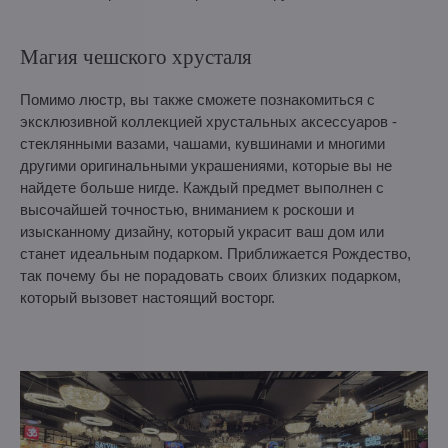
Магия чешского хрусталя
Помимо люстр, вы также сможете познакомиться с
эксклюзивной коллекцией хрустальных аксессуаров -
стеклянными вазами, чашами, кувшинами и многими
другими оригинальными украшениями, которые вы не
найдете больше нигде. Каждый предмет выполнен с
высочайшей точностью, вниманием к роскоши и
изысканному дизайну, который украсит ваш дом или
станет идеальным подарком. Приближается Рождество,
так почему бы не порадовать своих близких подарком,
который вызовет настоящий восторг.