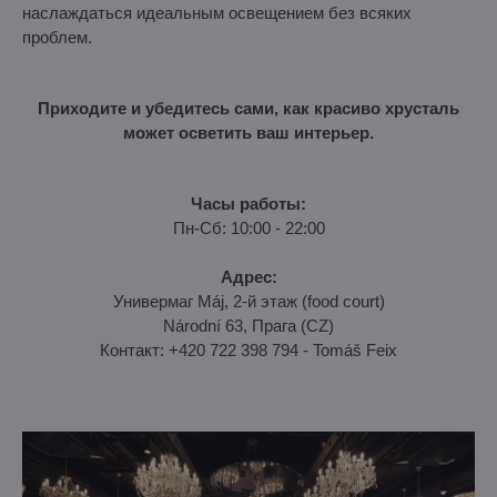
наслаждаться идеальным освещением без всяких
проблем.
Приходите и убедитесь сами, как красиво хрусталь
может осветить ваш интерьер.
Часы работы:
Пн-Сб: 10:00 - 22:00
Адрес:
Универмаг Máj, 2-й этаж (food court)
Národní 63, Прага (CZ)
Контакт: +420 722 398 794 - Tomáš Feix