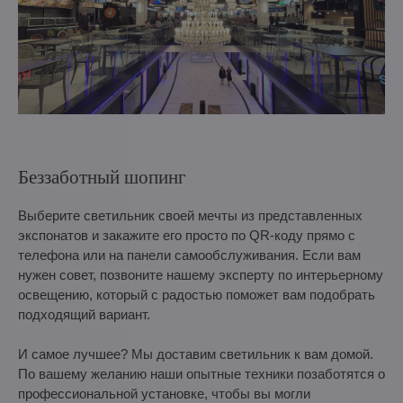
Беззаботный шопинг
Выберите светильник своей мечты из представленных
экспонатов и закажите его просто по QR-коду прямо с
телефона или на панели самообслуживания. Если вам
нужен совет, позвоните нашему эксперту по интерьерному
освещению, который с радостью поможет вам подобрать
подходящий вариант.
И самое лучшее? Мы доставим светильник к вам домой.
По вашему желанию наши опытные техники позаботятся о
профессиональной установке, чтобы вы могли