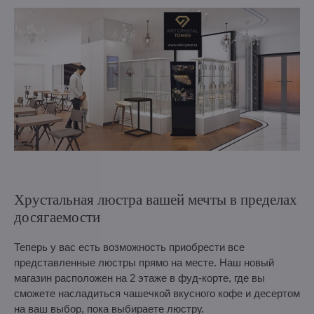
Хрустальная люстра вашей мечты в пределах
досягаемости
Теперь у вас есть возможность приобрести все
представленные люстры прямо на месте. Наш новый
магазин расположен на 2 этаже в фуд-корте, где вы
сможете насладиться чашечкой вкусного кофе и десертом
на ваш выбор, пока выбираете люстру.