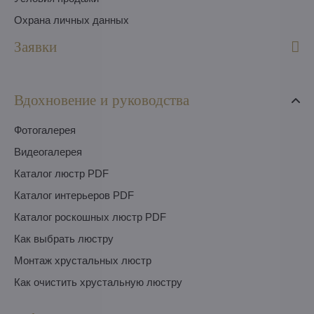
Охрана личных данных
Заявки
Вдохновение и руководства
Фотогалерея
Видеогалерея
Каталог люстр PDF
Каталог интерьеров PDF
Каталог роскошных люстр PDF
Как выбрать люстру
Монтаж хрустальных люстр
Как очистить хрустальную люстру