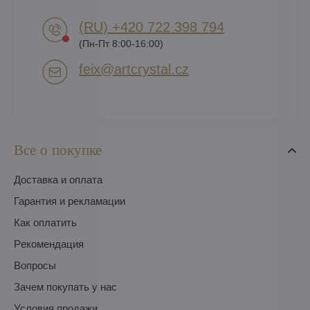
(RU) +420 722 398 794​
(Пн-Пт 8:00-16:00)
feix​@artcrystal​.cz
Все о покупке
Доставка и оплата
Гарантия и рекламации
Как оплатить
Pекомендация
Вопросы
Зачем покупать у нас
Условия продажи