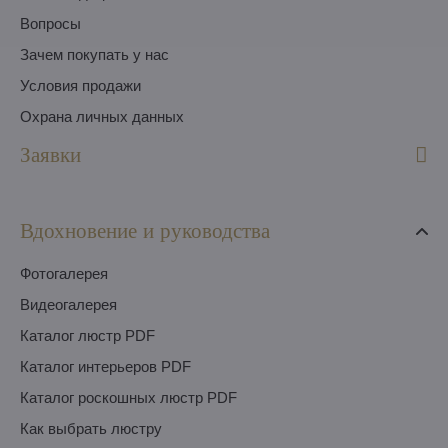
Вопросы
Зачем покупать у нас
Условия продажи
Охрана личных данных
Заявки
Вдохновение и руководства
Фотогалерея
Видеогалерея
Каталог люстр PDF
Каталог интерьеров PDF
Каталог роскошных люстр PDF
Как выбрать люстру