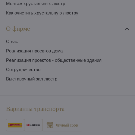
Монтаж хрустальных люстр
Как очистить хрустальную люстру
О фирме
O нас
Pеализация проектов дома
Pеализация проектов - общественные здания
Сотрудничество
Выставочный зал люстр
Варианты транспорта
Личный сбор