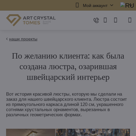
Мой аккаунт
наши проекты
По желанию клиента: как была
создана люстра, озарившая
швейцарский интерьер
Вот история красивой люстры, которую мы сделали на
заказ для нашего швейцарского клиента. Люстра состоит
из прямоугольного каркаса длиной 120 см, украшенного
сотнями хрустальных орнаментов, вырезанных в
различных геометрических формах.