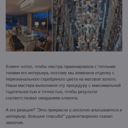
Клиент хотел, чтобы люстра гармонировала с теплыми
тонами его интерьера, поэтому мы изменили отделку с
первоначального серебряного цвета на матовое золото.
Наши мастера выполнили эту процедуру с максимальной
тщательностью и точностью, чтобы результат
соответствовал ожиданиям клиента.
А его реакция?
"Это прекрасно и отлично вписывается в
интерьер, большое спасибо!"
удовлетворенно сказал
заказчик.