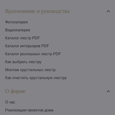
Вдохновение и руководства
Фотогалерея
Видеогалерея
Каталог люстр PDF
Каталог интерьеров PDF
Каталог роскошных люстр PDF
Как выбрать люстру
Монтаж хрустальных люстр
Как очистить хрустальную люстру
О фирме
O нас
Pеализация проектов дома