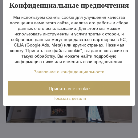
Конфиденциальные предпочтения
Мы используем файлы cookie для улучшения качества
посещения вами этого сайта, анализа его работы и сбора
данных о его использовании. Для этого мы можем
использовать инструменты и услуги третьих сторон, и
собранные данные могут передаваться партнерам в ЕС,
США (Google Ads, Meta) или других странах. Нажимая
кнопку "Принять все файлы cookie", вы даете согласие на
такую обработку. Вы можете найти подробную
информацию ниже или изменить свои предпочтения.
Заявление о конфиденциальности
Принять все cookie
Показать детали