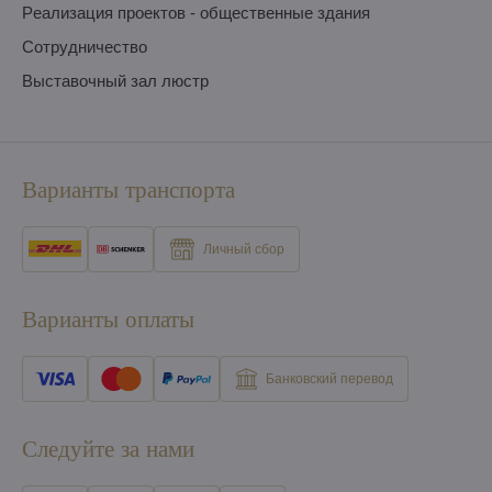
Pеализация проектов - общественные здания
Сотрудничество
Выставочный зал люстр
Варианты транспорта
Личный сбор
Варианты оплаты
Банковский перевод
Следуйте за нами