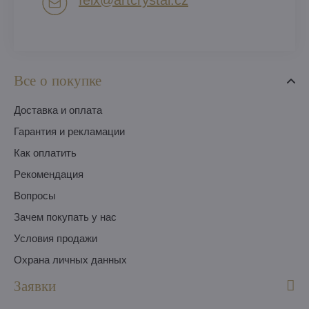
Все о покупке
Доставка и оплата
Гарантия и рекламации
Как оплатить
Pекомендация
Вопросы
Зачем покупать у нас
Условия продажи
Охрана личных данных
Заявки