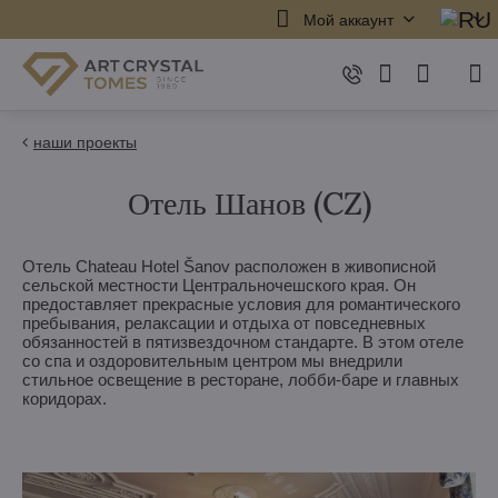
Мой аккаунт
наши проекты
Отель Шанов (CZ)
Отель Chateau Hotel Šanov расположен в живописной
сельской местности Центральночешского края. Он
предоставляет прекрасные условия для романтического
пребывания, релаксации и отдыха от повседневных
обязанностей в пятизвездочном стандарте. В этом отеле
со спа и оздоровительным центром мы внедрили
стильное освещение в ресторане, лобби-баре и главных
коридорах.