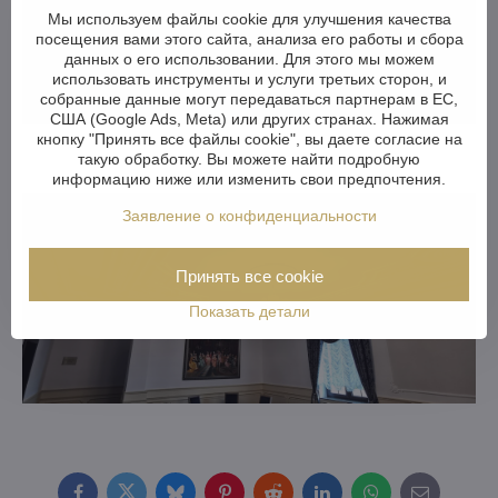
Мы используем файлы cookie для улучшения качества
посещения вами этого сайта, анализа его работы и сбора
данных о его использовании. Для этого мы можем
использовать инструменты и услуги третьих сторон, и
собранные данные могут передаваться партнерам в ЕС,
США (Google Ads, Meta) или других странах. Нажимая
кнопку "Принять все файлы cookie", вы даете согласие на
такую обработку. Вы можете найти подробную
информацию ниже или изменить свои предпочтения.
Заявление о конфиденциальности
Принять все cookie
Показать детали