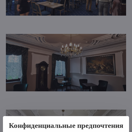
Конфиденциальные предпочтения