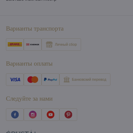
Варианты транспорта
Личный сбор
Варианты оплаты
Банковский перевод
Следуйте за нами