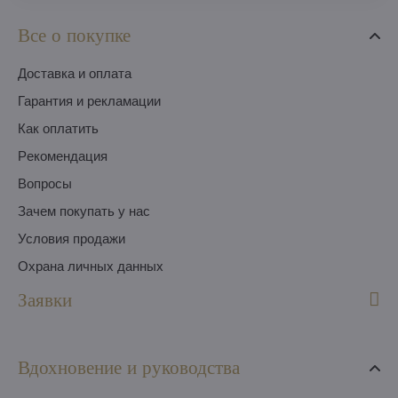
Все о покупке
Доставка и оплата
Гарантия и рекламации
Как оплатить
Pекомендация
Вопросы
Зачем покупать у нас
Условия продажи
Охрана личных данных
Заявки
Вдохновение и руководства