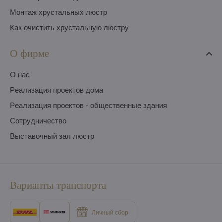
Монтаж хрустальных люстр
Как очистить хрустальную люстру
О фирме
O нас
Pеализация проектов дома
Pеализация проектов - общественные здания
Сотрудничество
Выставочный зал люстр
Варианты транспорта
Личный сбор