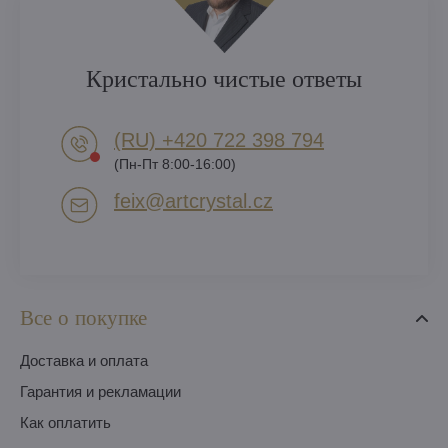
Кристально чистые ответы
(RU) +420 722 398 794​
(Пн-Пт 8:00-16:00)
feix​@artcrystal​.cz
Все о покупке
Доставка и оплата
Гарантия и рекламации
Как оплатить