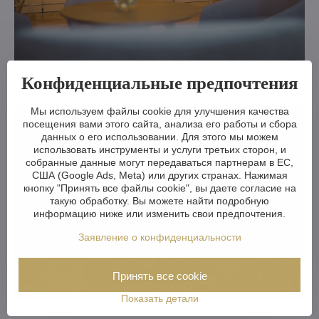
Конфиденциальные предпочтения
Мы используем файлы cookie для улучшения качества
посещения вами этого сайта, анализа его работы и сбора
данных о его использовании. Для этого мы можем
использовать инструменты и услуги третьих сторон, и
собранные данные могут передаваться партнерам в ЕС,
США (Google Ads, Meta) или других странах. Нажимая
кнопку "Принять все файлы cookie", вы даете согласие на
такую обработку. Вы можете найти подробную
информацию ниже или изменить свои предпочтения.
Заявление о конфиденциальности
Принять все cookie
Показать детали