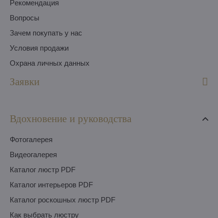
Pекомендация
Вопросы
Зачем покупать у нас
Условия продажи
Охрана личных данных
Заявки
Вдохновение и руководства
Фотогалерея
Видеогалерея
Каталог люстр PDF
Каталог интерьеров PDF
Каталог роскошных люстр PDF
Как выбрать люстру