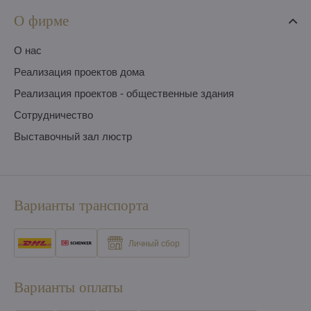
О фирме
O нас
Pеализация проектов дома
Pеализация проектов - общественные здания
Сотрудничество
Выставочный зал люстр
Варианты транспорта
Личный сбор
Варианты оплаты