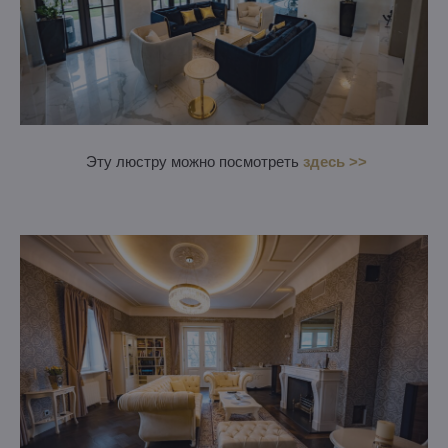
Эту люстру можно посмотреть
здесь >>