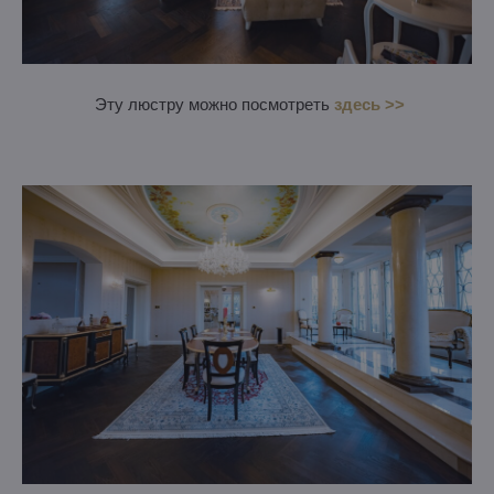
Эту люстру можно посмотреть
здесь >>