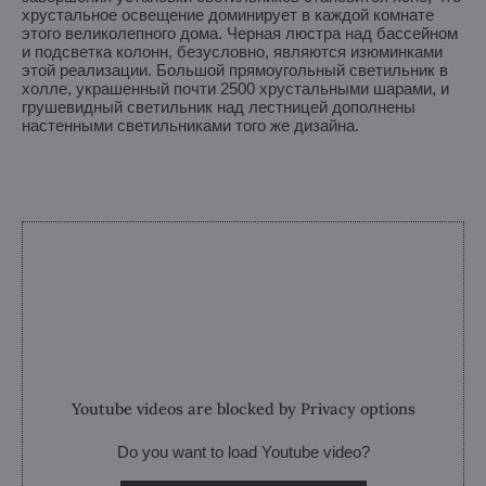
хрустальное освещение доминирует в каждой комнате
этого великолепного дома. Черная люстра над бассейном
и подсветка колонн, безусловно, являются изюминками
этой реализации. Большой прямоугольный светильник в
холле, украшенный почти 2500 хрустальными шарами, и
грушевидный светильник над лестницей дополнены
настенными светильниками того же дизайна.
Youtube videos are blocked by Privacy options
Do you want to load Youtube video?