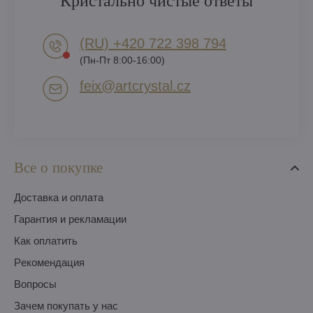
Кристально чистые ответы
(RU) +420 722 398 794​
(Пн-Пт 8:00-16:00)
feix​@artcrystal​.cz
Все о покупке
Доставка и оплата
Гарантия и рекламации
Как оплатить
Pекомендация
Вопросы
Зачем покупать у нас