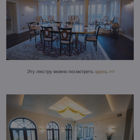
Эту люстру можно посмотреть
здесь >>