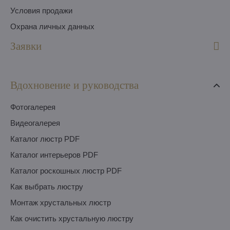
Условия продажи
Охрана личных данных
Заявки
Вдохновение и руководства
Фотогалерея
Видеогалерея
Каталог люстр PDF
Каталог интерьеров PDF
Каталог роскошных люстр PDF
Как выбрать люстру
Монтаж хрустальных люстр
Как очистить хрустальную люстру