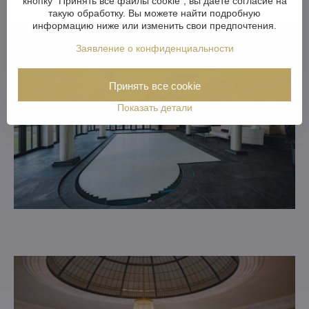
кнопку "Принять все файлы cookie", вы даете согласие на
такую обработку. Вы можете найти подробную
информацию ниже или изменить свои предпочтения.
Заявление о конфиденциальности
Принять все cookie
Показать детали