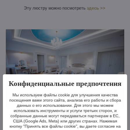
Эту люстру можно посмотреть
здесь >>
Конфиденциальные предпочтения
Мы используем файлы cookie для улучшения качества
посещения вами этого сайта, анализа его работы и сбора
данных о его использовании. Для этого мы можем
использовать инструменты и услуги третьих сторон, и
собранные данные могут передаваться партнерам в ЕС,
Эту люстру можно посмотреть
здесь >>
США (Google Ads, Meta) или других странах. Нажимая
кнопку "Принять все файлы cookie", вы даете согласие на