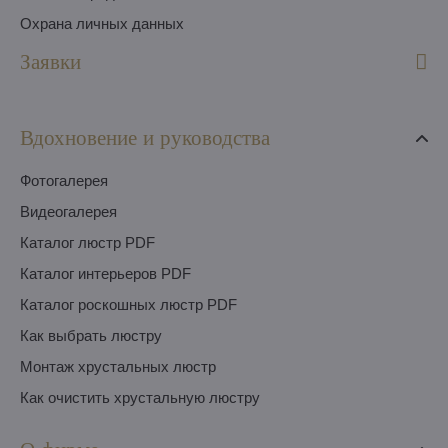
Охрана личных данных
Заявки
Вдохновение и руководства
Фотогалерея
Видеогалерея
Каталог люстр PDF
Каталог интерьеров PDF
Каталог роскошных люстр PDF
Как выбрать люстру
Монтаж хрустальных люстр
Как очистить хрустальную люстру