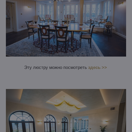
Эту люстру можно посмотреть
здесь >>