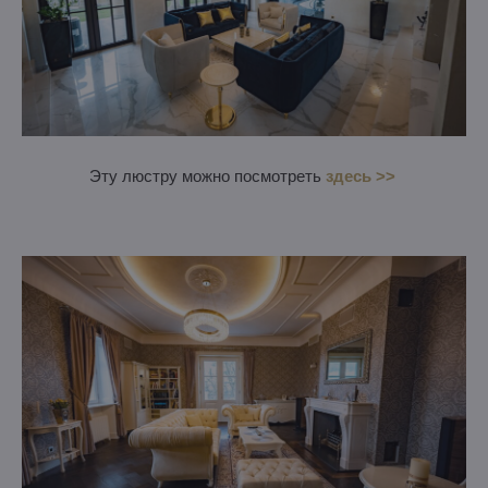
Эту люстру можно посмотреть
здесь >>