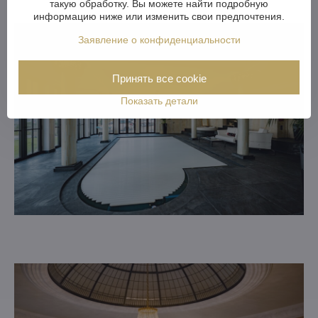
такую обработку. Вы можете найти подробную
информацию ниже или изменить свои предпочтения.
Заявление о конфиденциальности
Принять все cookie
Показать детали