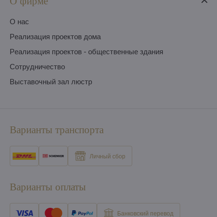
О фирме
O нас
Pеализация проектов дома
Pеализация проектов - общественные здания
Сотрудничество
Выставочный зал люстр
Варианты транспорта
Личный сбор
Варианты оплаты
Банковский перевод