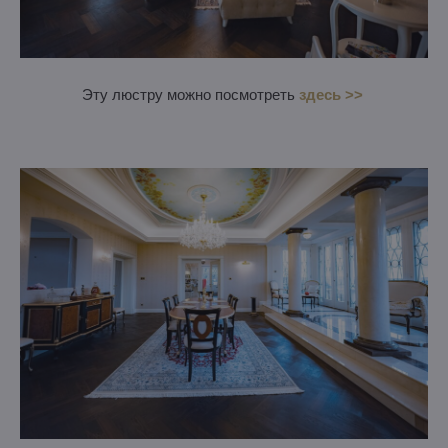
Эту люстру можно посмотреть
здесь >>