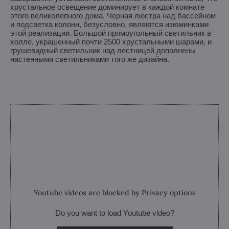
хрустальное освещение доминирует в каждой комнате
этого великолепного дома. Черная люстра над бассейном
и подсветка колонн, безусловно, являются изюминками
этой реализации. Большой прямоугольный светильник в
холле, украшенный почти 2500 хрустальными шарами, и
грушевидный светильник над лестницей дополнены
настенными светильниками того же дизайна.
Youtube videos are blocked by Privacy options
Do you want to load Youtube video?