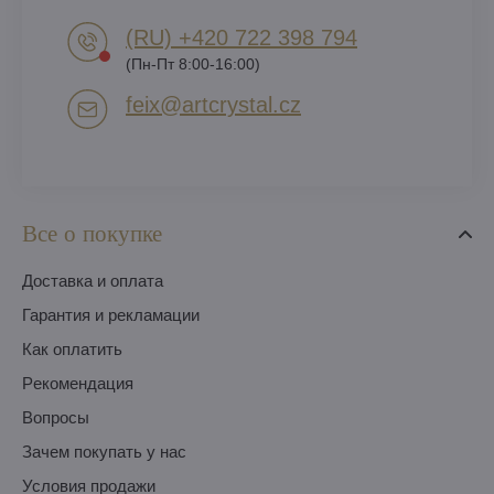
(RU) +420 722 398 794​
(Пн-Пт 8:00-16:00)
feix​@artcrystal​.cz
Все о покупке
Доставка и оплата
Гарантия и рекламации
Как оплатить
Pекомендация
Вопросы
Зачем покупать у нас
Условия продажи