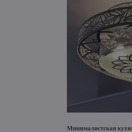
Минималистская кухня