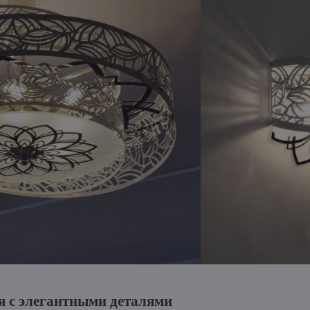
 с элегантными деталями