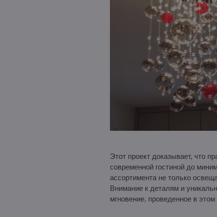
Этот проект доказывает, что 
современной гостиной до миним
ассортимента не только освеща
Внимание к деталям и уникальн
мгновение, проведенное в этом