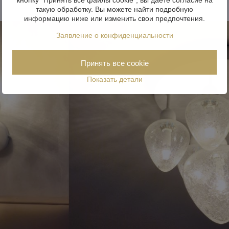
такую обработку. Вы можете найти подробную
информацию ниже или изменить свои предпочтения.
Заявление о конфиденциальности
Принять все cookie
Показать детали