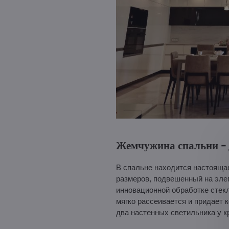
Жемчужина спальни - 
В спальне находится настояща
размеров, подвешенный на эле
инновационной обработке стекл
мягко рассеивается и придает 
два настенных светильника у к