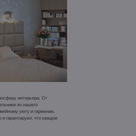
мосферу интерьера. От
ильники из нашего
мейному уюту и гармонии.
и гарантируют, что каждое