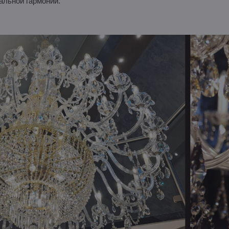
альной гармонии.