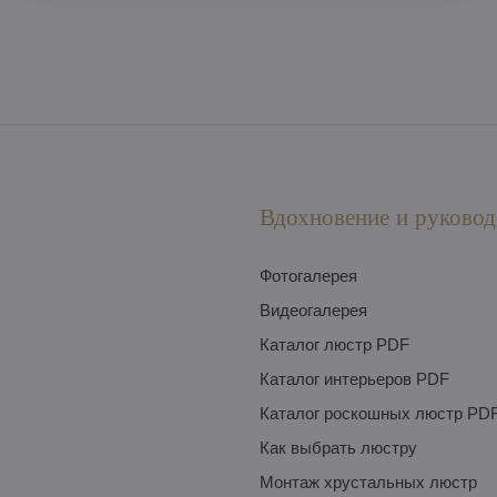
Вдохновение и руковод
Фотогалерея
Видеогалерея
Каталог люстр PDF
Каталог интерьеров PDF
Каталог роскошных люстр PD
Как выбрать люстру
Монтаж хрустальных люстр