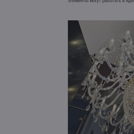
элементы могут работать в иде