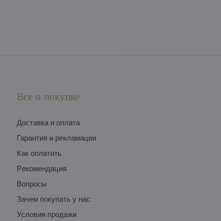
Все о покупке
Доставка и оплата
Гарантия и рекламации
Как оплатить
Pекомендация
Вопросы
Зачем покупать у нас
Условия продажи