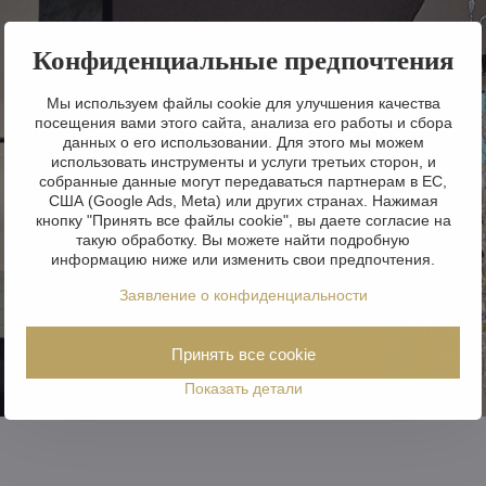
Конфиденциальные предпочтения
Мы используем файлы cookie для улучшения качества
посещения вами этого сайта, анализа его работы и сбора
данных о его использовании. Для этого мы можем
использовать инструменты и услуги третьих сторон, и
собранные данные могут передаваться партнерам в ЕС,
США (Google Ads, Meta) или других странах. Нажимая
кнопку "Принять все файлы cookie", вы даете согласие на
такую обработку. Вы можете найти подробную
информацию ниже или изменить свои предпочтения.
Заявление о конфиденциальности
Принять все cookie
Показать детали