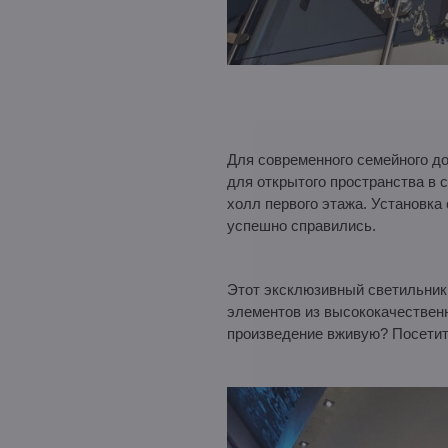
Для современного семейного д
для открытого пространства в 
холл первого этажа. Установка
успешно справились.
Этот эксклюзивный светильник
элементов из высококачественн
произведение вживую? Посетите