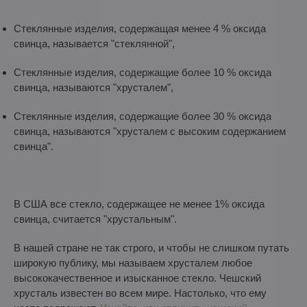
Стеклянные изделия, содержащая менее 4 % оксида
свинца, называется "стеклянной",
Стеклянные изделия, содержащие более 10 % оксида
свинца, называются "хрусталем",
Стеклянные изделия, содержащие более 30 % оксида
свинца, называются "хрусталем с высоким содержанием
свинца".
В США все стекло, содержащее не менее 1% оксида
свинца, считается "хрустальным".
В нашей стране не так строго, и чтобы не слишком путать
широкую публику, мы называем хрусталем любое
высококачественное и изысканное стекло. Чешский
хрусталь известен во всем мире. Настолько, что ему