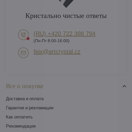
Кристально чистые ответы
(RU) +420 722 398 794​
(Пн-Пт 8:00-16:00)
feix​@artcrystal​.cz
Все о покупке
Доставка и оплата
Гарантия и рекламации
Как оплатить
Pекомендация