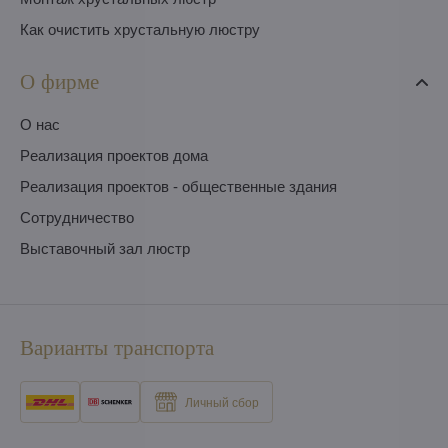
Как очистить хрустальную люстру
О фирме
O нас
Pеализация проектов дома
Pеализация проектов - общественные здания
Сотрудничество
Выставочный зал люстр
Варианты транспорта
Личный сбор