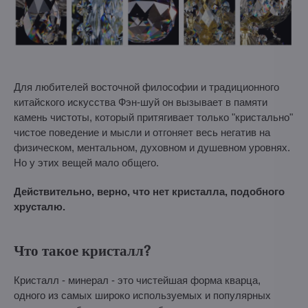
Для любителей восточной философии и традиционного
китайского искусства Фэн-шуй он вызывает в памяти
камень чистоты, который притягивает только "кристально"
чистое поведение и мысли и отгоняет весь негатив на
физическом, ментальном, духовном и душевном уровнях.
Но у этих вещей мало общего.
Действительно, верно, что нет кристалла, подобного
хрусталю.
Что такое кристалл?
Кристалл - минерал - это чистейшая форма кварца,
одного из самых широко используемых и популярных