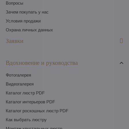
Вопросы
Зачем покупать у нас
Условия продажи
Охрана личных данных
Заявки
Вдохновение и руководства
Фотогалерея
Видеогалерея
Каталог люстр PDF
Каталог интерьеров PDF
Каталог роскошных люстр PDF
Как выбрать люстру
Монтаж хрустальных люстр