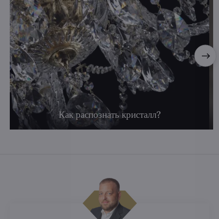
Как распознать кристалл?