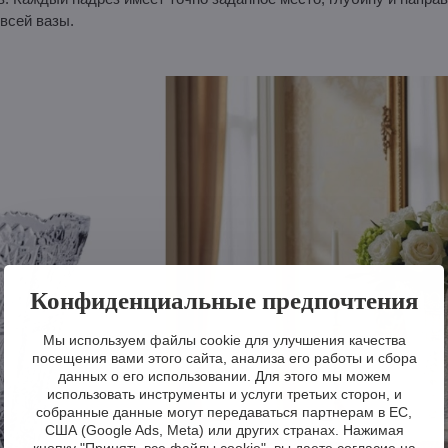
всей вазы.
Конфиденциальные предпочтения
Мы используем файлы cookie для улучшения качества
посещения вами этого сайта, анализа его работы и сбора
данных о его использовании. Для этого мы можем
использовать инструменты и услуги третьих сторон, и
собранные данные могут передаваться партнерам в ЕС,
США (Google Ads, Meta) или других странах. Нажимая
кнопку "Принять все файлы cookie", вы даете согласие на