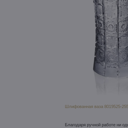
Шлифованная ваза 8019525-25
Благодаря ручной работе ни од