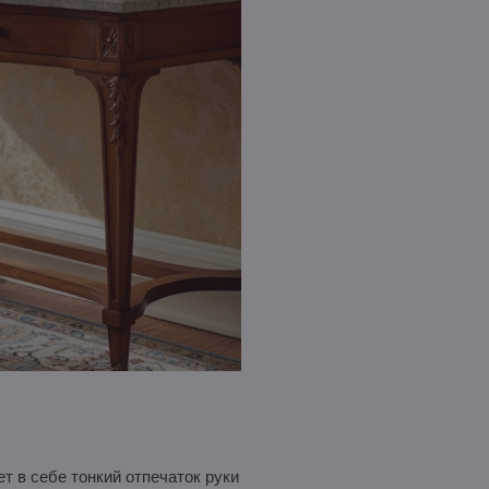
т в себе тонкий отпечаток руки