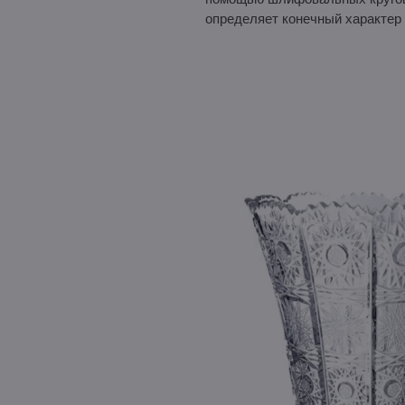
определяет конечный характер 