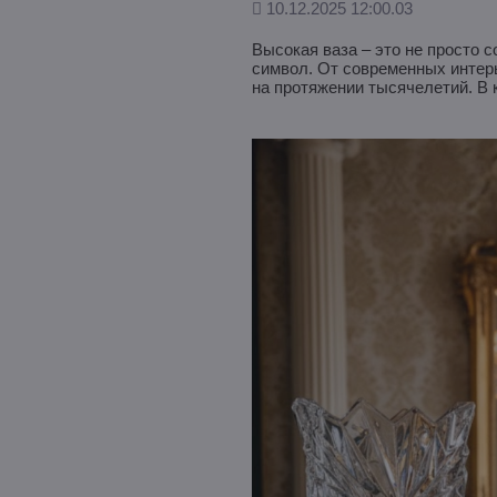
Дополнено
10.12.2025 12:00.03
Высокая ваза – это не просто 
символ. От современных интер
на протяжении тысячелетий. В 