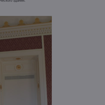
ческого здания.