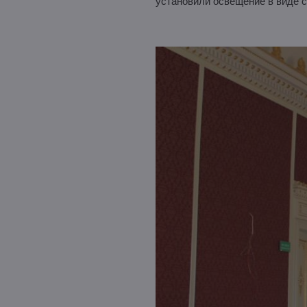
установили освещение в виде с