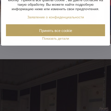
такую обработку. Вы можете найти подробную
информацию ниже или изменить свои предпочтения.
Заявление о конфиденциальности
Принять все cookie
Показать детали