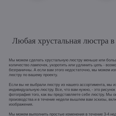
Любая хрустальная люстра в 
Мы можем сделать хрустальную люстру меньше или больш
количество лампочек, укоротить или удлинить цепь - возм
безграничны. А если вам этого недостаточно, мы можем из
люстру по вашему проекту.
Если вы не выбрали люстру из нашего ассортимента, мы и
индивидуальную люстру. Все, что вам нужно, - это рисунок
фотография того, как вы представляете себе люстру. Мы 
производства и в течение недели вышлем вам эскизы, вк
изображения.
Мы можем выполнить простые изменения в течение 3-4 неде