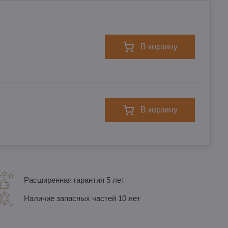
в корзину
в корзину
Расширенная гарантия 5 лет
Наличие запасных частей 10 лет