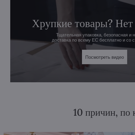
Хрупкие товары? Нет
Тщательная упаковка, безопасная и 
доставка по всему ЕС бесплатно и со с
Посмотреть видео
10 причин, по