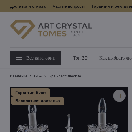
Доставка и оплата
Частые вопросы
Гарантия и реклама
Все категории
Топ 30
Как выбрать лю
Введение
БPA
Бра классические
Гарантия 5 лет
Бесплатная доставка