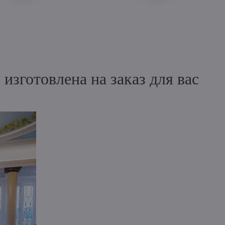
зготовлена на заказ для вас