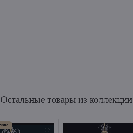
Остальные товары из коллекции
 зале