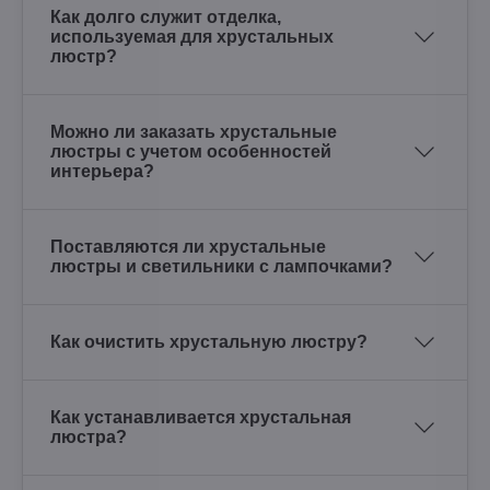
Как долго служит отделка,
используемая для хрустальных
люстр?
Можно ли заказать хрустальные
люстры с учетом особенностей
интерьера?
Поставляются ли хрустальные
люстры и светильники с лампочками?
Как очистить хрустальную люстру?
Как устанавливается хрустальная
люстра?