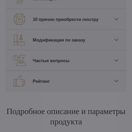
10 причин приобрести люстру
Модификации по заказу
Частые вопросы
Рейтинг
Подробное описание и параметры
продукта