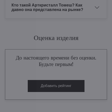
Кто такой Арткристалл Томеш? Как
давно она представлена на рынке?
Оценка изделия
До настоящего времени без оценки.
Будьте первым!
Добавить рейтинг