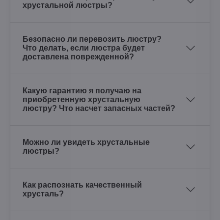
хрустальной люстры?
Безопасно ли перевозить люстру?
Что делать, если люстра будет
доставлена поврежденной?
Какую гарантию я получаю на
приобретенную хрустальную
люстру? Что насчет запасных частей?
Можно ли увидеть хрустальные
люстры?
Как распознать качественный
хрусталь?