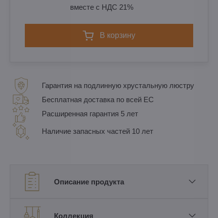
вместе с НДС 21%
в корзину
Гарантия на подлинную хрустальную люстру
Бесплатная доставка по всей ЕС
Расширенная гарантия 5 лет
Наличие запасных частей 10 лет
Описание продукта
Коллекция