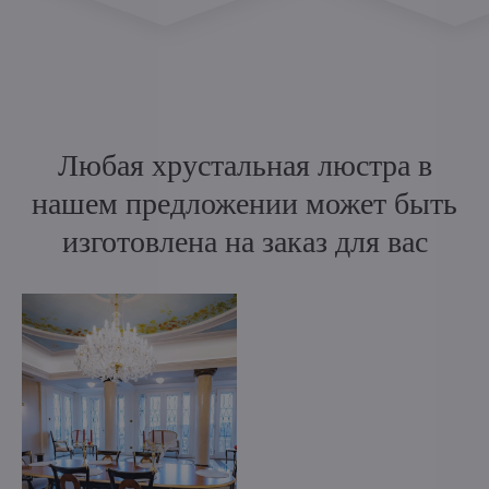
Любая хрустальная люстра в
нашем предложении может быть
изготовлена на заказ для вас