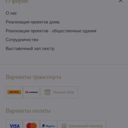
О фирме
O нас
Pеализация проектов дома
Pеализация проектов - общественные здания
Сотрудничество
Выставочный зал люстр
Варианты транспорта
Личный сбор
Варианты оплаты
Банковский перевод