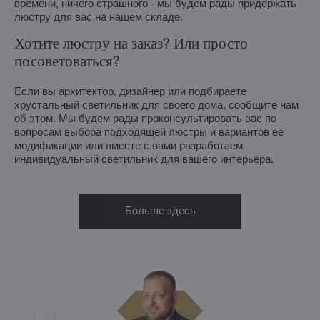
времени, ничего страшного - мы будем рады придержать
люстру для вас на нашем складе.
Хотите люстру на заказ? Или просто
посоветоваться?
Если вы архитектор, дизайнер или подбираете
хрустальный светильник для своего дома, сообщите нам
об этом. Мы будем рады проконсультировать вас по
вопросам выбора подходящей люстры и вариантов ее
модификации или вместе с вами разработаем
индивидуальный светильник для вашего интерьера.
Больше здесь