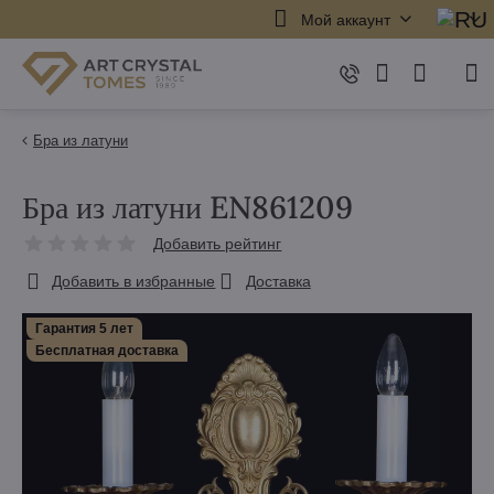
Мой аккаунт
Бра из латуни
Бра из латуни EN861209
Добавить рейтинг
Добавить в избранные
Доставка
Гарантия 5 лет
Бесплатная доставка