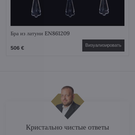
Бра из латуни EN861209
Визуализировать
506 €
Кристально чистые ответы