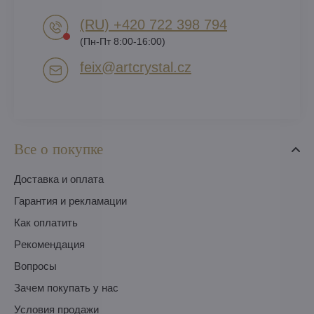
(RU) +420 722 398 794​
(Пн-Пт 8:00-16:00)
feix​@artcrystal​.cz
Все о покупке
Доставка и оплата
Гарантия и рекламации
Как оплатить
Pекомендация
Вопросы
Зачем покупать у нас
Условия продажи