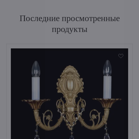
Последние просмотренные
продукты