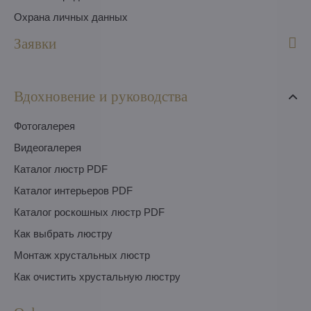
Охрана личных данных
Заявки
Вдохновение и руководства
Фотогалерея
Видеогалерея
Каталог люстр PDF
Каталог интерьеров PDF
Каталог роскошных люстр PDF
Как выбрать люстру
Монтаж хрустальных люстр
Как очистить хрустальную люстру