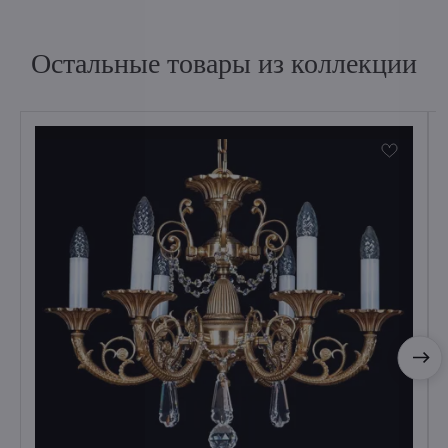
Остальные товары из коллекции