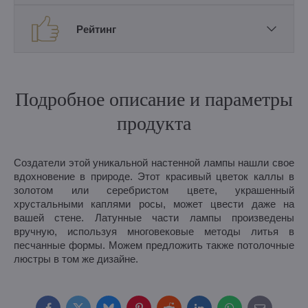
Рейтинг
Подробное описание и параметры
продукта
Создатели этой уникальной настенной лампы нашли свое
вдохновение в природе. Этот красивый цветок каллы в
золотом или серебристом цвете, украшенный
хрустальными каплями росы, может цвести даже на
вашей стене. Латунные части лампы произведены
вручную, используя многовековые методы литья в
песчанные формы. Можем предложить также потолочные
люстры в том же дизайне.