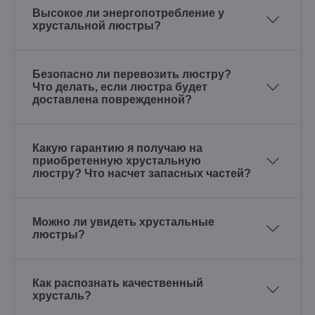
Высокое ли энергопотребление у
хрустальной люстры?
Безопасно ли перевозить люстру?
Что делать, если люстра будет
доставлена поврежденной?
Какую гарантию я получаю на
приобретенную хрустальную
люстру? Что насчет запасных частей?
Можно ли увидеть хрустальные
люстры?
Как распознать качественный
хрусталь?