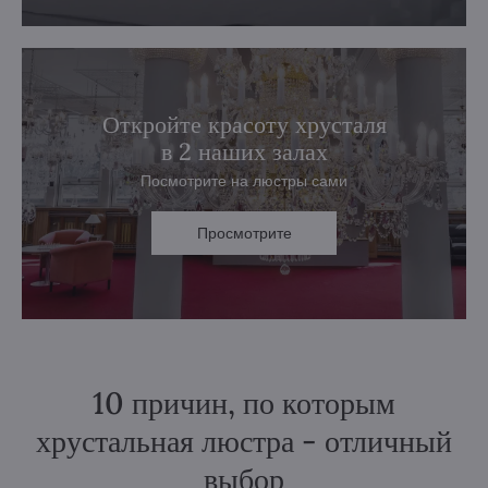
Откройте красоту хрусталя
в 2 наших залах
Посмотрите на люстры сами
Просмотрите
10 причин, по которым
хрустальная люстра - отличный
выбор