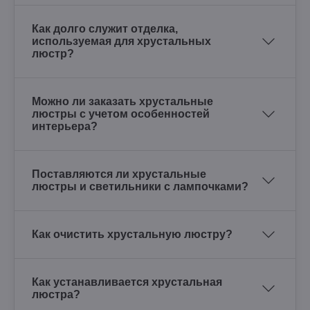
Как долго служит отделка,
используемая для хрустальных
люстр?
Можно ли заказать хрустальные
люстры с учетом особенностей
интерьера?
Поставляются ли хрустальные
люстры и светильники с лампочками?
Как очистить хрустальную люстру?
Как устанавливается хрустальная
люстра?