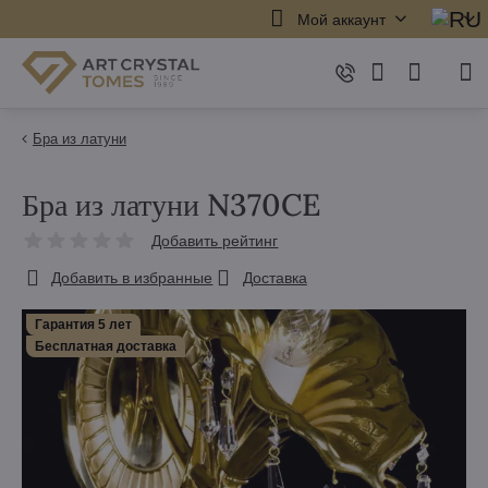
Мой аккаунт
Бра из латуни
Бра из латуни N370CE
Добавить рейтинг
Добавить в избранные
Доставка
Гарантия 5 лет
Бесплатная доставка