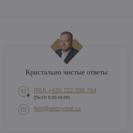
Кристально чистые ответы
(RU) +420 722 398 794​
(Пн-Пт 8:00-16:00)
feix​@artcrystal​.cz