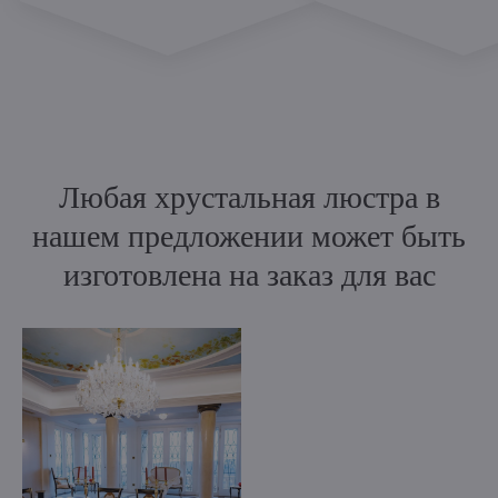
Любая хрустальная люстра в
нашем предложении может быть
изготовлена на заказ для вас