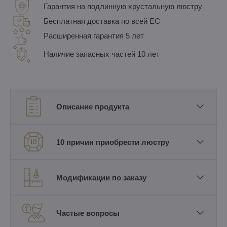
Гарантия на подлинную хрустальную люстру
Бесплатная доставка по всей ЕС
Расширенная гарантия 5 лет
Наличие запасных частей 10 лет
Описание продукта
10 причин приобрести люстру
Модификации по заказу
Частые вопросы