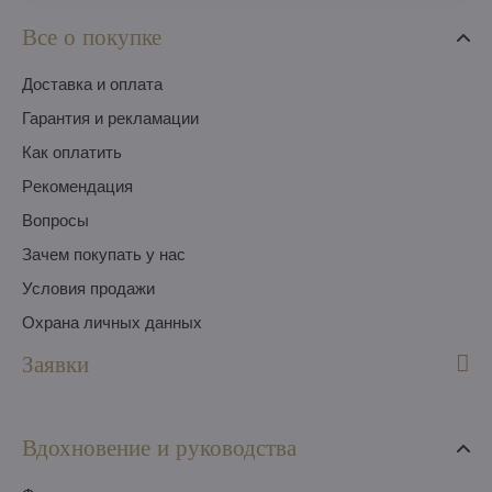
Все о покупке
Доставка и оплата
Гарантия и рекламации
Как оплатить
Pекомендация
Вопросы
Зачем покупать у нас
Условия продажи
Охрана личных данных
Заявки
Вдохновение и руководства