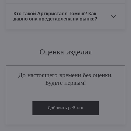
Кто такой Арткристалл Томеш? Как
давно она представлена на рынке?
Оценка изделия
До настоящего времени без оценки.
Будьте первым!
Добавить рейтинг