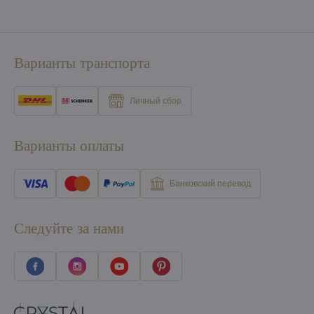
Варианты транспорта
Личный сбор
Варианты оплаты
Банковский перевод
Следуйте за нами