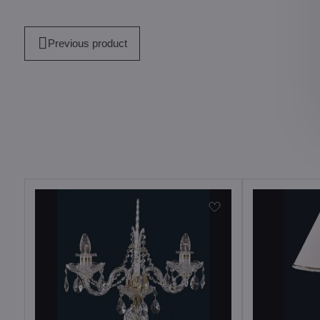
Previous product