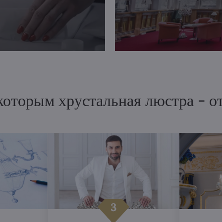
 которым хрустальная люстра - 