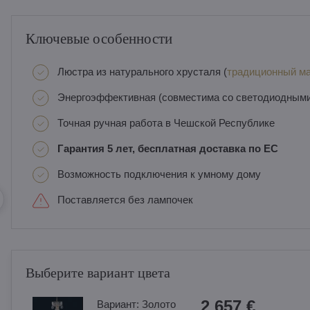
Ключевые особенности
Люстра из натурального хрусталя (
традиционный ма
Энергоэффективная (совместима со светодиодным
Точная ручная работа в Чешской Республике
Гарантия 5 лет, бесплатная доставка по ЕС
Возможность подключения к умному дому
Поставляется без лампочек
Выберите вариант цвета
2 657 €
Вариант:
Золотo