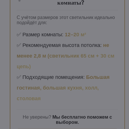
комнаты?
С учётом размеров этот светильник идеально
подойдёт для:
✅ Размер комнаты:
12–20 м²
✅ Рекомендуемая высота потолка:
не
менее 2,8 м (светильник 65 см + 30 см
цепь)
✅ Подходящие помещения:
Большая
гостиная, большая кухня, холл,
столовая
Не уверены?
Мы бесплатно поможем с
выбором.