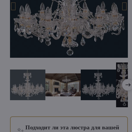
Подходит ли эта люстра для вашей
✨