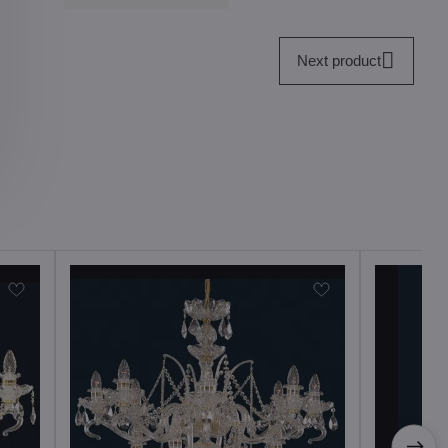
Next product