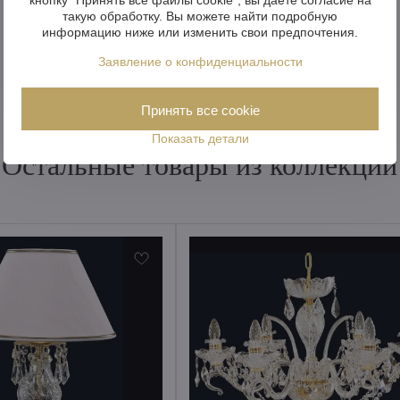
такую обработку. Вы можете найти подробную
информацию ниже или изменить свои предпочтения.
Заявление о конфиденциальности
Принять все cookie
Показать детали
Остальные товары из коллекции