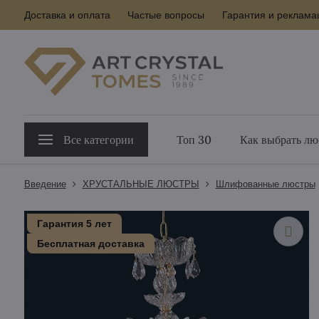
Доставка и оплата
Частые вопросы
Гарантия и реклама
Все категории
Топ 30
Как выбрать лю
Введение
ХРУСТАЛЬНЫЕ ЛЮСТРЫ
Шлифованные люстры
Гарантия 5 лет
Бесплатная доставка