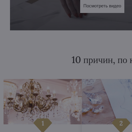
Посмотреть видео
10 причин, по