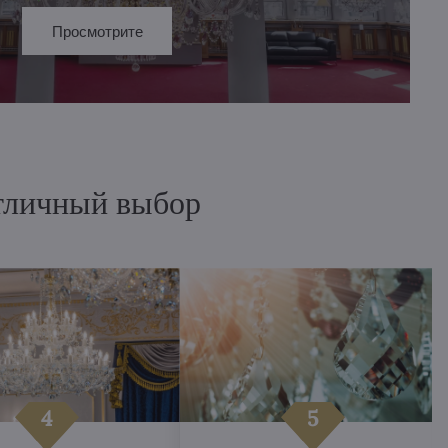
Просмотрите
отличный выбор