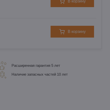
в корзину
в корзину
Расширенная гарантия 5 лет
Наличие запасных частей 10 лет