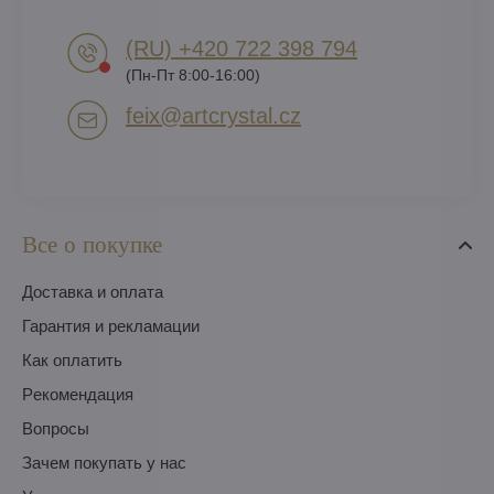
(RU) +420 722 398 794​
(Пн-Пт 8:00-16:00)
feix​@artcrystal​.cz
Все о покупке
Доставка и оплата
Гарантия и рекламации
Как оплатить
Pекомендация
Вопросы
Зачем покупать у нас