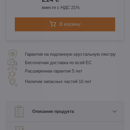
вместе с НДС 21%
в корзину
Гарантия на подлинную хрустальную люстру
Бесплатная доставка по всей ЕС
Расширенная гарантия 5 лет
Наличие запасных частей 10 лет
Описание продукта