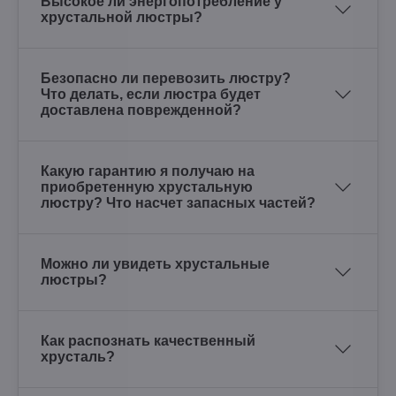
Высокое ли энергопотребление у
хрустальной люстры?
Безопасно ли перевозить люстру?
Что делать, если люстра будет
доставлена поврежденной?
Какую гарантию я получаю на
приобретенную хрустальную
люстру? Что насчет запасных частей?
Можно ли увидеть хрустальные
люстры?
Как распознать качественный
хрусталь?