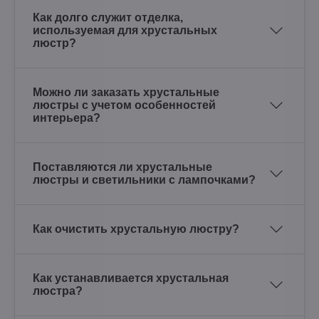
Как долго служит отделка,
используемая для хрустальных
люстр?
Можно ли заказать хрустальные
люстры с учетом особенностей
интерьера?
Поставляются ли хрустальные
люстры и светильники с лампочками?
Как очистить хрустальную люстру?
Как устанавливается хрустальная
люстра?