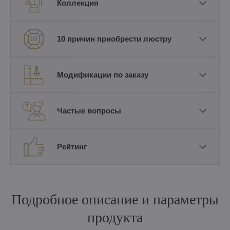
Коллекция
10 причин приобрести люстру
Модификации по заказу
Частые вопросы
Рейтинг
Подробное описание и параметры
продукта