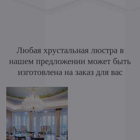
Любая хрустальная люстра в
нашем предложении может быть
изготовлена на заказ для вас