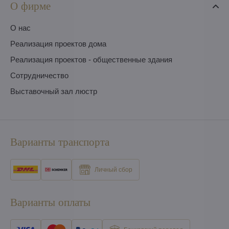
О фирме
O нас
Pеализация проектов дома
Pеализация проектов - общественные здания
Сотрудничество
Выставочный зал люстр
Варианты транспорта
Личный сбор
Варианты оплаты