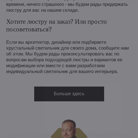
времени, ничего страшного - мы будем рады придержать
люстру для вас на нашем складе.
Хотите люстру на заказ? Или просто
посоветоваться?
Если вы архитектор, дизайнер или подбираете
хрустальный светильник для своего дома, сообщите нам
об этом. Мы будем рады проконсультировать вас по
вопросам выбора подходящей люстры и вариантов ее
модификации или вместе с вами разработаем
индивидуальный светильник для вашего интерьера.
Больше здесь