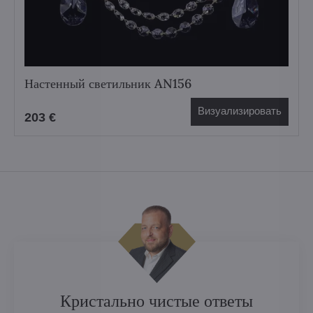
Настенный светильник AN156
Визуализировать
203 €
Кристально чистые ответы