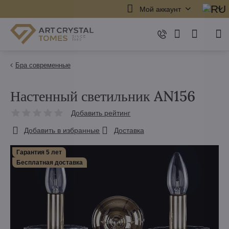
Мой аккаунт
Бра современные
Настенный светильник AN156
Добавить рейтинг
Добавить в избранные
Доставка
Гарантия 5 лет
Бесплатная доставка