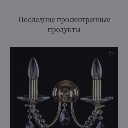
Последние просмотренные
продукты