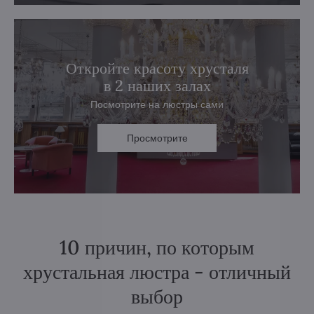
Откройте красоту хрусталя
в 2 наших залах
Посмотрите на люстры сами
Просмотрите
10 причин, по которым
хрустальная люстра - отличный
выбор