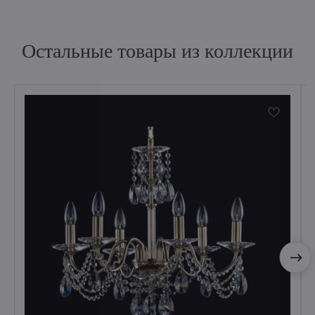
Остальные товары из коллекции