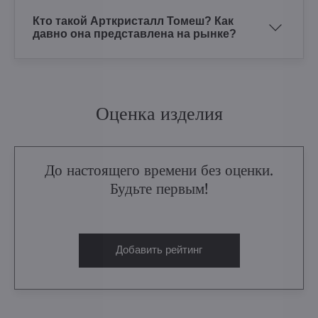
Кто такой Арткристалл Томеш? Как
давно она представлена на рынке?
Оценка изделия
До настоящего времени без оценки.
Будьте первым!
Добавить рейтинг