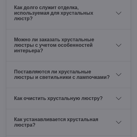
Как долго служит отделка,
используемая для хрустальных
люстр?
Можно ли заказать хрустальные
люстры с учетом особенностей
интерьера?
Поставляются ли хрустальные
люстры и светильники с лампочками?
Как очистить хрустальную люстру?
Как устанавливается хрустальная
люстра?