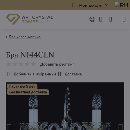
Мой аккаунт
Бра классические
Бра N144CLN
Добавить рейтинг
Добавить в избранные
Доставка
Гарантия 5 лет
Бесплатная доставка