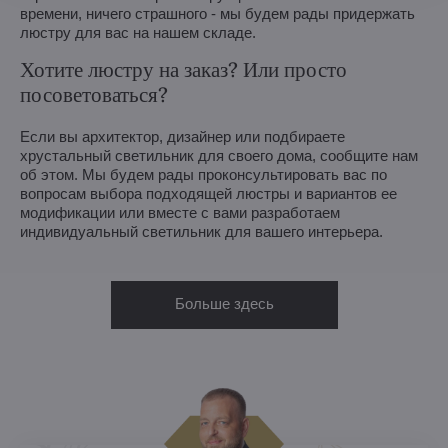
времени, ничего страшного - мы будем рады придержать
люстру для вас на нашем складе.
Хотите люстру на заказ? Или просто
посоветоваться?
Если вы архитектор, дизайнер или подбираете
хрустальный светильник для своего дома, сообщите нам
об этом. Мы будем рады проконсультировать вас по
вопросам выбора подходящей люстры и вариантов ее
модификации или вместе с вами разработаем
индивидуальный светильник для вашего интерьера.
Больше здесь