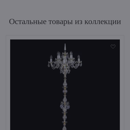
Остальные товары из коллекции