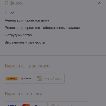
О фирме
O нас
Pеализация проектов дома
Pеализация проектов - общественные здания
Сотрудничество
Выставочный зал люстр
Варианты транспорта
Личный сбор
Варианты оплаты