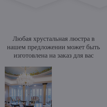
Любая хрустальная люстра в
нашем предложении может быть
изготовлена на заказ для вас