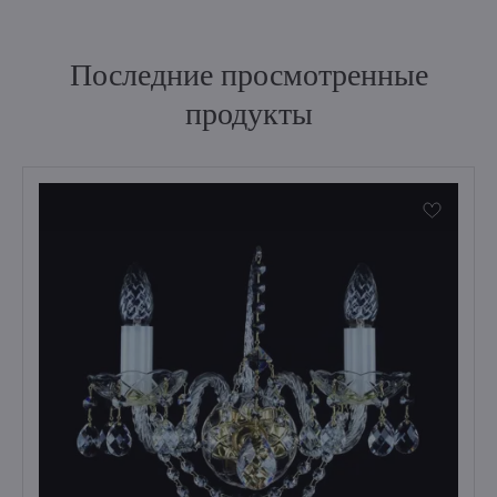
Последние просмотренные
продукты