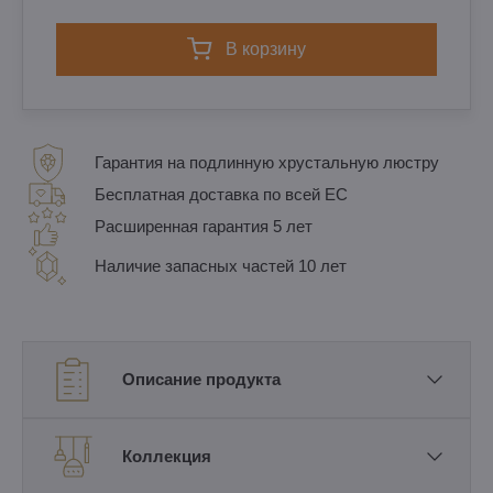
в корзину
Гарантия на подлинную хрустальную люстру
Бесплатная доставка по всей ЕС
Расширенная гарантия 5 лет
Наличие запасных частей 10 лет
Описание продукта
Коллекция