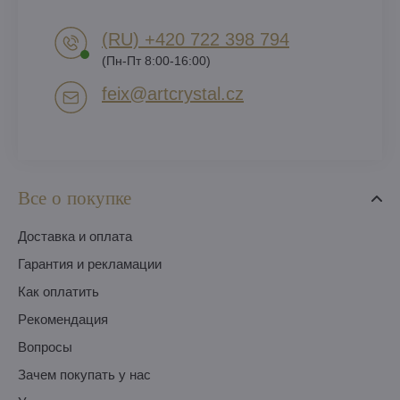
(RU) +420 722 398 794​
(Пн-Пт 8:00-16:00)
feix​@artcrystal​.cz
Все о покупке
Доставка и оплата
Гарантия и рекламации
Как оплатить
Pекомендация
Вопросы
Зачем покупать у нас