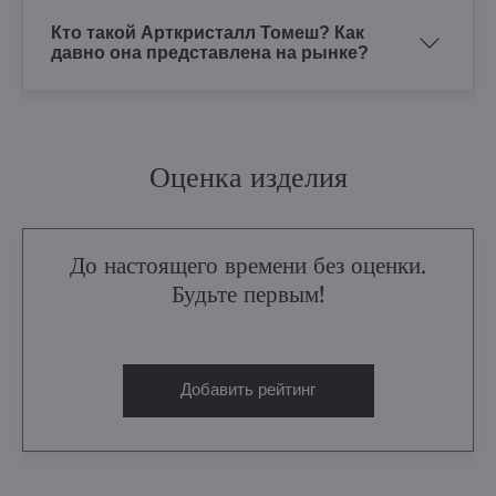
Кто такой Арткристалл Томеш? Как
давно она представлена на рынке?
Оценка изделия
До настоящего времени без оценки.
Будьте первым!
Добавить рейтинг