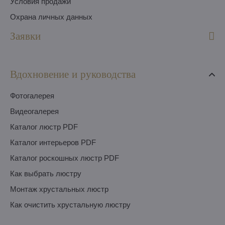
Условия продажи
Охрана личных данных
Заявки
Вдохновение и руководства
Фотогалерея
Видеогалерея
Каталог люстр PDF
Каталог интерьеров PDF
Каталог роскошных люстр PDF
Как выбрать люстру
Монтаж хрустальных люстр
Как очистить хрустальную люстру