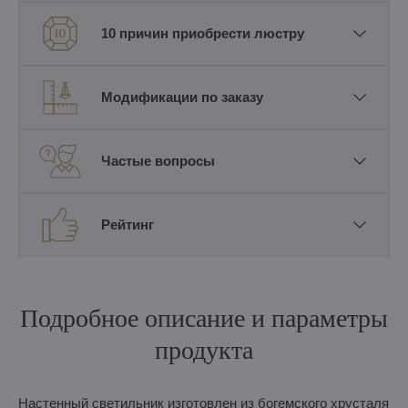
10 причин приобрести люстру
Модификации по заказу
Частые вопросы
Рейтинг
Подробное описание и параметры
продукта
Настенный светильник изготовлен из богемского хрусталя