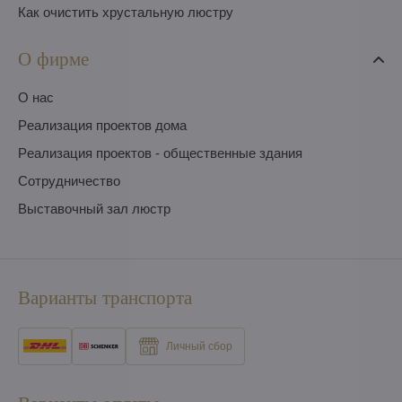
Как очистить хрустальную люстру
О фирме
O нас
Pеализация проектов дома
Pеализация проектов - общественные здания
Сотрудничество
Выставочный зал люстр
Варианты транспорта
Личный сбор