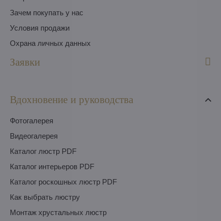
Зачем покупать у нас
Условия продажи
Охрана личных данных
Заявки
Вдохновение и руководства
Фотогалерея
Видеогалерея
Каталог люстр PDF
Каталог интерьеров PDF
Каталог роскошных люстр PDF
Как выбрать люстру
Монтаж хрустальных люстр