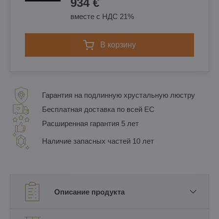
934 €
вместе с НДС 21%
в корзину
Гарантия на подлинную хрустальную люстру
Бесплатная доставка по всей ЕС
Расширенная гарантия 5 лет
Наличие запасных частей 10 лет
Описание продукта