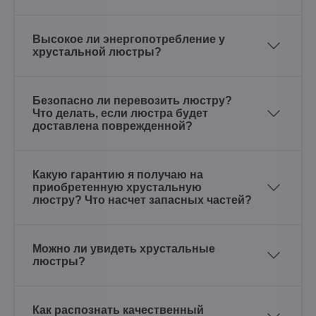
Высокое ли энергопотребление у
хрустальной люстры?
Безопасно ли перевозить люстру?
Что делать, если люстра будет
доставлена поврежденной?
Какую гарантию я получаю на
приобретенную хрустальную
люстру? Что насчет запасных частей?
Можно ли увидеть хрустальные
люстры?
Как распознать качественный