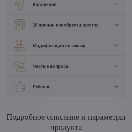
Коллекция
10 причин приобрести люстру
Модификации по заказу
Частые вопросы
Рейтинг
Подробное описание и параметры
продукта