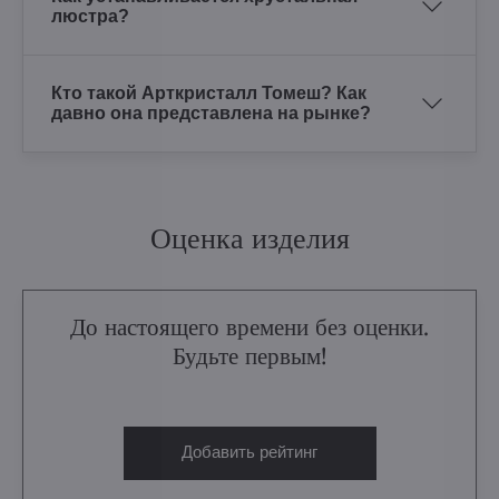
люстра?
Кто такой Арткристалл Томеш? Как
давно она представлена на рынке?
Оценка изделия
До настоящего времени без оценки.
Будьте первым!
Добавить рейтинг