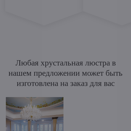
Любая хрустальная люстра в
нашем предложении может быть
изготовлена на заказ для вас