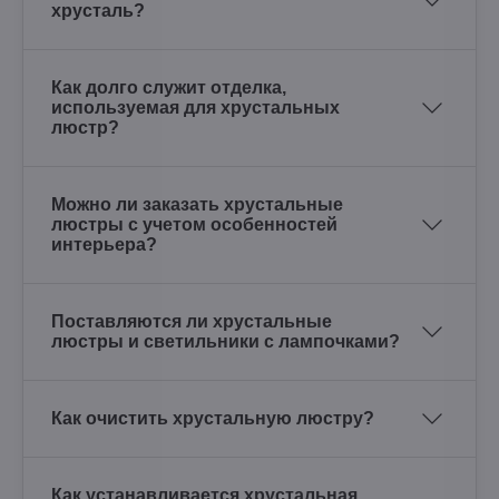
хрусталь?
Как долго служит отделка,
используемая для хрустальных
люстр?
Можно ли заказать хрустальные
люстры с учетом особенностей
интерьера?
Поставляются ли хрустальные
люстры и светильники с лампочками?
Как очистить хрустальную люстру?
Как устанавливается хрустальная