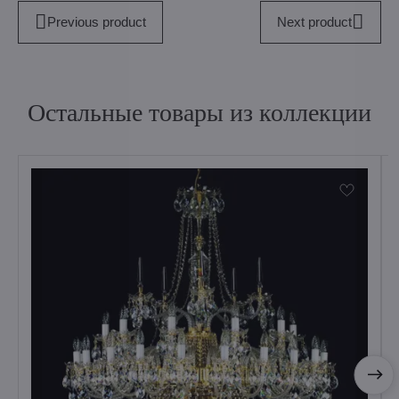
Previous product
Next product
Остальные товары из коллекции