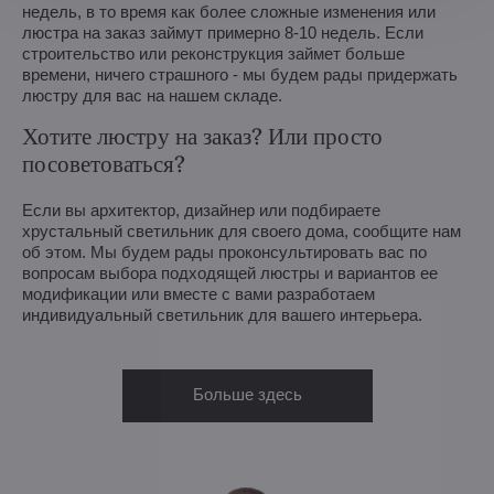
недель, в то время как более сложные изменения или
люстра на заказ займут примерно 8-10 недель. Если
строительство или реконструкция займет больше
времени, ничего страшного - мы будем рады придержать
люстру для вас на нашем складе.
Хотите люстру на заказ? Или просто
посоветоваться?
Если вы архитектор, дизайнер или подбираете
хрустальный светильник для своего дома, сообщите нам
об этом. Мы будем рады проконсультировать вас по
вопросам выбора подходящей люстры и вариантов ее
модификации или вместе с вами разработаем
индивидуальный светильник для вашего интерьера.
Больше здесь