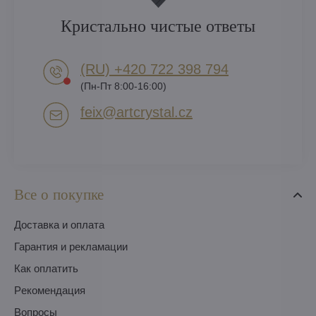
Кристально чистые ответы
(RU) +420 722 398 794​
(Пн-Пт 8:00-16:00)
feix​@artcrystal​.cz
Все о покупке
Доставка и оплата
Гарантия и рекламации
Как оплатить
Pекомендация
Вопросы