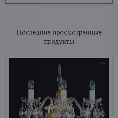
Последние просмотренные
продукты