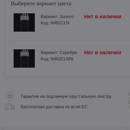
Выберите вариант цвета
Нет в наличии
Вариант:
Золотo
Код:
N462CLN
Нет в наличии
Вариант:
Cеребро
Код:
N462CLNNi
Гарантия на подлинную хрустальную люстру
Бесплатная доставка по всей ЕС