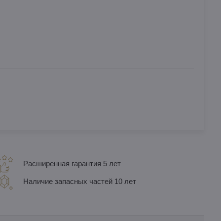
Расширенная гарантия 5 лет
Наличие запасных частей 10 лет