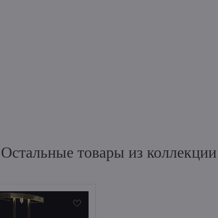
Остальные товары из коллекции