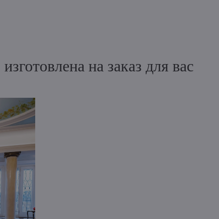
зготовлена на заказ для вас