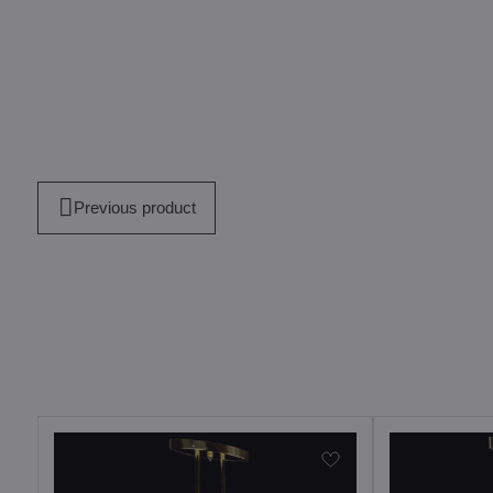
Previous product