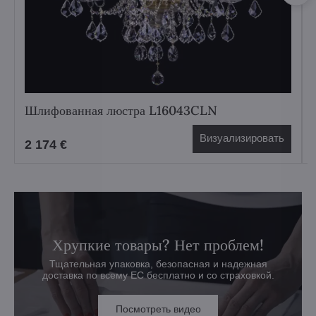
Шлифованная люстра L16043CLN
Визуализировать
2 174 €
Хрупкие товары? Нет проблем!
Тщательная упаковка, безопасная и надежная
доставка по всему ЕС бесплатно и со страховкой.
Посмотреть видео