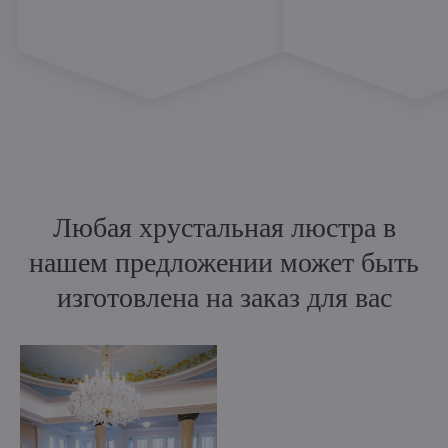
Любая хрустальная люстра в
нашем предложении может быть
изготовлена на заказ для вас