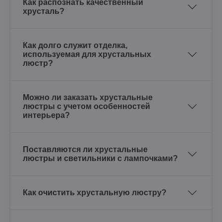
Как распознать качественный
хрусталь?
Как долго служит отделка,
используемая для хрустальных
люстр?
Можно ли заказать хрустальные
люстры с учетом особенностей
интерьера?
Поставляются ли хрустальные
люстры и светильники с лампочками?
Как очистить хрустальную люстру?