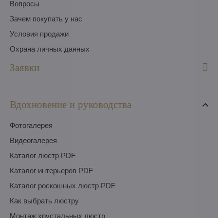
Вопросы
Зачем покупать у нас
Условия продажи
Охрана личных данных
Заявки
Вдохновение и руководства
Фотогалерея
Видеогалерея
Каталог люстр PDF
Каталог интерьеров PDF
Каталог роскошных люстр PDF
Как выбрать люстру
Монтаж хрустальных люстр