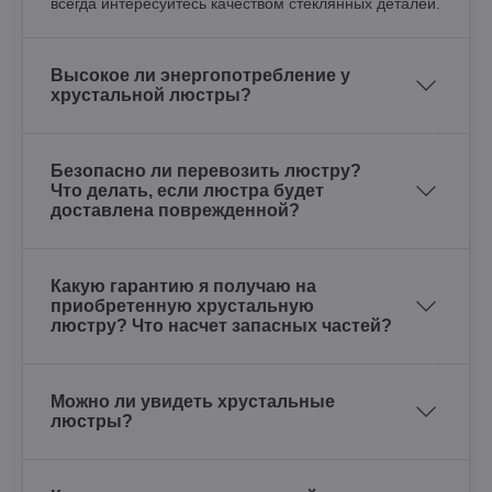
всегда интересуйтесь качеством стеклянных деталей.
Высокое ли энергопотребление у
хрустальной люстры?
Безопасно ли перевозить люстру?
Что делать, если люстра будет
доставлена поврежденной?
Какую гарантию я получаю на
приобретенную хрустальную
люстру? Что насчет запасных частей?
Можно ли увидеть хрустальные
люстры?