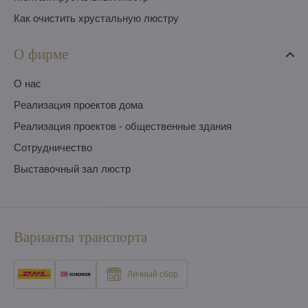
Как очистить хрустальную люстру
О фирме
O нас
Pеализация проектов дома
Pеализация проектов - общественные здания
Сотрудничество
Выставочный зал люстр
Варианты транспорта
Личный сбор