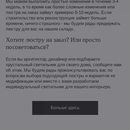
Мы можем выполнить простые изменения в течение 3-4
недель, в то время как более сложные изменения или
люстра на заказ займут примерно 8-10 недель. Если
строительство или реконструкция займет больше
времени, ничего страшного - мы будем рады придержать
люстру для вас на нашем складе.
Хотите люстру на заказ? Или просто
посоветоваться?
Если вы архитектор, дизайнер или подбираете
хрустальный светильник для своего дома, сообщите нам
об этом. Мы будем рады проконсультировать вас по
вопросам выбора подходящей люстры и вариантов ее
модификации или вместе с вами разработаем
индивидуальный светильник для вашего интерьера.
Больше здесь