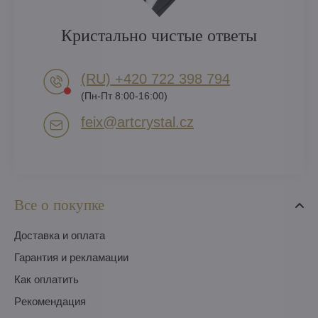
Кристально чистые ответы
(RU) +420 722 398 794​
(Пн-Пт 8:00-16:00)
feix​@artcrystal​.cz
Все о покупке
Доставка и оплата
Гарантия и рекламации
Как оплатить
Pекомендация