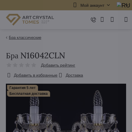
Мой аккаунт
Бра классические
Бра N16042CLN
Добавить рейтинг
Добавить в избранные
Доставка
Гарантия 5 лет
Бесплатная доставка