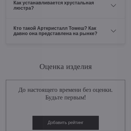
Как устанавливается хрустальная
люстра?
Кто такой Арткристалл Томеш? Как
давно она представлена на рынке?
Оценка изделия
До настоящего времени без оценки.
Будьте первым!
Добавить рейтинг