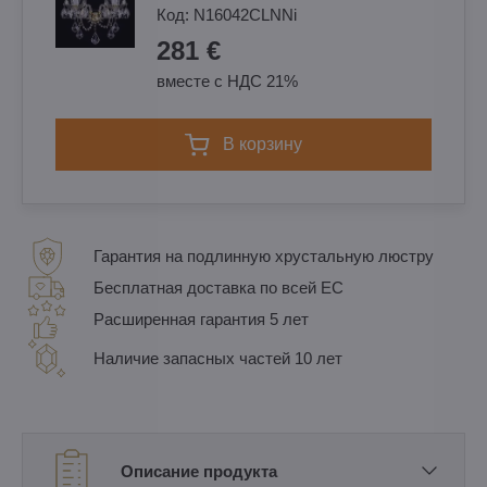
Код:
N16042CLNNi
281 €
вместе с НДС 21%
в корзину
Гарантия на подлинную хрустальную люстру
Бесплатная доставка по всей ЕС
Расширенная гарантия 5 лет
Наличие запасных частей 10 лет
Описание продукта