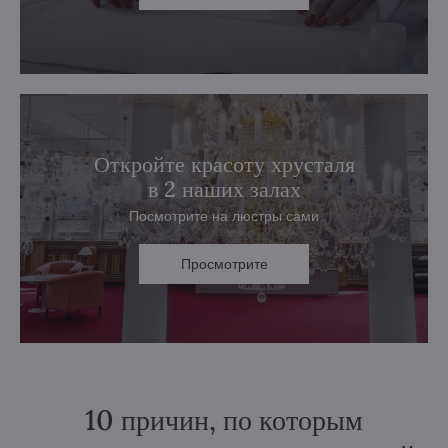
Откройте красоту хрусталя
в 2 наших залах
Посмотрите на люстры сами
Просмотрите
10 причин, по которым