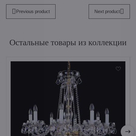
Previous product
Next product
Остальные товары из коллекции