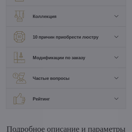
Коллекция
10 причин приобрести люстру
Модификации по заказу
Частые вопросы
Рейтинг
Подробное описание и параметры