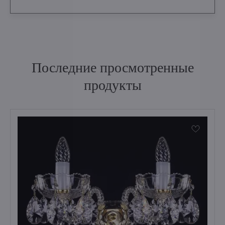
Последние просмотренные
продукты