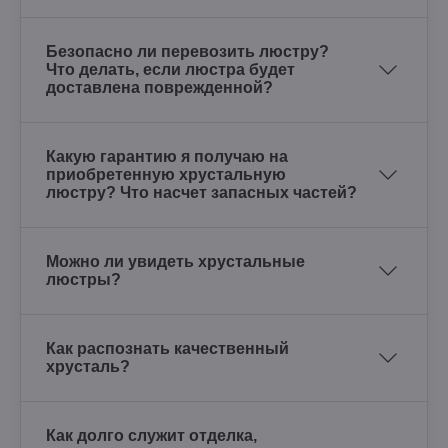
Безопасно ли перевозить люстру?
Что делать, если люстра будет
доставлена поврежденной?
Какую гарантию я получаю на
приобретенную хрустальную
люстру? Что насчет запасных частей?
Можно ли увидеть хрустальные
люстры?
Как распознать качественный
хрусталь?
Как долго служит отделка,