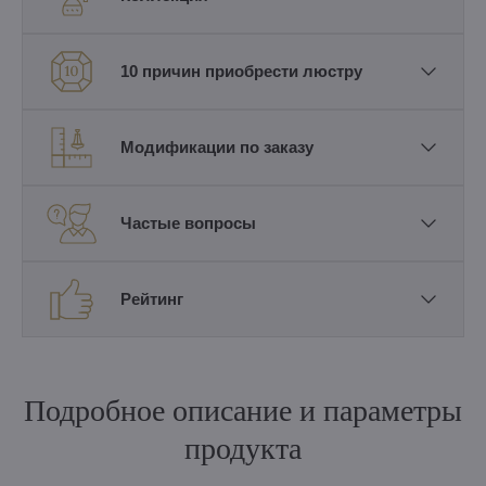
10 причин приобрести люстру
Модификации по заказу
Частые вопросы
Рейтинг
Подробное описание и параметры
продукта