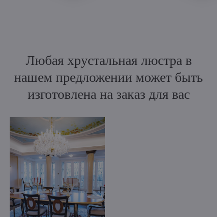
Любая хрустальная люстра в
нашем предложении может быть
изготовлена на заказ для вас