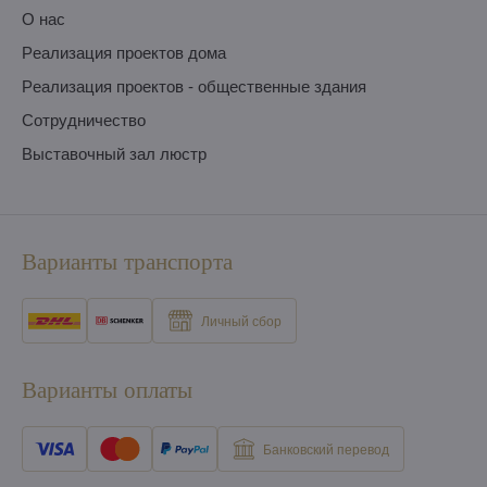
O нас
Pеализация проектов дома
Pеализация проектов - общественные здания
Сотрудничество
Выставочный зал люстр
Варианты транспорта
Личный сбор
Варианты оплаты
Банковский перевод