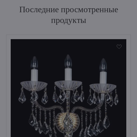
Последние просмотренные
продукты