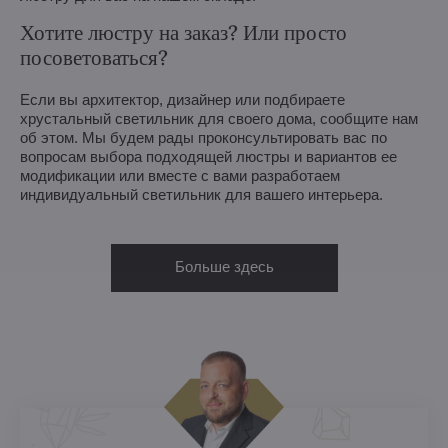
Хотите люстру на заказ? Или просто
посоветоваться?
Если вы архитектор, дизайнер или подбираете
хрустальный светильник для своего дома, сообщите нам
об этом. Мы будем рады проконсультировать вас по
вопросам выбора подходящей люстры и вариантов ее
модификации или вместе с вами разработаем
индивидуальный светильник для вашего интерьера.
Больше здесь