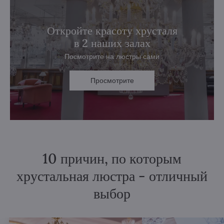
Откройте красоту хрусталя
в 2 наших залах
Посмотрите на люстры сами
Просмотрите
10 причин, по которым
хрустальная люстра - отличный
выбор