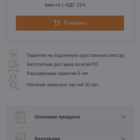
вместе с НДС 21%
в корзину
Гарантия на подлинную хрустальную люстру
Бесплатная доставка по всей ЕС
Расширенная гарантия 5 лет
Наличие запасных частей 10 лет
Описание продукта
Коллекция