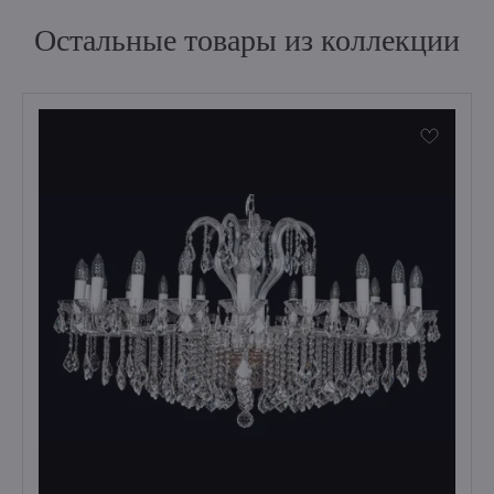
Остальные товары из коллекции