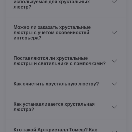
используемая для хрустальных
люстр?
Можно ли заказать хрустальные
люстры с учетом особенностей
интерьера?
Поставляются ли хрустальные
люстры и светильники с лампочками?
Как очистить хрустальную люстру?
Как устанавливается хрустальная
люстра?
Кто такой Арткристалл Томеш? Как