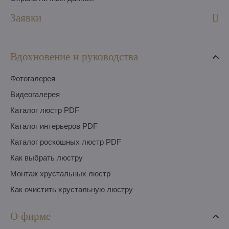
Заявки
Вдохновение и руководства
Фотогалерея
Видеогалерея
Каталог люстр PDF
Каталог интерьеров PDF
Каталог роскошных люстр PDF
Как выбрать люстру
Монтаж хрустальных люстр
Как очистить хрустальную люстру
О фирме