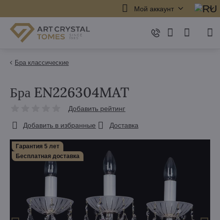
Мой аккаунт
Бра классические
Бра EN226304MAT
Добавить рейтинг
Добавить в избранные
Доставка
Гарантия 5 лет
Бесплатная доставка