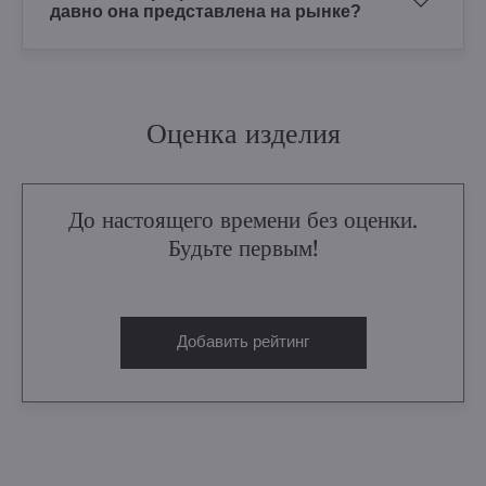
давно она представлена на рынке?
Оценка изделия
До настоящего времени без оценки.
Будьте первым!
Добавить рейтинг