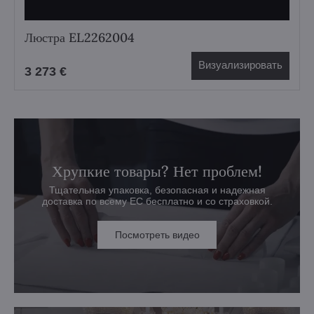
Люстра EL2262004
Визуализировать
3 273 €
Хрупкие товары? Нет проблем!
Тщательная упаковка, безопасная и надежная
доставка по всему ЕС бесплатно и со страховкой.
Посмотреть видео