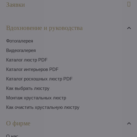
Заявки
Вдохновение и руководства
Фотогалерея
Видеогалерея
Каталог люстр PDF
Каталог интерьеров PDF
Каталог роскошных люстр PDF
Как выбрать люстру
Монтаж хрустальных люстр
Как очистить хрустальную люстру
О фирме
O нас