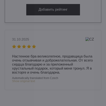
Добавить рейтинг
31.10.2025
Настенное бра великолепное, продавщица была
очень отзывчивая и доброжелательная. От всего
сердца благодарю и за приложенный
хрустальный подарок, который меня тронул. Я в
восторге и очень благодарна.
Automatically translated from Czech
Show original text