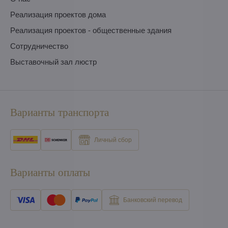
Pеализация проектов дома
Pеализация проектов - общественные здания
Сотрудничество
Выставочный зал люстр
Варианты транспорта
Личный сбор
Варианты оплаты
Банковский перевод