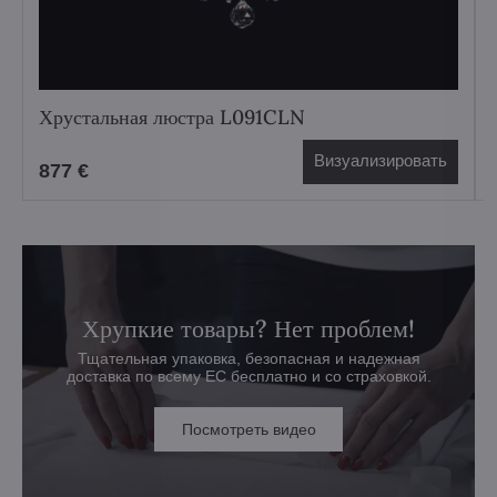
Хрустальная люстра L091CLN
Визуализировать
877 €
Хрупкие товары? Нет проблем!
Тщательная упаковка, безопасная и надежная
доставка по всему ЕС бесплатно и со страховкой.
Посмотреть видео