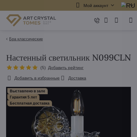
Мой аккаунт
Бра классические
Настенный светильник N099CLN
(
5
)
Добавить рейтинг
Добавить в избранные
Доставка
Выставлено в зале
Гарантия 5 лет
Бесплатная доставка