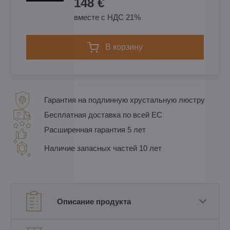
148 €
вместе с НДС 21%
в корзину
Гарантия на подлинную хрустальную люстру
Бесплатная доставка по всей ЕС
Расширенная гарантия 5 лет
Наличие запасных частей 10 лет
Описание продукта