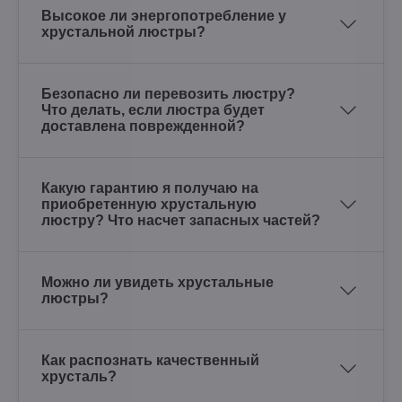
Высокое ли энергопотребление у
хрустальной люстры?
Безопасно ли перевозить люстру?
Что делать, если люстра будет
доставлена поврежденной?
Какую гарантию я получаю на
приобретенную хрустальную
люстру? Что насчет запасных частей?
Можно ли увидеть хрустальные
люстры?
Как распознать качественный
хрусталь?