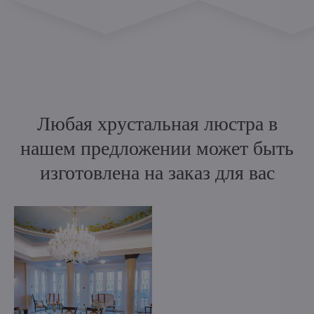
Любая хрустальная люстра в
нашем предложении может быть
изготовлена на заказ для вас