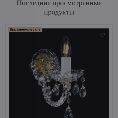
Последние просмотренные
продукты
Выставлено в зале