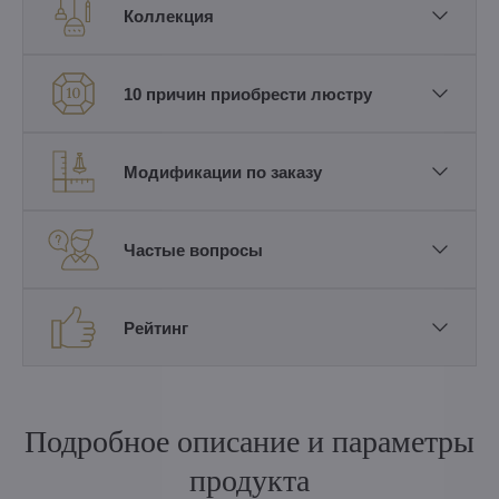
Коллекция
10 причин приобрести люстру
Модификации по заказу
Частые вопросы
Рейтинг
Подробное описание и параметры
продукта