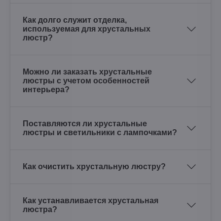
Как долго служит отделка,
используемая для хрустальных
люстр?
Можно ли заказать хрустальные
люстры с учетом особенностей
интерьера?
Поставляются ли хрустальные
люстры и светильники с лампочками?
Как очистить хрустальную люстру?
Как устанавливается хрустальная
люстра?