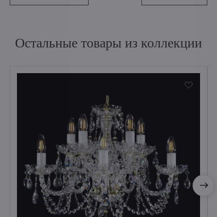
Остальные товары из коллекции