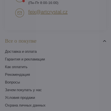
(Пн-Пт 8:00-16:00)
feix​@artcrystal​.cz
Все о покупке
Доставка и оплата
Гарантия и рекламации
Как оплатить
Pекомендация
Вопросы
Зачем покупать у нас
Условия продажи
Охрана личных данных