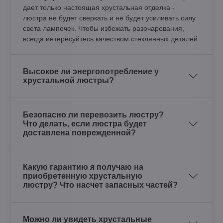
дает только настоящая хрустальная отделка -
люстра не будет сверкать и не будет усиливать силу
света лампочек. Чтобы избежать разочарования,
всегда интересуйтесь качеством стеклянных деталей.
Высокое ли энергопотребление у
хрустальной люстры?
Безопасно ли перевозить люстру?
Что делать, если люстра будет
доставлена поврежденной?
Какую гарантию я получаю на
приобретенную хрустальную
люстру? Что насчет запасных частей?
Можно ли увидеть хрустальные