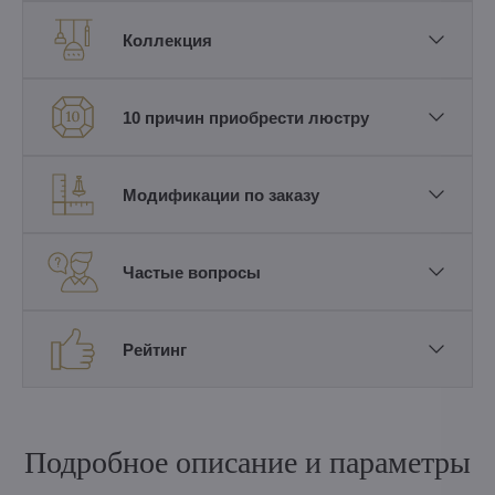
Коллекция
10 причин приобрести люстру
Модификации по заказу
Частые вопросы
Рейтинг
Подробное описание и параметры