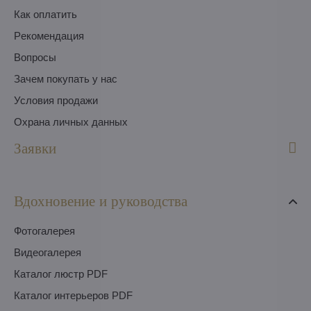
Как оплатить
Pекомендация
Вопросы
Зачем покупать у нас
Условия продажи
Охрана личных данных
Заявки
Вдохновение и руководства
Фотогалерея
Видеогалерея
Каталог люстр PDF
Каталог интерьеров PDF