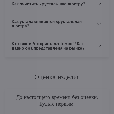
Как очистить хрустальную люстру?
Как устанавливается хрустальная
люстра?
Кто такой Арткристалл Томеш? Как
давно она представлена на рынке?
Оценка изделия
До настоящего времени без оценки.
Будьте первым!