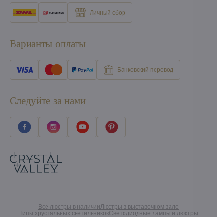
Личный сбор
Варианты оплаты
Банковский перевод
Следуйте за нами
Все люстры в наличии
Люстры в выставочном зале
Типы хрустальных светильников
Светодиодные лампы и люстры