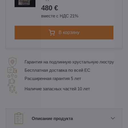
480 €
вместе с НДС 21%
в корзину
Гарантия на подлинную хрустальную люстру
Бесплатная доставка по всей ЕС
Расширенная гарантия 5 лет
Наличие запасных частей 10 лет
Описание продукта