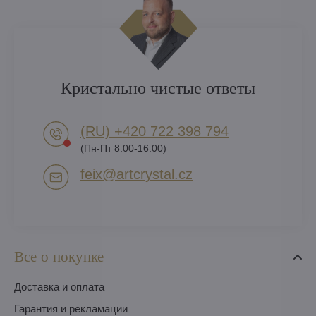
Кристально чистые ответы
(RU) +420 722 398 794​
(Пн-Пт 8:00-16:00)
feix​@artcrystal​.cz
Все о покупке
Доставка и оплата
Гарантия и рекламации