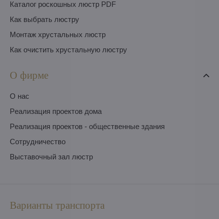
Каталог роскошных люстр PDF
Как выбрать люстру
Монтаж хрустальных люстр
Как очистить хрустальную люстру
О фирме
O нас
Pеализация проектов дома
Pеализация проектов - общественные здания
Сотрудничество
Выставочный зал люстр
Варианты транспорта