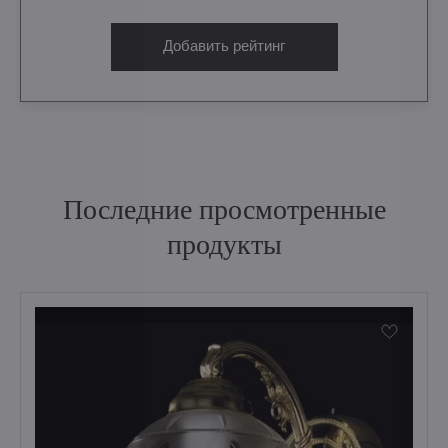
Добавить рейтинг
Последние просмотренные
продукты