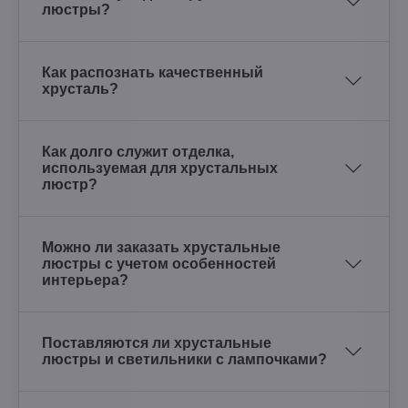
люстры?
Как распознать качественный
хрусталь?
Как долго служит отделка,
используемая для хрустальных
люстр?
Можно ли заказать хрустальные
люстры с учетом особенностей
интерьера?
Поставляются ли хрустальные
люстры и светильники с лампочками?