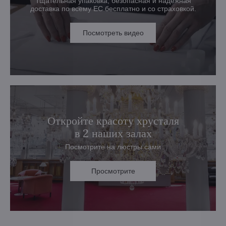
Тщательная упаковка, безопасная и надежная
доставка по всему ЕС бесплатно и со страховкой.
Посмотреть видео
Откройте красоту хрусталя
в 2 наших залах
Посмотрите на люстры сами
Просмотрите