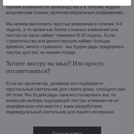
фотография того, как вы представляете себе люстру. Мы
оценим возможности производства и в течение недели
вышлем вам эскизы, включая визуальные изображения.
Мы можем выполнить простые изменения в течение 3-4
недель, в то время как более сложные изменения или
люстра на заказ займут примерно 8-10 недель. Если
строительство или реконструкция займет больше
времени, ничего страшного - мы будем рады придержать
люстру для вас на нашем складе.
Хотите люстру на заказ? Или просто
посоветоваться?
Если вы архитектор, дизайнер или подбираете
хрустальный светильник для своего дома, сообщите нам
об этом. Мы будем рады проконсультировать вас по
вопросам выбора подходящей люстры и вариантов ее
модификации или вместе с вами разработаем
индивидуальный светильник для вашего интерьера.
Больше здесь