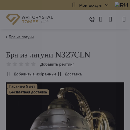
Мой аккаунт
Бра из латуни
Бра из латуни N327CLN
Добавить рейтинг
Добавить в избранные
Доставка
Гарантия 5 лет
Бесплатная доставка