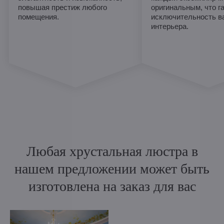
повышая престиж любого
оригинальным, что г
помещения.
исключительность в
интерьера.
Любая хрустальная люстра в
нашем предложении может быть
изготовлена на заказ для вас