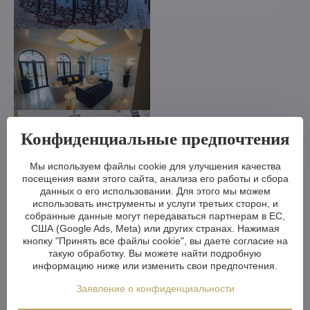
Конфиденциальные предпочтения
Мы используем файлы cookie для улучшения качества
посещения вами этого сайта, анализа его работы и сбора
данных о его использовании. Для этого мы можем
использовать инструменты и услуги третьих сторон, и
собранные данные могут передаваться партнерам в ЕС,
США (Google Ads, Meta) или других странах. Нажимая
кнопку "Принять все файлы cookie", вы даете согласие на
такую обработку. Вы можете найти подробную
информацию ниже или изменить свои предпочтения.
Заявление о конфиденциальности