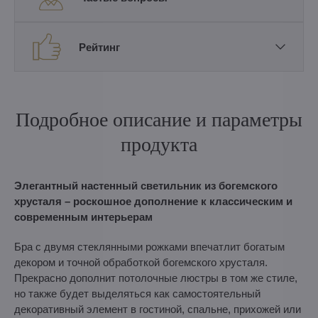
Рейтинг
Подробное описание и параметры
продукта
Элегантный настенный светильник из богемского
хрусталя – роскошное дополнение к классическим и
современным интерьерам
Бра с двумя стеклянными рожками впечатлит богатым
декором и точной обработкой богемского хрусталя.
Прекрасно дополнит потолочные люстры в том же стиле,
но также будет выделяться как самостоятельный
декоративный элемент в гостиной, спальне, прихожей или