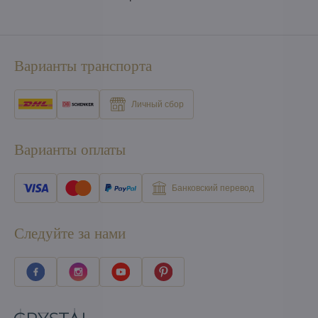
Варианты транспорта
Личный сбор
Варианты оплаты
Банковский перевод
Следуйте за нами