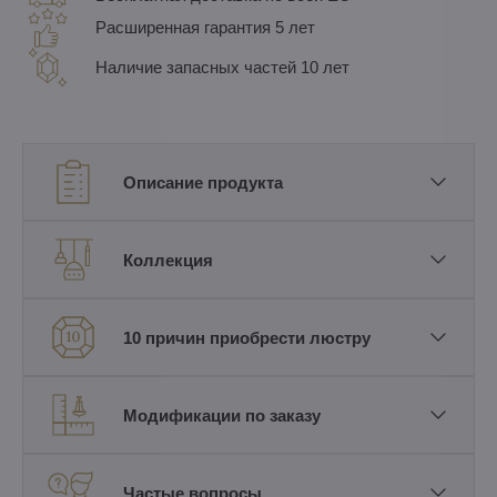
Расширенная гарантия 5 лет
Наличие запасных частей 10 лет
Описание продукта
Коллекция
10 причин приобрести люстру
Модификации по заказу
Частые вопросы