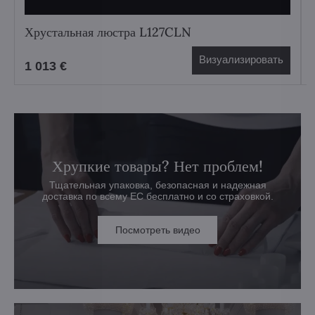
Хрустальная люстра L127CLN
Визуализировать
1 013 €
Хрупкие товары? Нет проблем!
Тщательная упаковка, безопасная и надежная
доставка по всему ЕС бесплатно и со страховкой.
Посмотреть видео