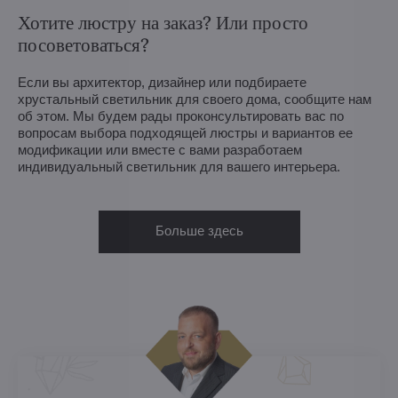
Хотите люстру на заказ? Или просто
посоветоваться?
Если вы архитектор, дизайнер или подбираете
хрустальный светильник для своего дома, сообщите нам
об этом. Мы будем рады проконсультировать вас по
вопросам выбора подходящей люстры и вариантов ее
модификации или вместе с вами разработаем
индивидуальный светильник для вашего интерьера.
Больше здесь