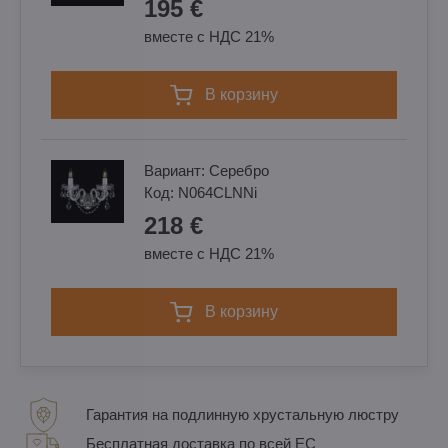
195 €
вместе с НДС 21%
в корзину
Вариант:
Cеребро
Код:
N064CLNNi
218 €
вместе с НДС 21%
в корзину
Гарантия на подлинную хрустальную люстру
Бесплатная доставка по всей ЕС