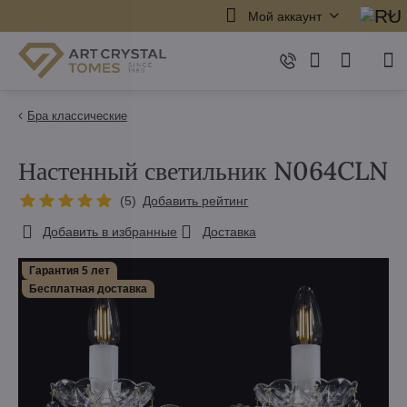
Мой аккаунт
Бра классические
Настенный светильник N064CLN
(
5
)
Добавить рейтинг
Добавить в избранные
Доставка
Гарантия 5 лет
Бесплатная доставка