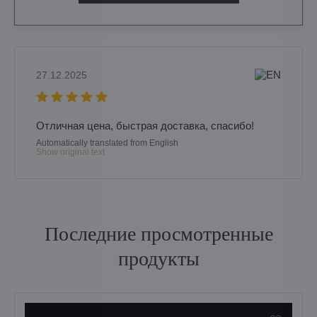
27.12.2025
Отличная цена, быстрая доставка, спасибо!
Automatically translated from English
Show original text
Последние просмотренные
продукты