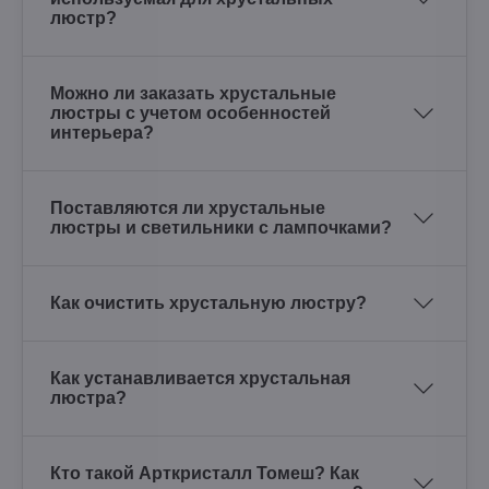
люстр?
Можно ли заказать хрустальные
люстры с учетом особенностей
интерьера?
Поставляются ли хрустальные
люстры и светильники с лампочками?
Как очистить хрустальную люстру?
Как устанавливается хрустальная
люстра?
Кто такой Арткристалл Томеш? Как