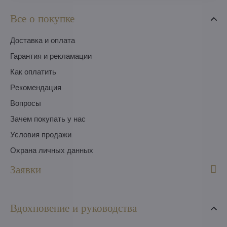
Все о покупке
Доставка и оплата
Гарантия и рекламации
Как оплатить
Pекомендация
Вопросы
Зачем покупать у нас
Условия продажи
Охрана личных данных
Заявки
Вдохновение и руководства