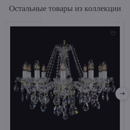
Остальные товары из коллекции