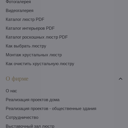
Фотогалерея
Видеогалерея
Каталог люстр PDF
Каталог интерьеров PDF
Каталог роскошных люстр PDF
Как выбрать люстру
Монтаж хрустальных люстр
Как очистить хрустальную люстру
О фирме
O нас
Pеализация проектов дома
Pеализация проектов - общественные здания
Сотрудничество
Выставочный зал люстр