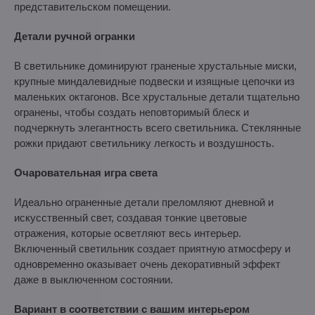
представительском помещении.
Детали ручной огранки
В светильнике доминируют граненые хрустальные миски,
крупные миндалевидные подвески и изящные цепочки из
маленьких октагонов. Все хрустальные детали тщательно
огранены, чтобы создать неповторимый блеск и
подчеркнуть элегантность всего светильника. Стеклянные
рожки придают светильнику легкость и воздушность.
Очаровательная игра света
Идеально ограненные детали преломляют дневной и
искусственный свет, создавая тонкие цветовые
отражения, которые осветляют весь интерьер.
Включенный светильник создает приятную атмосферу и
одновременно оказывает очень декоративный эффект
даже в выключенном состоянии.
Вариант в соответствии с вашим интерьером