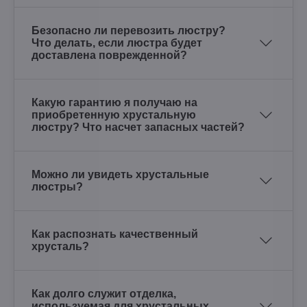
Безопасно ли перевозить люстру?
Что делать, если люстра будет
доставлена поврежденной?
Какую гарантию я получаю на
приобретенную хрустальную
люстру? Что насчет запасных частей?
Можно ли увидеть хрустальные
люстры?
Как распознать качественный
хрусталь?
Как долго служит отделка,
используемая для хрустальных