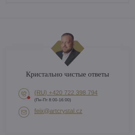
Кристально чистые ответы
(RU) +420 722 398 794​
(Пн-Пт 8:00-16:00)
feix​@artcrystal​.cz