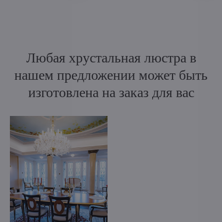
Любая хрустальная люстра в
нашем предложении может быть
изготовлена на заказ для вас