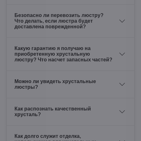
Безопасно ли перевозить люстру?
Что делать, если люстра будет
доставлена поврежденной?
Какую гарантию я получаю на
приобретенную хрустальную
люстру? Что насчет запасных частей?
Можно ли увидеть хрустальные
люстры?
Как распознать качественный
хрусталь?
Как долго служит отделка,