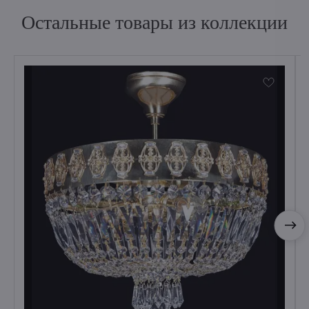
Остальные товары из коллекции