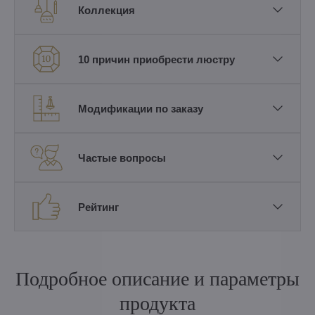
Коллекция
10 причин приобрести люстру
Модификации по заказу
Частые вопросы
Рейтинг
Подробное описание и параметры
продукта