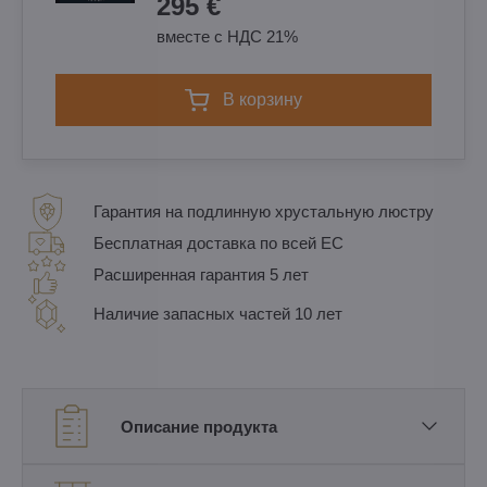
295 €
вместе с НДС 21%
в корзину
Гарантия на подлинную хрустальную люстру
Бесплатная доставка по всей ЕС
Расширенная гарантия 5 лет
Наличие запасных частей 10 лет
Описание продукта