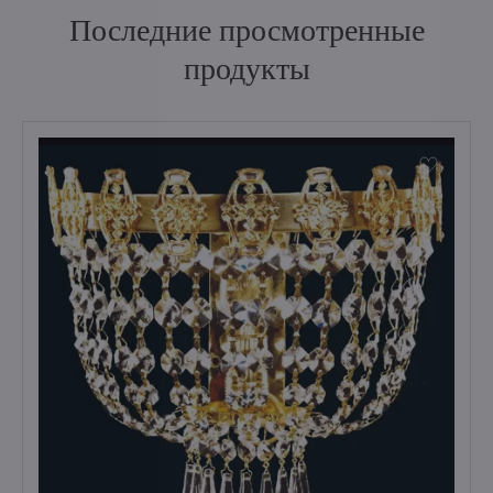
Последние просмотренные
продукты