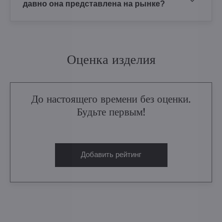
давно она представлена на рынке?
Оценка изделия
До настоящего времени без оценки.
Будьте первым!
Добавить рейтинг