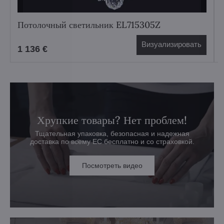
Потолочный светильник EL715305Z
Визуализировать
1 136 €
Хрупкие товары? Нет проблем!
Тщательная упаковка, безопасная и надежная
доставка по всему ЕС бесплатно и со страховкой.
Посмотреть видео