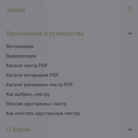
Заявки
Вдохновение и руководства
Фотогалерея
Видеогалерея
Каталог люстр PDF
Каталог интерьеров PDF
Каталог роскошных люстр PDF
Как выбрать люстру
Монтаж хрустальных люстр
Как очистить хрустальную люстру
О фирме