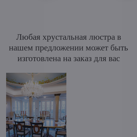
Любая хрустальная люстра в
нашем предложении может быть
изготовлена на заказ для вас