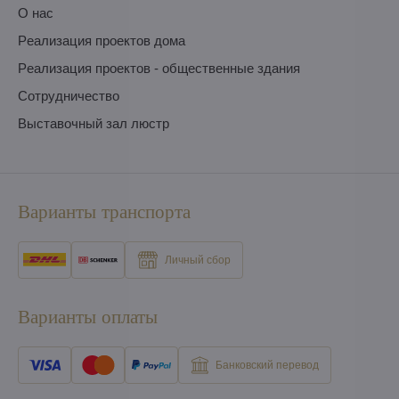
O нас
Pеализация проектов дома
Pеализация проектов - общественные здания
Сотрудничество
Выставочный зал люстр
Варианты транспорта
Личный сбор
Варианты оплаты
Банковский перевод