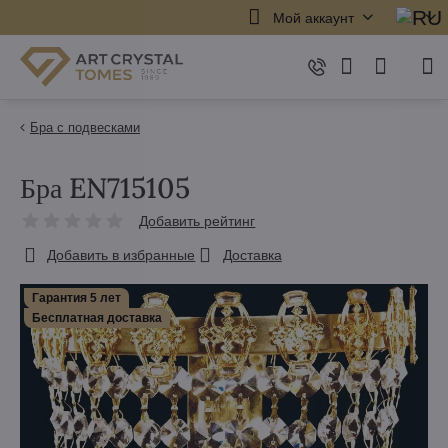
Мой аккаунт
Бра с подвесками
Бра EN715105
Добавить рейтинг
Добавить в избранные
Доставка
Гарантия 5 лет
Бесплатная доставка