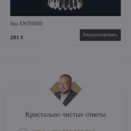
Бра EN715105
Визуализировать
281 €
Кристально чистые ответы