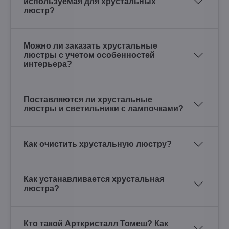
используемая для хрустальных
люстр?
Можно ли заказать хрустальные
люстры с учетом особенностей
интерьера?
Поставляются ли хрустальные
люстры и светильники с лампочками?
Как очистить хрустальную люстру?
Как устанавливается хрустальная
люстра?
Кто такой Арткристалл Томеш? Как