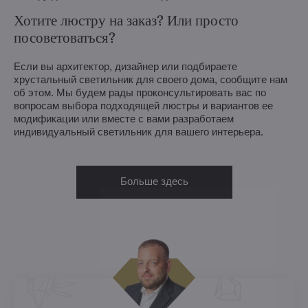
Хотите люстру на заказ? Или просто
посоветоваться?
Если вы архитектор, дизайнер или подбираете
хрустальный светильник для своего дома, сообщите нам
об этом. Мы будем рады проконсультировать вас по
вопросам выбора подходящей люстры и вариантов ее
модификации или вместе с вами разработаем
индивидуальный светильник для вашего интерьера.
Больше здесь