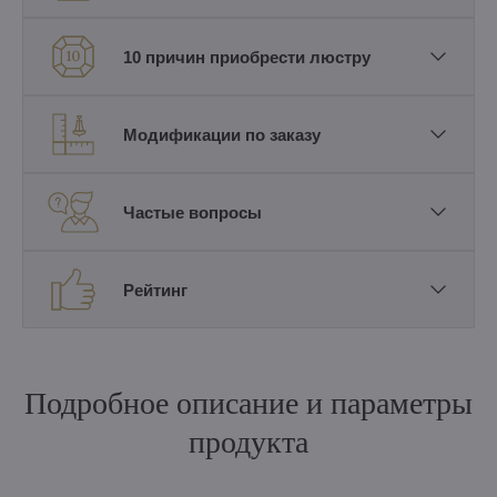
10 причин приобрести люстру
Модификации по заказу
Частые вопросы
Рейтинг
Подробное описание и параметры
продукта