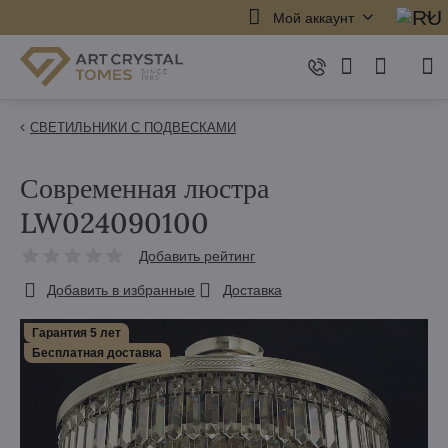
Мой аккаунт
СВЕТИЛЬНИКИ С ПОДВЕСКАМИ
Современная люстра
LW024090100
Добавить рейтинг
Добавить в избранные
Доставка
Гарантия 5 лет
Бесплатная доставка