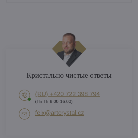
Кристально чистые ответы
(RU) +420 722 398 794​
(Пн-Пт 8:00-16:00)
feix​@artcrystal​.cz