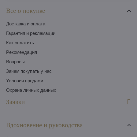
Все о покупке
Доставка и оплата
Гарантия и рекламации
Как оплатить
Pекомендация
Вопросы
Зачем покупать у нас
Условия продажи
Охрана личных данных
Заявки
Вдохновение и руководства