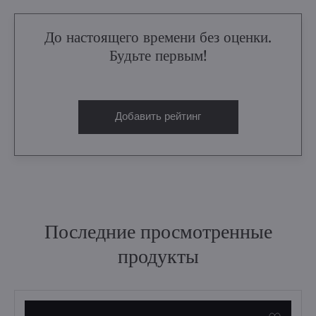
До настоящего времени без оценки.
Будьте первым!
Добавить рейтинг
Последние просмотренные
продукты