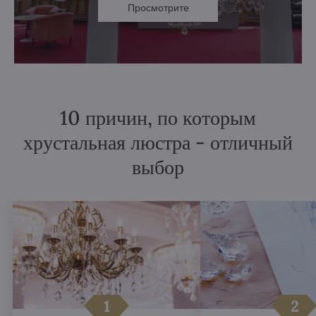
Просмотрите
10 причин, по которым
хрустальная люстра - отличный
выбор