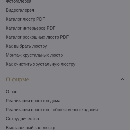
Фотогалерея
Видеогалерея
Каталог люстр PDF
Каталог интерьеров PDF
Каталог роскошных люстр PDF
Как выбрать люстру
Монтаж хрустальных люстр
Как очистить хрустальную люстру
О фирме
O нас
Pеализация проектов дома
Pеализация проектов - общественные здания
Сотрудничество
Выставочный зал люстр