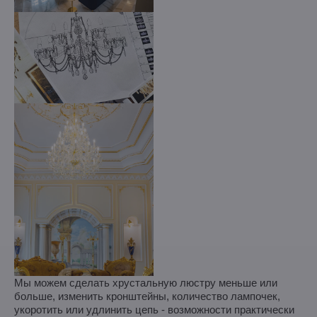
Мы можем сделать хрустальную люстру меньше или
больше, изменить кронштейны, количество лампочек,
укоротить или удлинить цепь - возможности практически