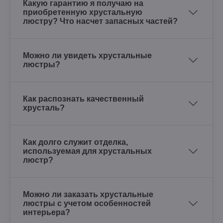
Какую гарантию я получаю на
приобретенную хрустальную
люстру? Что насчет запасных частей?
Можно ли увидеть хрустальные
люстры?
Как распознать качественный
хрусталь?
Как долго служит отделка,
используемая для хрустальных
люстр?
Можно ли заказать хрустальные
люстры с учетом особенностей
интерьера?