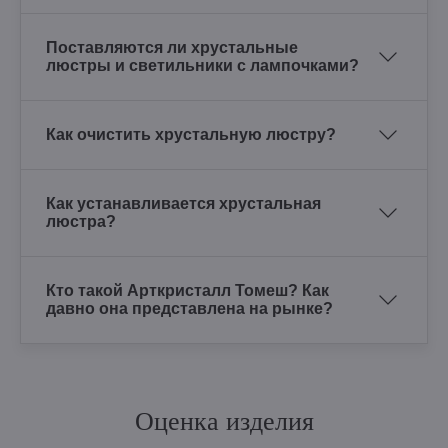
Поставляются ли хрустальные
люстры и светильники с лампочками?
Как очистить хрустальную люстру?
Как устанавливается хрустальная
люстра?
Кто такой Арткристалл Томеш? Как
давно она представлена на рынке?
Оценка изделия