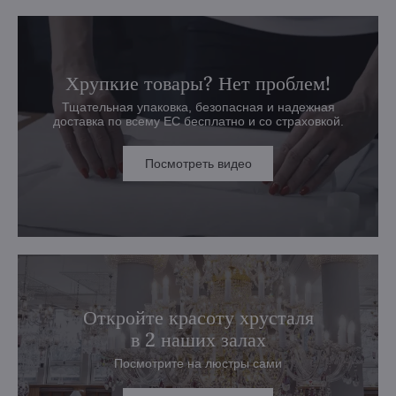
Хрупкие товары? Нет проблем!
Тщательная упаковка, безопасная и надежная
доставка по всему ЕС бесплатно и со страховкой.
Посмотреть видео
Откройте красоту хрусталя
в 2 наших залах
Посмотрите на люстры сами