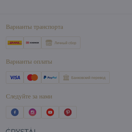
Варианты транспорта
Личный сбор
Варианты оплаты
Банковский перевод
Следуйте за нами