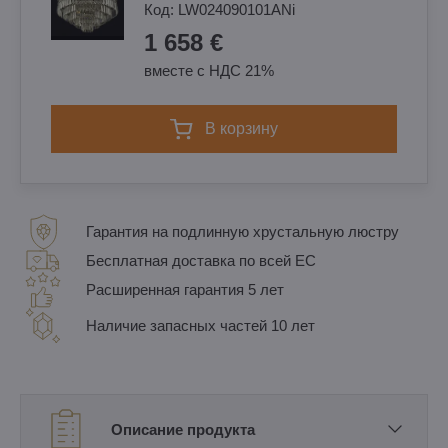
Код:
LW024090101ANi
1 658 €
вместе с НДС 21%
в корзину
Гарантия на подлинную хрустальную люстру
Бесплатная доставка по всей ЕС
Расширенная гарантия 5 лет
Наличие запасных частей 10 лет
Описание продукта