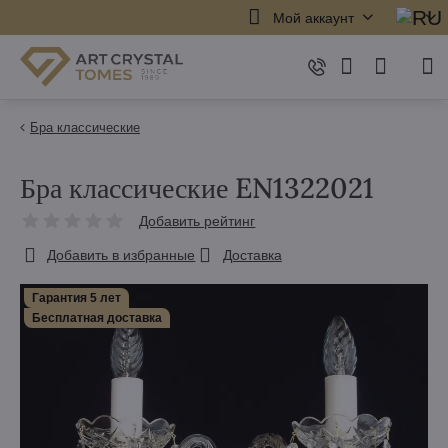
Мой аккаунт
Бра классические
Бра классические EN1322021
Добавить рейтинг
Добавить в избранные
Доставка
Гарантия 5 лет
Бесплатная доставка