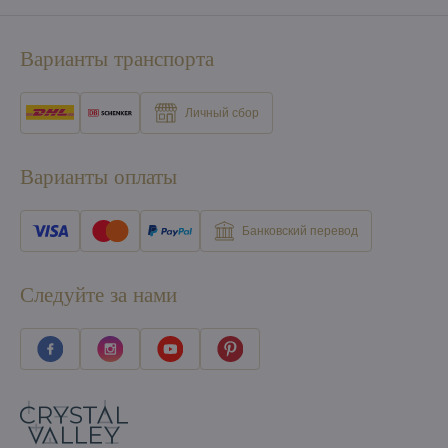
Варианты транспорта
Личный сбор
Варианты оплаты
Банковский перевод
Следуйте за нами