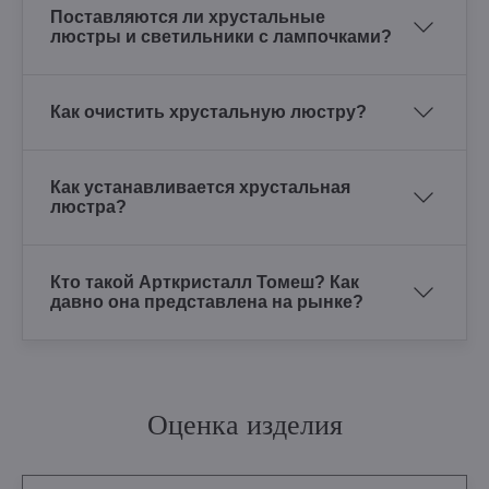
Поставляются ли хрустальные
люстры и светильники с лампочками?
Как очистить хрустальную люстру?
Как устанавливается хрустальная
люстра?
Кто такой Арткристалл Томеш? Как
давно она представлена на рынке?
Оценка изделия