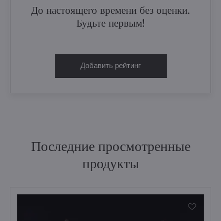
До настоящего времени без оценки.
Будьте первым!
Добавить рейтинг
Последние просмотренные
продукты