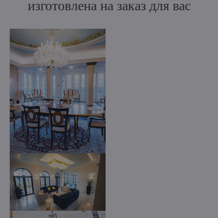
изготовлена на заказ для вас