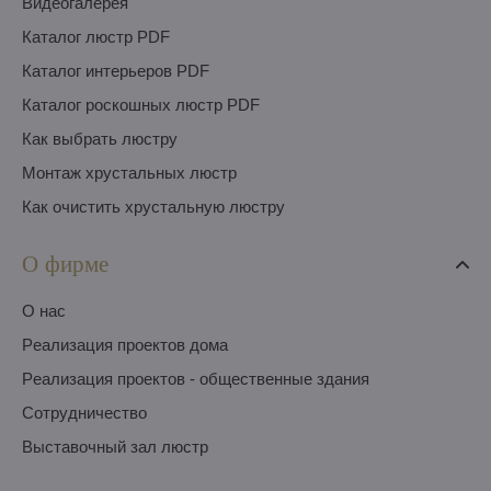
Видеогалерея
Каталог люстр PDF
Каталог интерьеров PDF
Каталог роскошных люстр PDF
Как выбрать люстру
Монтаж хрустальных люстр
Как очистить хрустальную люстру
О фирме
O нас
Pеализация проектов дома
Pеализация проектов - общественные здания
Сотрудничество
Выставочный зал люстр