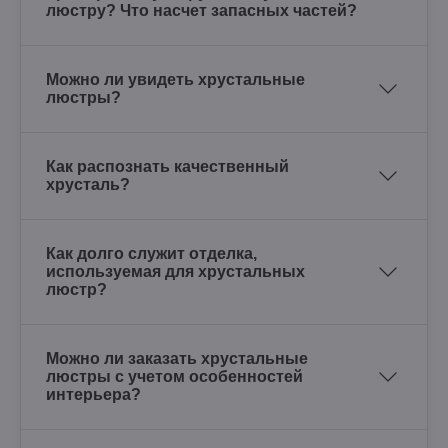
люстру? Что насчет запасных частей?
Можно ли увидеть хрустальные
люстры?
Как распознать качественный
хрусталь?
Как долго служит отделка,
используемая для хрустальных
люстр?
Можно ли заказать хрустальные
люстры с учетом особенностей
интерьера?