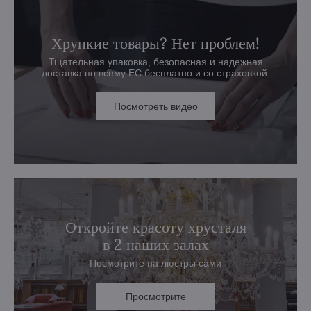
Хрупкие товары? Нет проблем!
Тщательная упаковка, безопасная и надежная
доставка по всему ЕС бесплатно и со страховкой.
Посмотреть видео
Откройте красоту хрусталя
в 2 наших залах
Посмотрите на люстры сами
Просмотрите