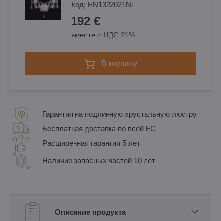
Код:
EN1322021Ni
192 €
вместе с НДС 21%
в корзину
Гарантия на подлинную хрустальную люстру
Бесплатная доставка по всей ЕС
Расширенная гарантия 5 лет
Наличие запасных частей 10 лет
Описание продукта