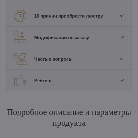
10 причин приобрести люстру
Модификации по заказу
Частые вопросы
Рейтинг
Подробное описание и параметры
продукта