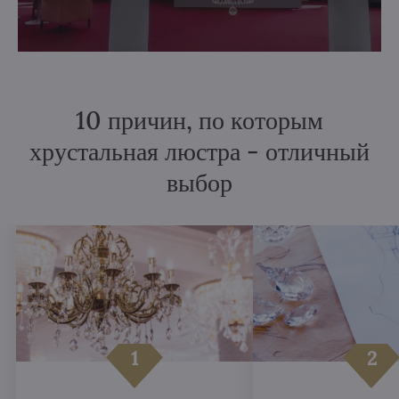
10 причин, по которым
хрустальная люстра - отличный
выбор