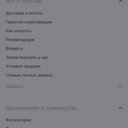
Все о покупке
Доставка и оплата
Гарантия и рекламации
Как оплатить
Pекомендация
Вопросы
Зачем покупать у нас
Условия продажи
Охрана личных данных
Заявки
Вдохновение и руководства
Фотогалерея