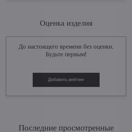
Оценка изделия
До настоящего времени без оценки.
Будьте первым!
Добавить рейтинг
Последние просмотренные