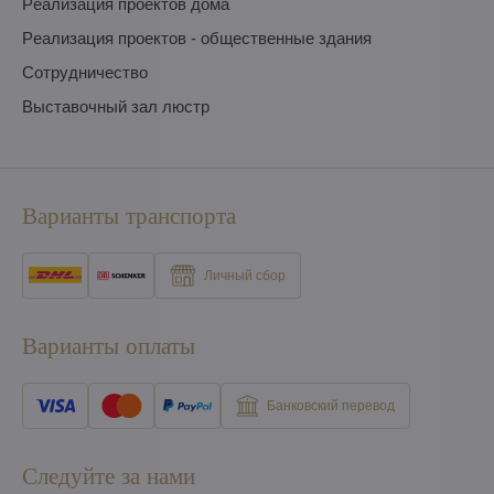
Pеализация проектов дома
Pеализация проектов - общественные здания
Сотрудничество
Выставочный зал люстр
Варианты транспорта
Личный сбор
Варианты оплаты
Банковский перевод
Следуйте за нами