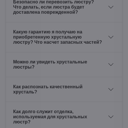
Безопасно ли перевозить люстру?
Что делать, если люстра будет
доставлена поврежденной?
Какую гарантию я получаю на
приобретенную хрустальную
люстру? Что насчет запасных частей?
Можно ли увидеть хрустальные
люстры?
Как распознать качественный
хрусталь?
Как долго служит отделка,
используемая для хрустальных
люстр?