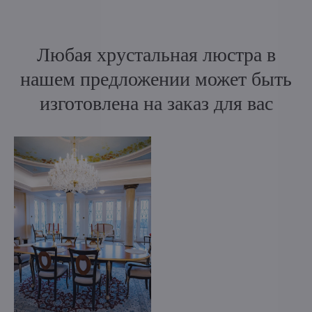
Любая хрустальная люстра в
нашем предложении может быть
изготовлена на заказ для вас