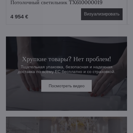
Потолочный светильник TX610000019
Визуализировать
4 954 €
Хрупкие товары? Нет проблем!
Тщательная упаковка, безопасная и надежная
доставка по всему ЕС бесплатно и со страховкой.
Посмотреть видео