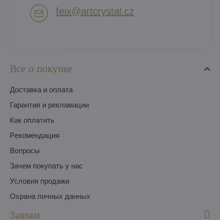
feix​@artcrystal​.cz
Все о покупке
Доставка и оплата
Гарантия и рекламации
Как оплатить
Pекомендация
Вопросы
Зачем покупать у нас
Условия продажи
Охрана личных данных
Заявки