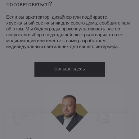
посоветоваться?
Если вы архитектор, дизайнер или подбираете
хрустальный светильник для своего дома, сообщите нам
об этом. Мы будем рады проконсультировать вас по
вопросам выбора подходящей люстры и вариантов ее
модификации или вместе с вами разработаем
индивидуальный светильник для вашего интерьера.
Больше здесь