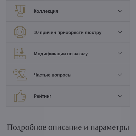
Коллекция
10 причин приобрести люстру
Модификации по заказу
Частые вопросы
Рейтинг
Подробное описание и параметры