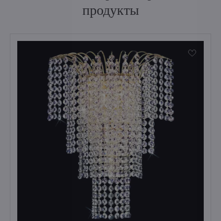
продукты