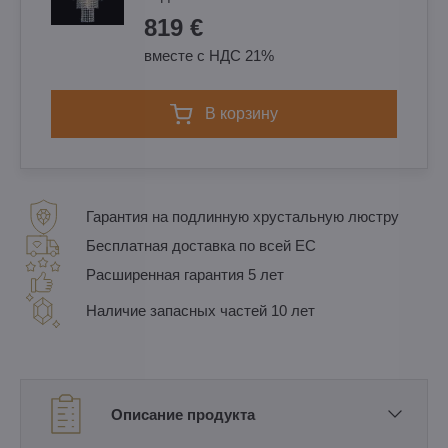
819 €
вместе с НДС 21%
в корзину
Гарантия на подлинную хрустальную люстру
Бесплатная доставка по всей ЕС
Расширенная гарантия 5 лет
Наличие запасных частей 10 лет
Описание продукта