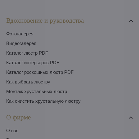
Вдохновение и руководства
Фотогалерея
Видеогалерея
Каталог люстр PDF
Каталог интерьеров PDF
Каталог роскошных люстр PDF
Как выбрать люстру
Монтаж хрустальных люстр
Как очистить хрустальную люстру
О фирме
O нас