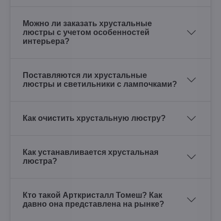
Можно ли заказать хрустальные
люстры с учетом особенностей
интерьера?
Поставляются ли хрустальные
люстры и светильники с лампочками?
Как очистить хрустальную люстру?
Как устанавливается хрустальная
люстра?
Кто такой Арткристалл Томеш? Как
давно она представлена на рынке?