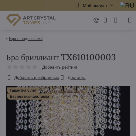
Мой аккаунт
Бра с подвесками
Бра бриллиант TX610100003
Добавить рейтинг
Добавить в избранные
Доставка
Гарантия 5 лет
Бесплатная доставка