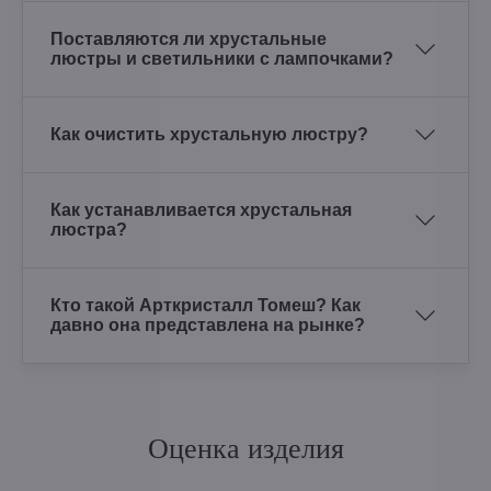
Поставляются ли хрустальные
люстры и светильники с лампочками?
Как очистить хрустальную люстру?
Как устанавливается хрустальная
люстра?
Кто такой Арткристалл Томеш? Как
давно она представлена на рынке?
Оценка изделия