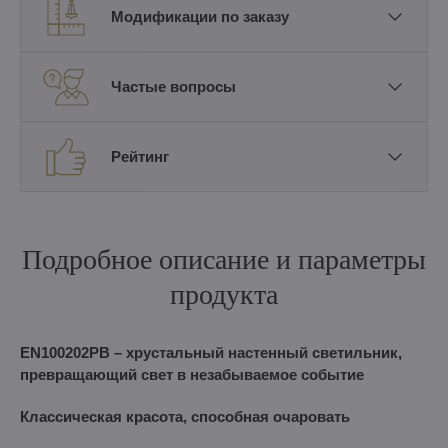
Модификации по заказу
Частые вопросы
Рейтинг
Подробное описание и параметры
продукта
EN100202PB – хрустальный настенный светильник,
превращающий свет в незабываемое событие
Классическая красота, способная очаровать