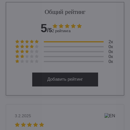
Общий рейтинг
5
/5
2 рейтинга
2x
0x
0x
0x
0x
Добавить рейтинг
3.2.2025