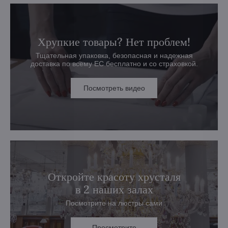
Хрупкие товары? Нет проблем!
Тщательная упаковка, безопасная и надежная
доставка по всему ЕС бесплатно и со страховкой.
Посмотреть видео
Откройте красоту хрусталя
в 2 наших залах
Посмотрите на люстры сами
Просмотрите