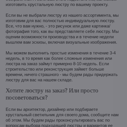
изготовить хрустальную люстру по вашему проекту.
Если вы не выбрали люстру из нашего ассортимента, мы
изготовим для вас полностью индивидуальную люстру.
Все, что вам нужно, - это рисунок или даже картинка/
фотография того, как вы представляете себе люстру. Мы
оценим возможности производства и в течение недели
вышлем вам эскизы, включая визуальные изображения.
Мы можем выполнить простые изменения в течение 3-4
недель, в то время как более сложные изменения или
люстра на заказ займут примерно 8-10 недель. Если
строительство или реконструкция займет больше
времени, ничего страшного - мы будем рады придержать
люстру для вас на нашем складе.
Хотите люстру на заказ? Или просто
посоветоваться?
Если вы архитектор, дизайнер или подбираете
хрустальный светильник для своего дома, сообщите нам
об этом. Мы будем рады проконсультировать вас по
вопросам выбора подходящей люстры и вариантов ее