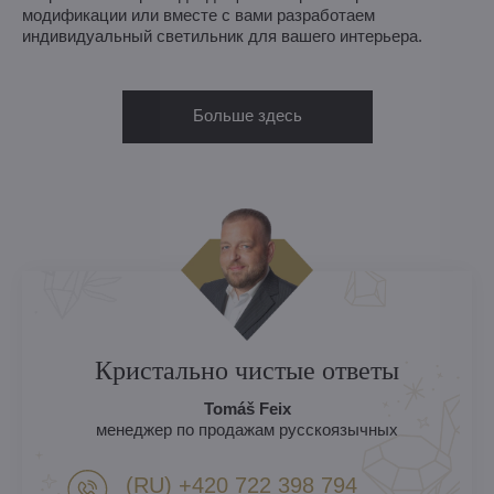
модификации или вместе с вами разработаем
индивидуальный светильник для вашего интерьера.
Больше здесь
Кристально чистые ответы
Tomáš Feix
менеджер по продажам русскоязычных
(RU) +420 722 398 794​