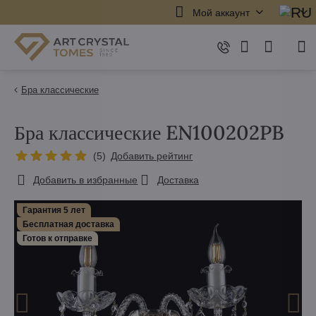
Мой аккаунт
Бра классические
Бра классические EN100202PB
(
5
)
Добавить рейтинг
Добавить в избранные
Доставка
Гарантия 5 лет
Бесплатная доставка
Готов к отправке