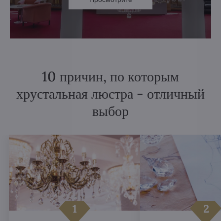
10 причин, по которым
хрустальная люстра - отличный
выбор