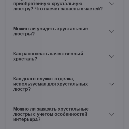
приобретенную хрустальную
люстру? Что насчет запасных частей?
Можно ли увидеть хрустальные
люстры?
Как распознать качественный
хрусталь?
Как долго служит отделка,
используемая для хрустальных
люстр?
Можно ли заказать хрустальные
люстры с учетом особенностей
интерьера?