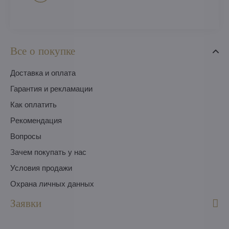
Все о покупке
Доставка и оплата
Гарантия и рекламации
Как оплатить
Pекомендация
Вопросы
Зачем покупать у нас
Условия продажи
Охрана личных данных
Заявки