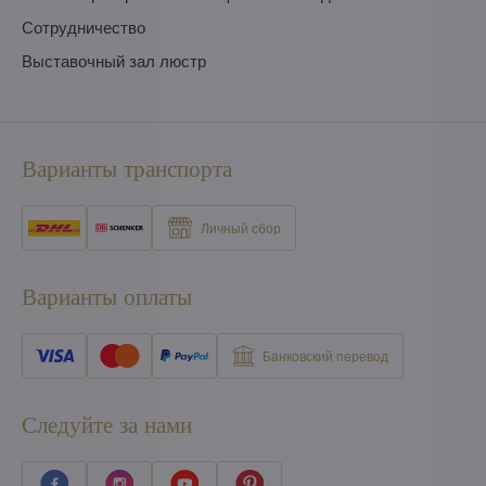
Сотрудничество
Выставочный зал люстр
Варианты транспорта
Личный сбор
Варианты оплаты
Банковский перевод
Следуйте за нами