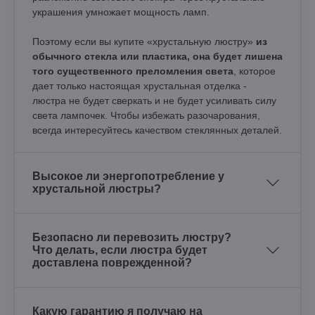
украшения умножает мощность ламп.
Поэтому если вы купите «хрустальную люстру»
из
обычного стекла или пластика, она будет лишена
того существенного преломления света
, которое
дает только настоящая хрустальная отделка -
люстра не будет сверкать и не будет усиливать силу
света лампочек. Чтобы избежать разочарования,
всегда интересуйтесь качеством стеклянных деталей.
Высокое ли энергопотребление у
хрустальной люстры?
Безопасно ли перевозить люстру?
Что делать, если люстра будет
доставлена поврежденной?
Какую гарантию я получаю на