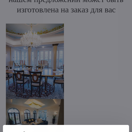
изготовлена на заказ для вас