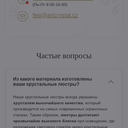
(Пн-Пт 8:00-16:00)
feix​@artcrystal​.cz
Частые вопросы
Из какого материала изготовлены
ваши хрустальные люстры?
Наши хрустальные люстры всегда украшены
хрусталем высочайшего качества
, который
производится на самых современных ограночных
станках. Таким образом,
люстры достигают
чрезвычайно высокого блеска
при освещении, где
разложение светового спектра через хрустальные