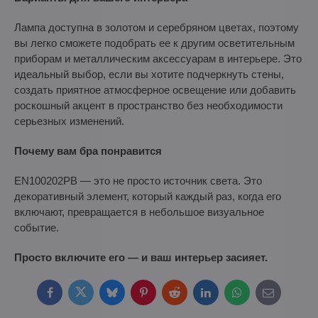
Лампа доступна в золотом и серебряном цветах, поэтому
вы легко сможете подобрать ее к другим осветительным
приборам и металлическим аксессуарам в интерьере. Это
идеальный выбор, если вы хотите подчеркнуть стены,
создать приятное атмосферное освещение или добавить
роскошный акцент в пространство без необходимости
серьезных изменений.
Почему вам бра понравится
EN100202PB — это не просто источник света. Это
декоративный элемент, который каждый раз, когда его
включают, превращается в небольшое визуальное
событие.
Просто включите его — и ваш интерьер засияет.
Facebook
Twitter
Bluesky
Pinterest
Reddit
LinkedIn
WhatsApp
E-
mail