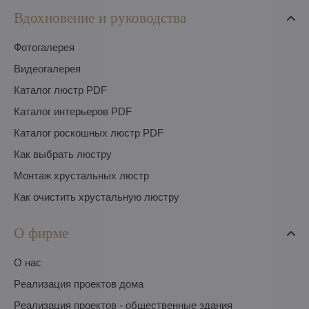
Вдохновение и руководства
Фотогалерея
Видеогалерея
Каталог люстр PDF
Каталог интерьеров PDF
Каталог роскошных люстр PDF
Как выбрать люстру
Монтаж хрустальных люстр
Как очистить хрустальную люстру
О фирме
O нас
Pеализация проектов дома
Pеализация проектов - общественные здания