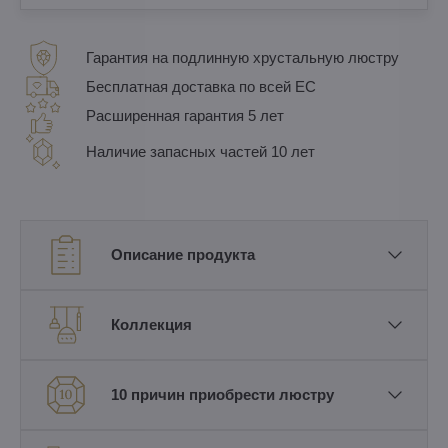
Гарантия на подлинную хрустальную люстру
Бесплатная доставка по всей ЕС
Расширенная гарантия 5 лет
Наличие запасных частей 10 лет
Описание продукта
Коллекция
10 причин приобрести люстру