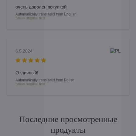
очень доволен покупкой
Automatically translated from English
Show original text
6.5.2024
Отличный!
Automatically translated from Polish
Show original text
Последние просмотренные
продукты