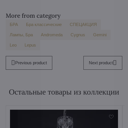
More from category
БPA
Бра классические
СПЕЦАКЦИЯ
Лампы, Бра
Andromeda
Cygnus
Gemini
Leo
Lepus
Previous product
Next product
Остальные товары из коллекции