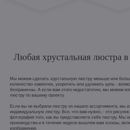
Любая хрустальная люстра в 
Мы можем сделать хрустальную люстру меньше или больш
количество лампочек, укоротить или удлинить цепь - возм
безграничны. А если вам этого недостаточно, мы можем из
люстру по вашему проекту.
Если вы не выбрали люстру из нашего ассортимента, мы и
индивидуальную люстру. Все, что вам нужно, - это рисунок
фотография того, как вы представляете себе люстру. Мы 
производства и в течение недели вышлем вам эскизы, вк
изображения.