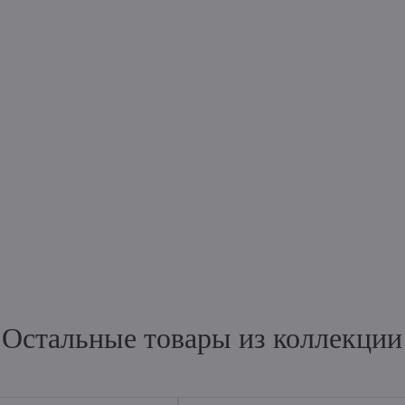
Остальные товары из коллекции