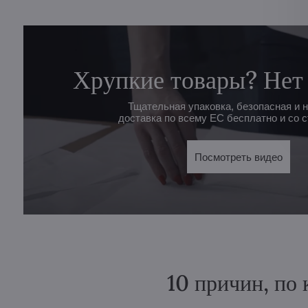
Хрупкие товары? Нет
Тщательная упаковка, безопасная и 
доставка по всему ЕС бесплатно и со с
Посмотреть видео
10 причин, по