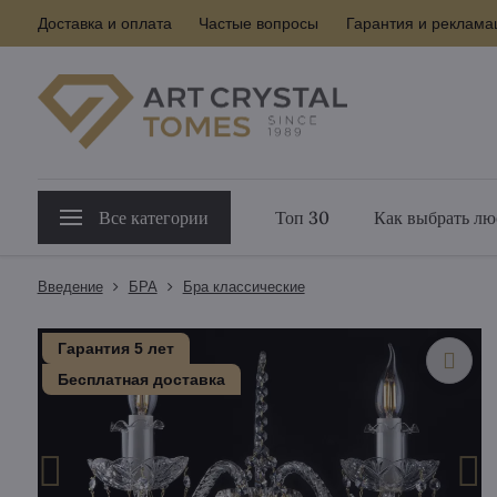
Доставка и оплата
Частые вопросы
Гарантия и реклама
Все категории
Топ 30
Как выбрать лю
Введение
БPA
Бра классические
Гарантия 5 лет
Бесплатная доставка