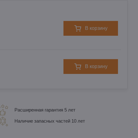
в корзину
в корзину
Расширенная гарантия 5 лет
Наличие запасных частей 10 лет