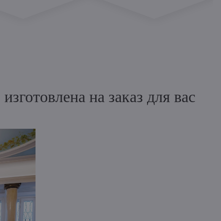
зготовлена на заказ для вас