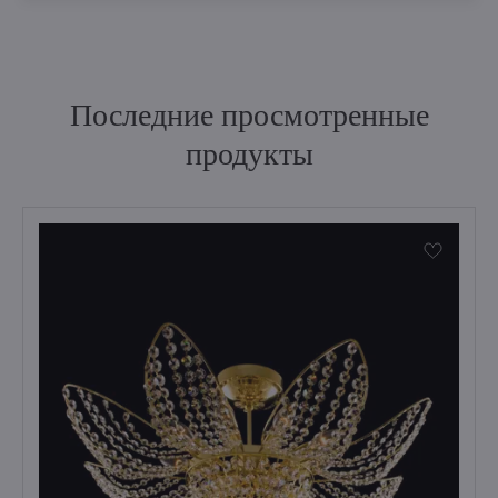
Последние просмотренные
продукты