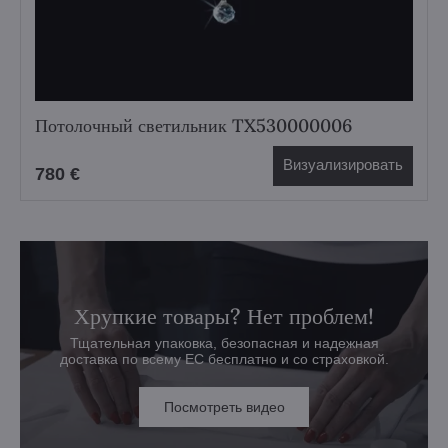
Потолочный светильник TX530000006
Визуализировать
780 €
Хрупкие товары? Нет проблем!
Тщательная упаковка, безопасная и надежная
доставка по всему ЕС бесплатно и со страховкой.
Посмотреть видео