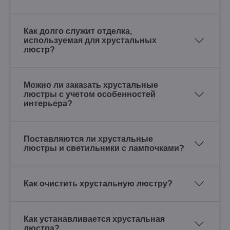
Как долго служит отделка,
используемая для хрустальных
люстр?
Можно ли заказать хрустальные
люстры с учетом особенностей
интерьера?
Поставляются ли хрустальные
люстры и светильники с лампочками?
Как очистить хрустальную люстру?
Как устанавливается хрустальная
люстра?