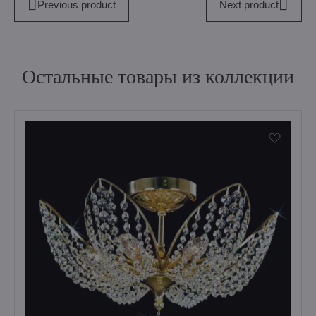
Previous product
Next product
Остальные товары из коллекции