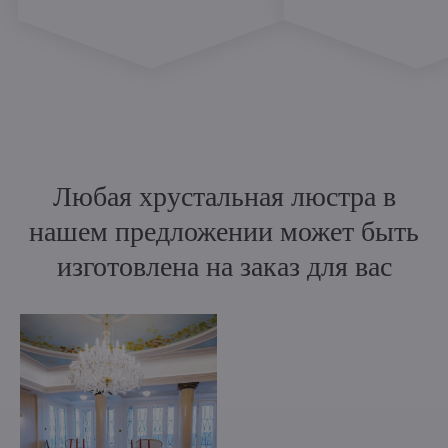
Любая хрустальная люстра в
нашем предложении может быть
изготовлена на заказ для вас