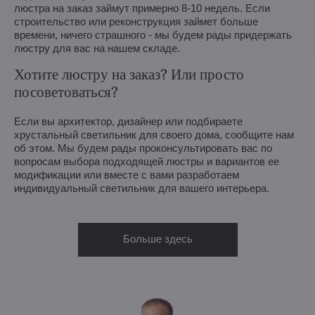
люстра на заказ займут примерно 8-10 недель. Если
строительство или реконструкция займет больше
времени, ничего страшного - мы будем рады придержать
люстру для вас на нашем складе.
Хотите люстру на заказ? Или просто
посоветоваться?
Если вы архитектор, дизайнер или подбираете
хрустальный светильник для своего дома, сообщите нам
об этом. Мы будем рады проконсультировать вас по
вопросам выбора подходящей люстры и вариантов ее
модификации или вместе с вами разработаем
индивидуальный светильник для вашего интерьера.
Больше здесь