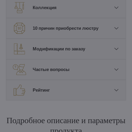
Коллекция
10 причин приобрести люстру
Модификации по заказу
Частые вопросы
Рейтинг
Подробное описание и параметры
продукта