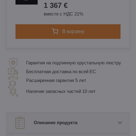
1 367 €
вместе с НДС 21%
в корзину
Гарантия на подлинную хрустальную люстру
Бесплатная доставка по всей ЕС
Расширенная гарантия 5 лет
Наличие запасных частей 10 лет
Описание продукта