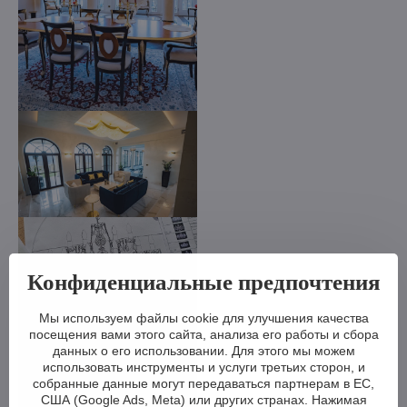
Конфиденциальные предпочтения
Мы используем файлы cookie для улучшения качества
посещения вами этого сайта, анализа его работы и сбора
данных о его использовании. Для этого мы можем
использовать инструменты и услуги третьих сторон, и
собранные данные могут передаваться партнерам в ЕС,
США (Google Ads, Meta) или других странах. Нажимая