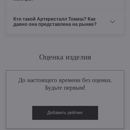
Кто такой Арткристалл Томеш? Как
давно она представлена на рынке?
Оценка изделия
До настоящего времени без оценки.
Будьте первым!
Добавить рейтинг