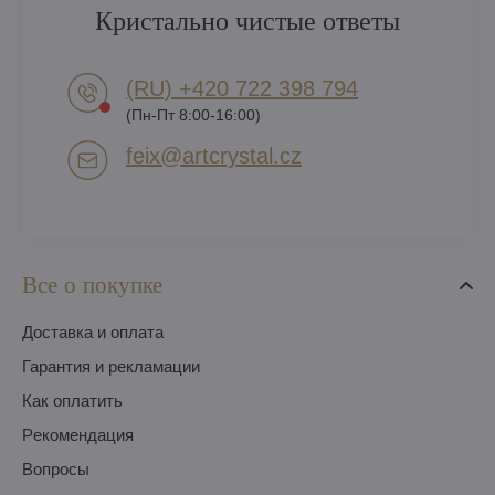
Кристально чистые ответы
(RU) +420 722 398 794​
(Пн-Пт 8:00-16:00)
feix​@artcrystal​.cz
Все о покупке
Доставка и оплата
Гарантия и рекламации
Как оплатить
Pекомендация
Вопросы