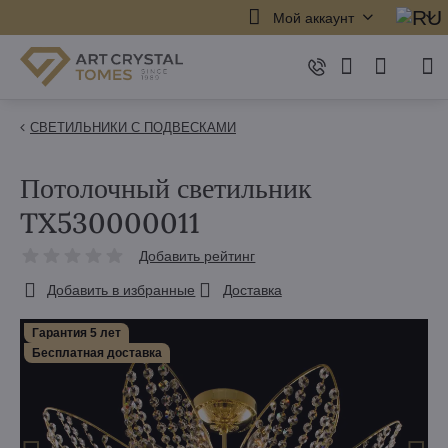
Мой аккаунт
СВЕТИЛЬНИКИ С ПОДВЕСКАМИ
Потолочный светильник
TX530000011
Добавить рейтинг
Добавить в избранные
Доставка
Гарантия 5 лет
Бесплатная доставка