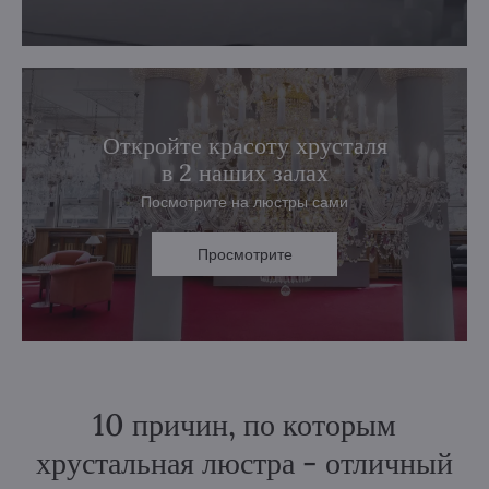
Откройте красоту хрусталя
в 2 наших залах
Посмотрите на люстры сами
Просмотрите
10 причин, по которым
хрустальная люстра - отличный