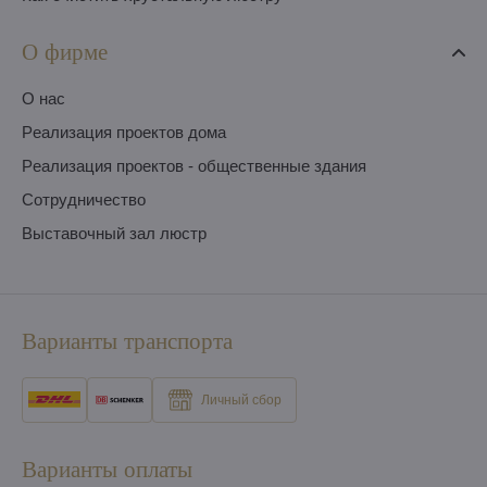
О фирме
O нас
Pеализация проектов дома
Pеализация проектов - общественные здания
Сотрудничество
Выставочный зал люстр
Варианты транспорта
Личный сбор
Варианты оплаты