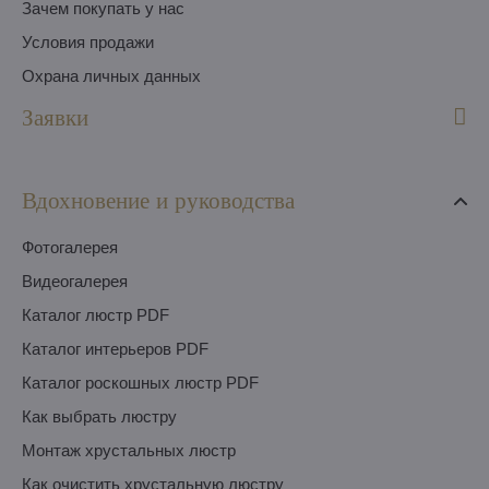
Зачем покупать у нас
Условия продажи
Охрана личных данных
Заявки
Вдохновение и руководства
Фотогалерея
Видеогалерея
Каталог люстр PDF
Каталог интерьеров PDF
Каталог роскошных люстр PDF
Как выбрать люстру
Монтаж хрустальных люстр
Как очистить хрустальную люстру