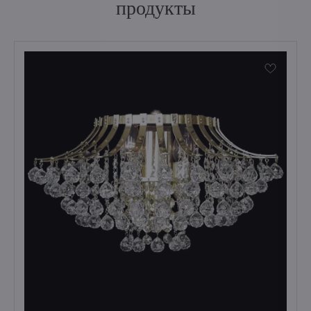
продукты