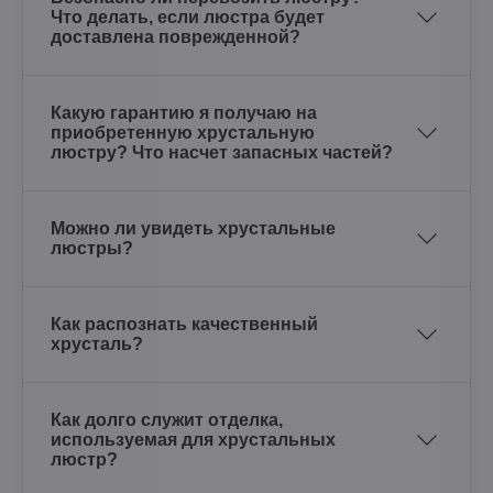
Что делать, если люстра будет
доставлена поврежденной?
Какую гарантию я получаю на
приобретенную хрустальную
люстру? Что насчет запасных частей?
Можно ли увидеть хрустальные
люстры?
Как распознать качественный
хрусталь?
Как долго служит отделка,
используемая для хрустальных
люстр?