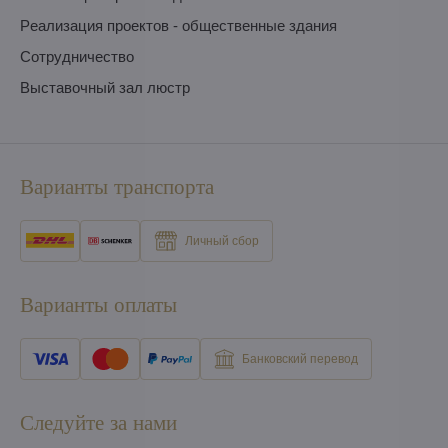
Pеализация проектов - общественные здания
Сотрудничество
Выставочный зал люстр
Варианты транспорта
Личный сбор
Варианты оплаты
Банковский перевод
Следуйте за нами