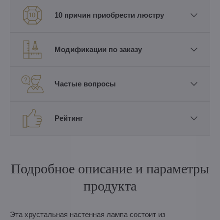
10 причин приобрести люстру
Модификации по заказу
Частые вопросы
Рейтинг
Подробное описание и параметры
продукта
Эта хрустальная настенная лампа состоит из