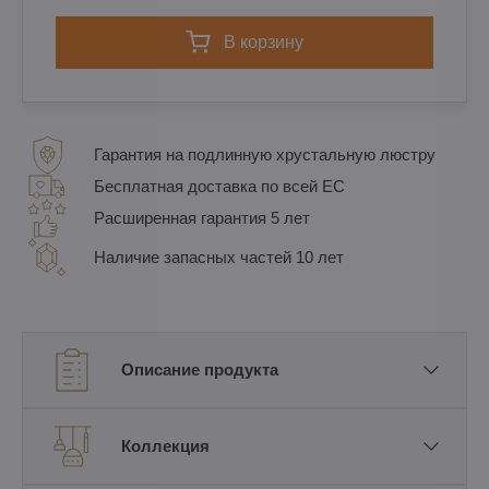
в корзину
Гарантия на подлинную хрустальную люстру
Бесплатная доставка по всей ЕС
Расширенная гарантия 5 лет
Наличие запасных частей 10 лет
Описание продукта
Коллекция