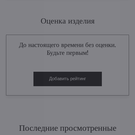
Оценка изделия
До настоящего времени без оценки.
Будьте первым!
Добавить рейтинг
Последние просмотренные