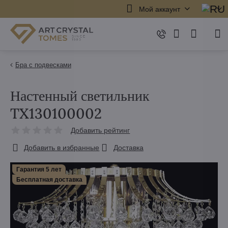
Мой аккаунт
Бра с подвесками
Настенный светильник
TX130100002
Добавить рейтинг
Добавить в избранные
Доставка
Гарантия 5 лет
Бесплатная доставка