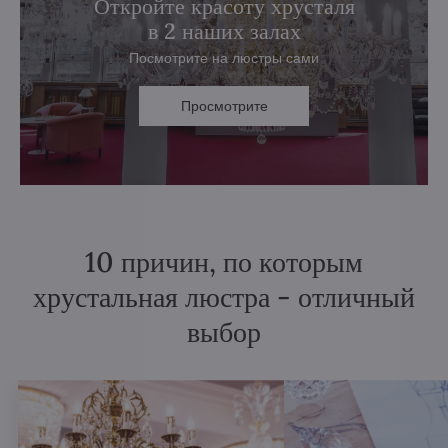
Откройте красоту хрусталя
в 2 наших залах
Посмотрите на люстры сами
Просмотрите
10 причин, по которым
хрустальная люстра - отличный
выбор