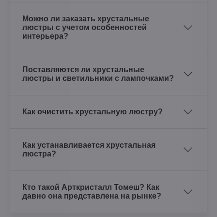
Можно ли заказать хрустальные
люстры с учетом особенностей
интерьера?
Поставляются ли хрустальные
люстры и светильники с лампочками?
Как очистить хрустальную люстру?
Как устанавливается хрустальная
люстра?
Кто такой Арткристалл Томеш? Как
давно она представлена на рынке?