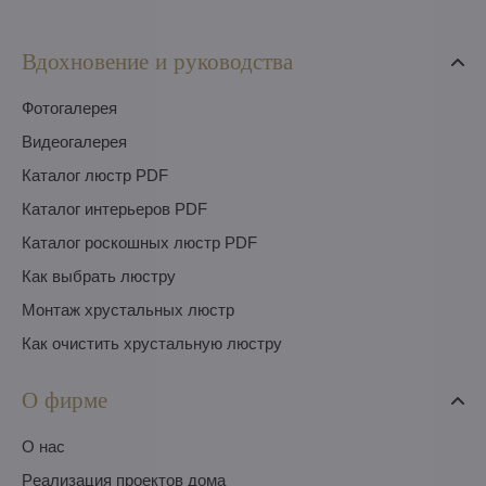
Вдохновение и руководства
Фотогалерея
Видеогалерея
Каталог люстр PDF
Каталог интерьеров PDF
Каталог роскошных люстр PDF
Как выбрать люстру
Монтаж хрустальных люстр
Как очистить хрустальную люстру
О фирме
O нас
Pеализация проектов дома