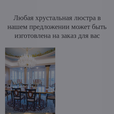
Любая хрустальная люстра в
нашем предложении может быть
изготовлена на заказ для вас