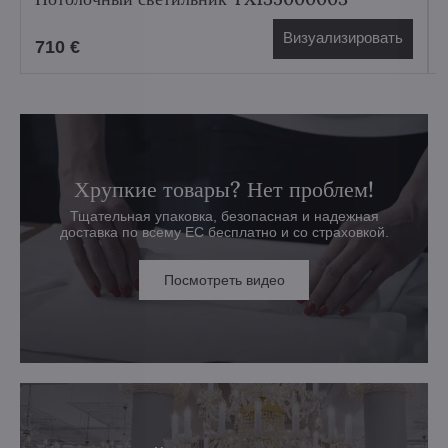
Визуализировать
710 €
Хрупкие товары? Нет проблем!
Тщательная упаковка, безопасная и надежная
доставка по всему ЕС бесплатно и со страховкой.
Посмотреть видео