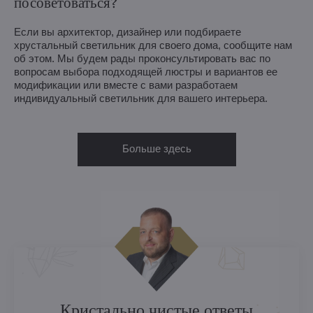
посоветоваться?
Если вы архитектор, дизайнер или подбираете
хрустальный светильник для своего дома, сообщите нам
об этом. Мы будем рады проконсультировать вас по
вопросам выбора подходящей люстры и вариантов ее
модификации или вместе с вами разработаем
индивидуальный светильник для вашего интерьера.
Больше здесь
Кристально чистые ответы