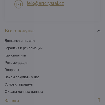
feix​@artcrystal​.cz
Все о покупке
Доставка и оплата
Гарантия и рекламации
Как оплатить
Pекомендация
Вопросы
Зачем покупать у нас
Условия продажи
Охрана личных данных
Заявки