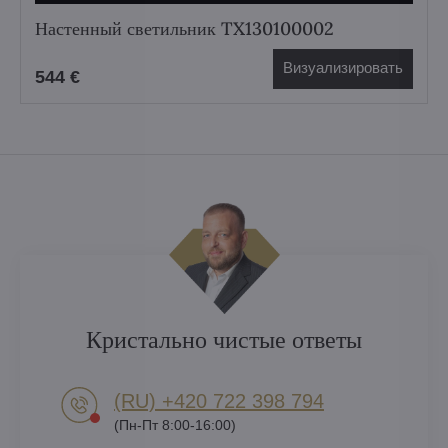
Настенный светильник TX130100002
Визуализировать
544 €
Кристально чистые ответы
(RU) +420 722 398 794​
(Пн-Пт 8:00-16:00)