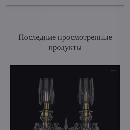
Последние просмотренные
продукты