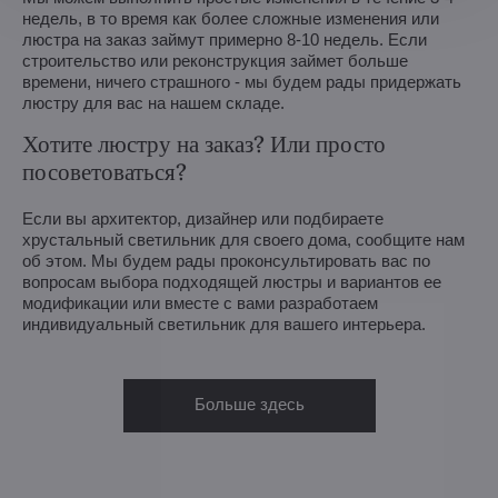
недель, в то время как более сложные изменения или
люстра на заказ займут примерно 8-10 недель. Если
строительство или реконструкция займет больше
времени, ничего страшного - мы будем рады придержать
люстру для вас на нашем складе.
Хотите люстру на заказ? Или просто
посоветоваться?
Если вы архитектор, дизайнер или подбираете
хрустальный светильник для своего дома, сообщите нам
об этом. Мы будем рады проконсультировать вас по
вопросам выбора подходящей люстры и вариантов ее
модификации или вместе с вами разработаем
индивидуальный светильник для вашего интерьера.
Больше здесь