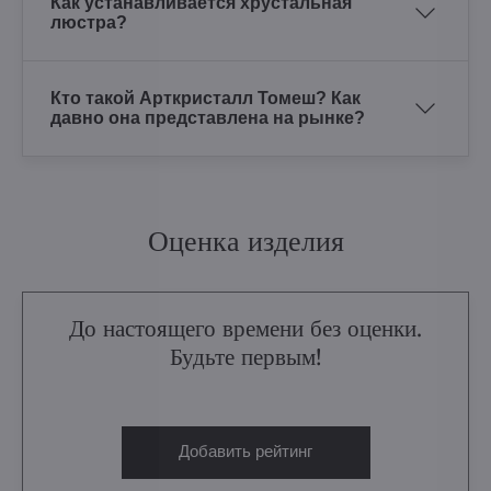
Как устанавливается хрустальная
люстра?
Кто такой Арткристалл Томеш? Как
давно она представлена на рынке?
Оценка изделия
До настоящего времени без оценки.
Будьте первым!
Добавить рейтинг