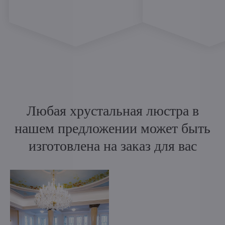
Любая хрустальная люстра в
нашем предложении может быть
изготовлена на заказ для вас