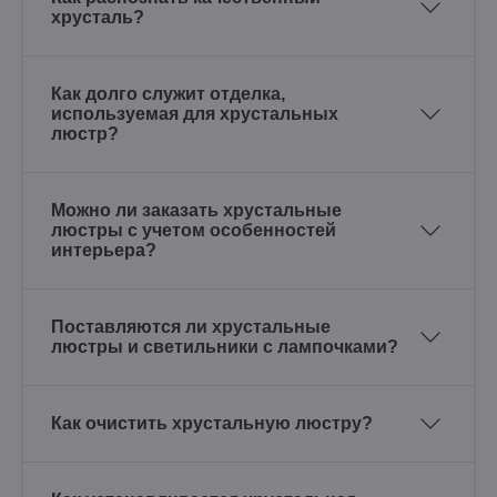
хрусталь?
Как долго служит отделка,
используемая для хрустальных
люстр?
Можно ли заказать хрустальные
люстры с учетом особенностей
интерьера?
Поставляются ли хрустальные
люстры и светильники с лампочками?
Как очистить хрустальную люстру?