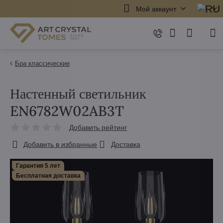
Мой аккаунт
Бра классические
Настенный светильник
EN6782W02AB3T
Добавить рейтинг
Добавить в избранные
Доставка
Гарантия 5 лет
Бесплатная доставка