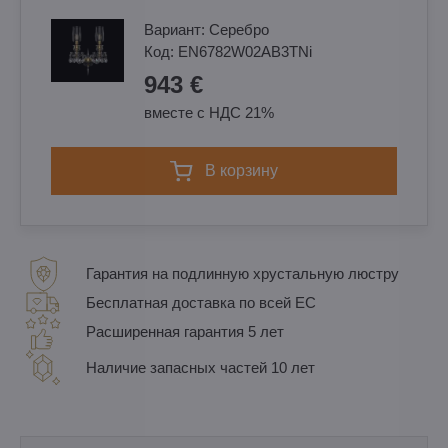
Вариант:
Cеребро
Код:
EN6782W02AB3TNi
943 €
вместе с НДС 21%
в корзину
Гарантия на подлинную хрустальную люстру
Бесплатная доставка по всей ЕС
Расширенная гарантия 5 лет
Наличие запасных частей 10 лет