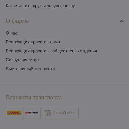
Как очистить хрустальную люстру
О фирме
O нас
Pеализация проектов дома
Pеализация проектов - общественные здания
Сотрудничество
Выставочный зал люстр
Варианты транспорта
Личный сбор