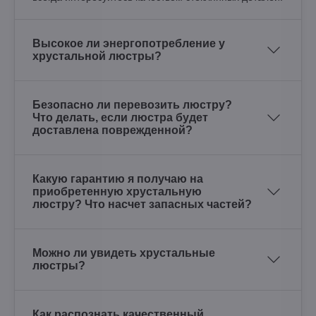
Высокое ли энергопотребление у
хрустальной люстры?
Безопасно ли перевозить люстру?
Что делать, если люстра будет
доставлена поврежденной?
Какую гарантию я получаю на
приобретенную хрустальную
люстру? Что насчет запасных частей?
Можно ли увидеть хрустальные
люстры?
Как распознать качественный