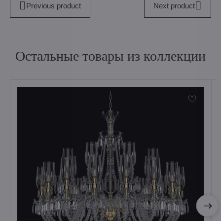
Previous product
Next product
Остальные товары из коллекции