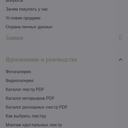
Вопросы
Зачем покупать у нас
Условия продажи
Охрана личных данных
Заявки
Вдохновение и руководства
Фотогалерея
Видеогалерея
Каталог люстр PDF
Каталог интерьеров PDF
Каталог роскошных люстр PDF
Как выбрать люстру
Монтаж хрустальных люстр