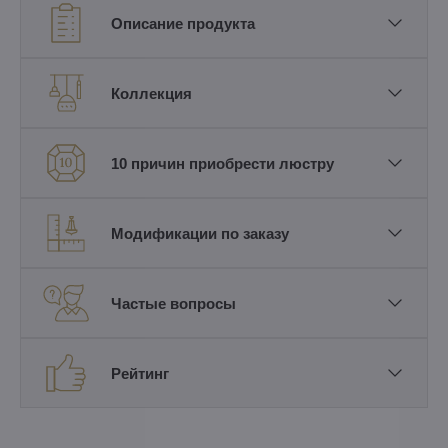
Описание продукта
Коллекция
10 причин приобрести люстру
Модификации по заказу
Частые вопросы
Рейтинг