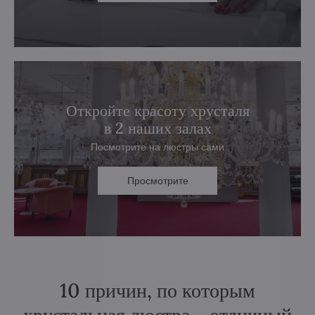
Откройте красоту хрусталя
в 2 наших залах
Посмотрите на люстры сами
Просмотрите
10 причин, по которым