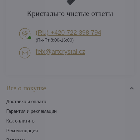
Кристально чистые ответы
(RU) +420 722 398 794​
(Пн-Пт 8:00-16:00)
feix​@artcrystal​.cz
Все о покупке
Доставка и оплата
Гарантия и рекламации
Как оплатить
Pекомендация