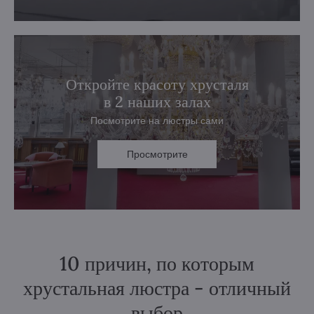
Откройте красоту хрусталя
в 2 наших залах
Посмотрите на люстры сами
Просмотрите
10 причин, по которым
хрустальная люстра - отличный
выбор