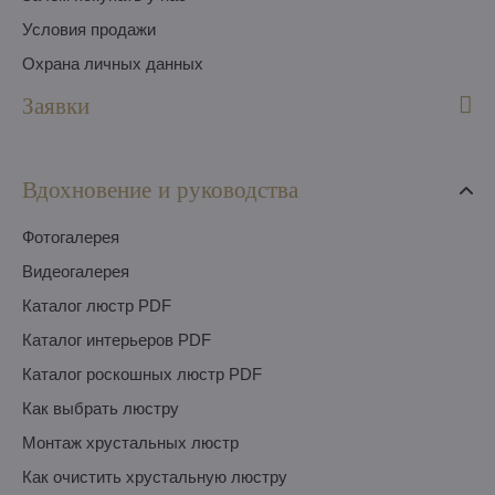
Условия продажи
Охрана личных данных
Заявки
Вдохновение и руководства
Фотогалерея
Видеогалерея
Каталог люстр PDF
Каталог интерьеров PDF
Каталог роскошных люстр PDF
Как выбрать люстру
Монтаж хрустальных люстр
Как очистить хрустальную люстру