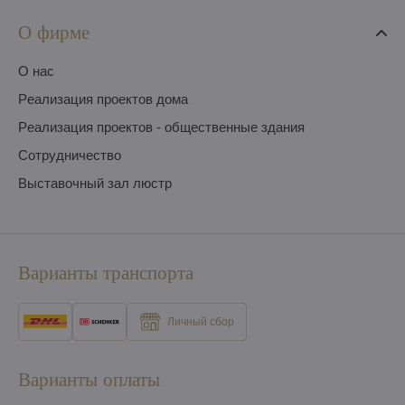
О фирме
O нас
Pеализация проектов дома
Pеализация проектов - общественные здания
Сотрудничество
Выставочный зал люстр
Варианты транспорта
Личный сбор
Варианты оплаты