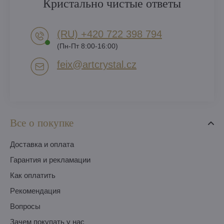
Кристально чистые ответы
(RU) +420 722 398 794​
(Пн-Пт 8:00-16:00)
feix​@artcrystal​.cz
Все о покупке
Доставка и оплата
Гарантия и рекламации
Как оплатить
Pекомендация
Вопросы
Зачем покупать у нас