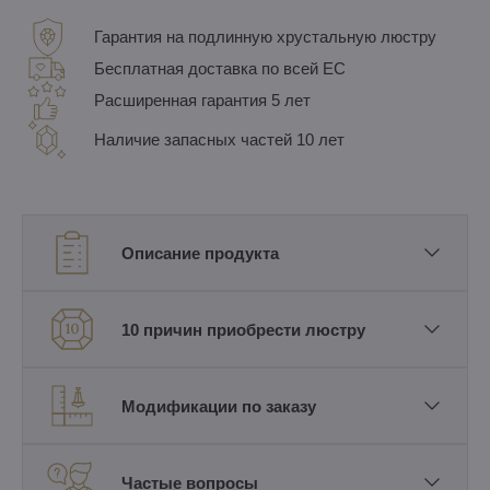
Гарантия на подлинную хрустальную люстру
Бесплатная доставка по всей ЕС
Расширенная гарантия 5 лет
Наличие запасных частей 10 лет
Описание продукта
10 причин приобрести люстру
Модификации по заказу
Частые вопросы