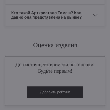
Кто такой Арткристалл Томеш? Как
давно она представлена на рынке?
Оценка изделия
До настоящего времени без оценки.
Будьте первым!
Добавить рейтинг