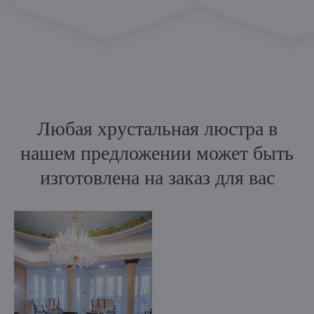
Любая хрустальная люстра в
нашем предложении может быть
изготовлена на заказ для вас