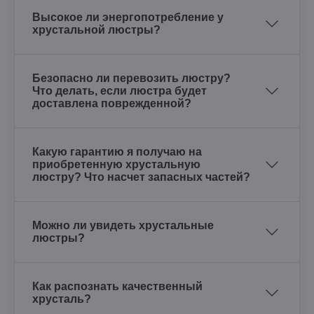
Высокое ли энергопотребление у
хрустальной люстры?
Безопасно ли перевозить люстру?
Что делать, если люстра будет
доставлена поврежденной?
Какую гарантию я получаю на
приобретенную хрустальную
люстру? Что насчет запасных частей?
Можно ли увидеть хрустальные
люстры?
Как распознать качественный
хрусталь?