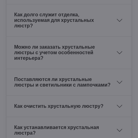
Как долго служит отделка,
используемая для хрустальных
люстр?
Можно ли заказать хрустальные
люстры с учетом особенностей
интерьера?
Поставляются ли хрустальные
люстры и светильники с лампочками?
Как очистить хрустальную люстру?
Как устанавливается хрустальная
люстра?