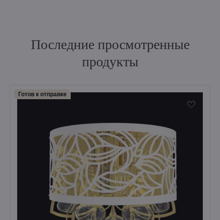
Последние просмотренные
продукты
Готов к отправке