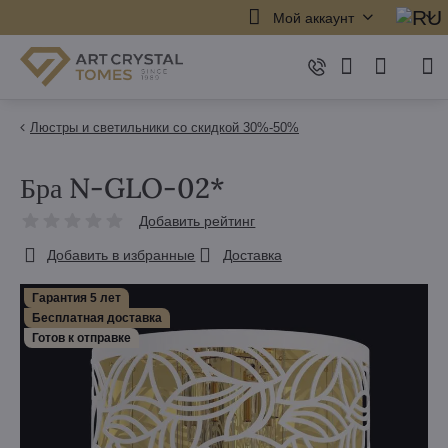
Мой аккаунт
Люстры и светильники со скидкой 30%-50%
Бра N-GLO-02*
Добавить рейтинг
Добавить в избранные
Доставка
Гарантия 5 лет
Бесплатная доставка
Готов к отправке