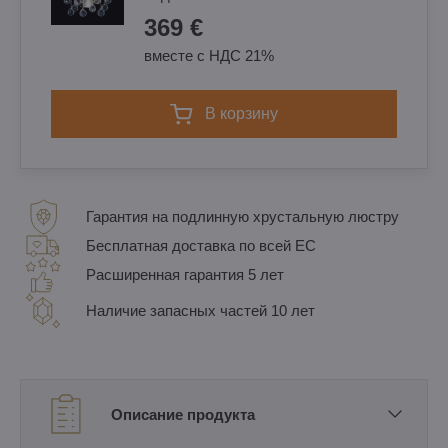
369 €
вместе с НДС 21%
в корзину
Гарантия на подлинную хрустальную люстру
Бесплатная доставка по всей ЕС
Расширенная гарантия 5 лет
Наличие запасных частей 10 лет
Описание продукта