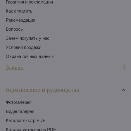
Гарантия и рекламации
Как оплатить
Pекомендация
Вопросы
Зачем покупать у нас
Условия продажи
Охрана личных данных
Заявки
Вдохновение и руководства
Фотогалерея
Видеогалерея
Каталог люстр PDF
Каталог интерьеров PDF