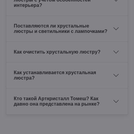
интерьера?
Поставляются ли хрустальные
люстры и светильники с лампочками?
Как очистить хрустальную люстру?
Как устанавливается хрустальная
люстра?
Кто такой Арткристалл Томеш? Как
давно она представлена на рынке?