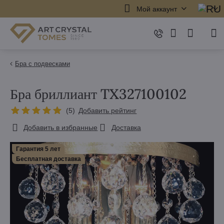
Мой аккаунт
Бра с подвесками
Бра бриллиант TX327100102
(
5
)
Добавить рейтинг
Добавить в избранные
Доставка
Гарантия 5 лет
Бесплатная доставка