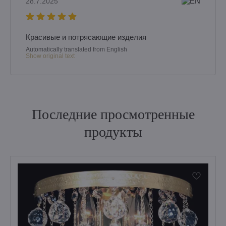
28.7.2025
Красивые и потрясающие изделия
Automatically translated from English
Show original text
Последние просмотренные
продукты