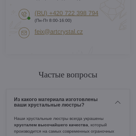
(RU) +420 722 398 794​
(Пн-Пт 8:00-16:00)
feix​@artcrystal​.cz
Частые вопросы
Из какого материала изготовлены
ваши хрустальные люстры?
Наши хрустальные люстры всегда украшены
хрусталем высочайшего качества
, который
производится на самых современных ограночных