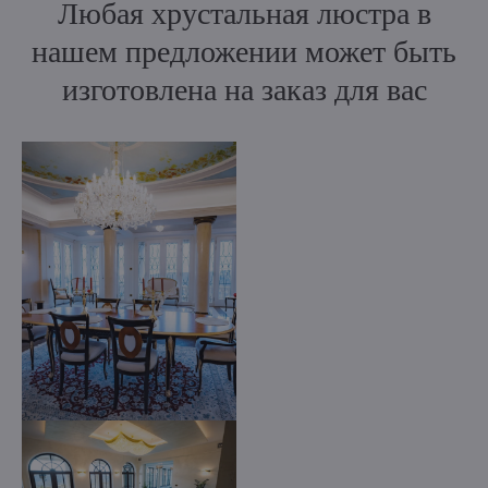
Любая хрустальная люстра в
нашем предложении может быть
изготовлена на заказ для вас