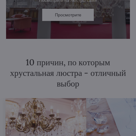
Посмотрите на люстры сами
Просмотрите
10 причин, по которым
хрустальная люстра - отличный
выбор