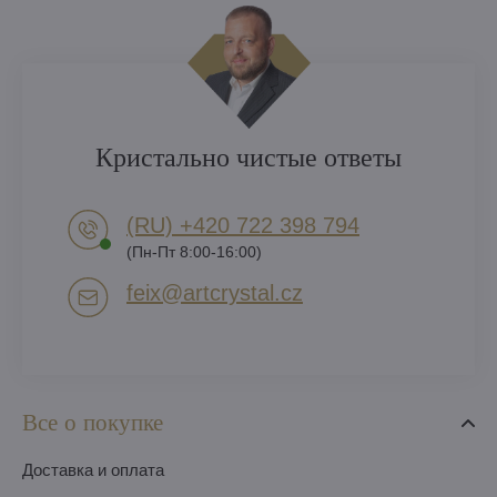
Кристально чистые ответы
(RU) +420 722 398 794​
(Пн-Пт 8:00-16:00)
feix​@artcrystal​.cz
Все о покупке
Доставка и оплата