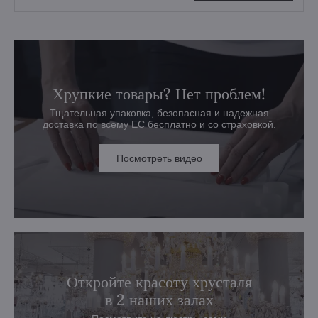
Хрупкие товары? Нет проблем!
Тщательная упаковка, безопасная и надежная
доставка по всему ЕС бесплатно и со страховкой.
Посмотреть видео
Откройте красоту хрусталя
в 2 наших залах