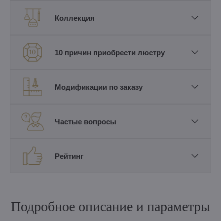
Коллекция
10 причин приобрести люстру
Модификации по заказу
Частые вопросы
Рейтинг
Подробное описание и параметры